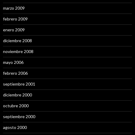
marzo 2009
febrero 2009
enero 2009
diciembre 2008
noviembre 2008
mayo 2006
febrero 2006
septiembre 2001
diciembre 2000
octubre 2000
septiembre 2000
agosto 2000