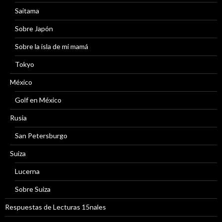
Saitama
Sobre Japón
Sobre la isla de mi mamá
Tokyo
México
Golf en México
Rusia
San Petersburgo
Suiza
Lucerna
Sobre Suiza
Respuestas de Lecturas 15nales