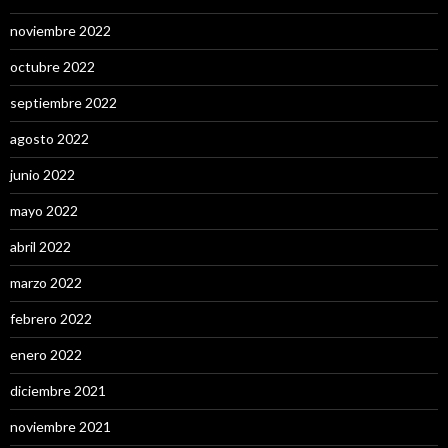
noviembre 2022
octubre 2022
septiembre 2022
agosto 2022
junio 2022
mayo 2022
abril 2022
marzo 2022
febrero 2022
enero 2022
diciembre 2021
noviembre 2021