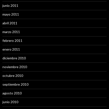
junio 2011
mayo 2011
abril 2011
marzo 2011
febrero 2011
enero 2011
diciembre 2010
noviembre 2010
octubre 2010
septiembre 2010
agosto 2010
junio 2010