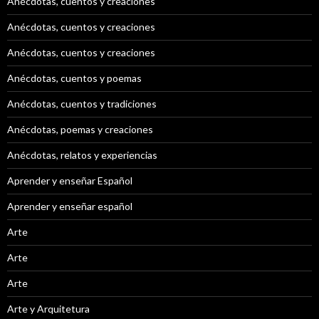
Anécdotas, cuentos y creaciones
Anécdotas, cuentos y creaciones
Anécdotas, cuentos y creaciones
Anécdotas, cuentos y poemas
Anécdotas, cuentos y tradiciones
Anécdotas, poemas y creaciones
Anécdotas, relatos y experiencias
Aprender y enseñar Español
Aprender y enseñar español
Arte
Arte
Arte
Arte y Arquitetura