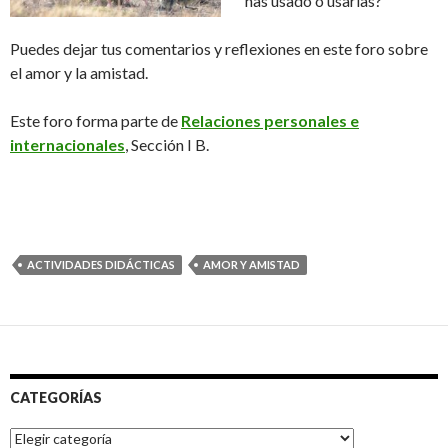
has usado o usarías?
Puedes dejar tus comentarios y reflexiones en este foro sobre
el amor y la amistad.
Este foro forma parte de
Relaciones personales e
internacionales
, Sección I B.
ACTIVIDADES DIDÁCTICAS
AMOR Y AMISTAD
CATEGORÍAS
Categorías