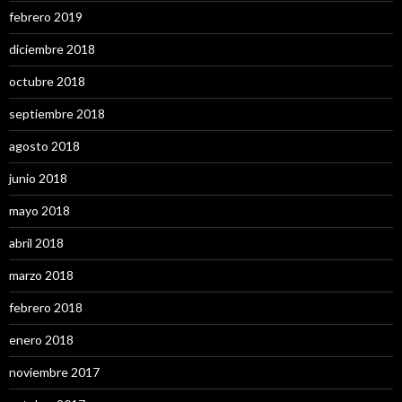
febrero 2019
diciembre 2018
octubre 2018
septiembre 2018
agosto 2018
junio 2018
mayo 2018
abril 2018
marzo 2018
febrero 2018
enero 2018
noviembre 2017