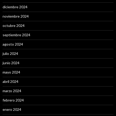
diciembre 2024
noviembre 2024
octubre 2024
septiembre 2024
agosto 2024
julio 2024
junio 2024
mayo 2024
abril 2024
marzo 2024
febrero 2024
enero 2024