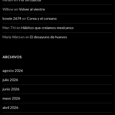
Willow
en
Volver al vientre
bowie 2674
en
Corea y el coreano
Man Thi
en
Hábitos que creíamos mexicanos
Maria Watson
en
El desayuno de huevos
ARCHIVOS
agosto 2026
julio 2026
junio 2026
mayo 2026
abril 2026