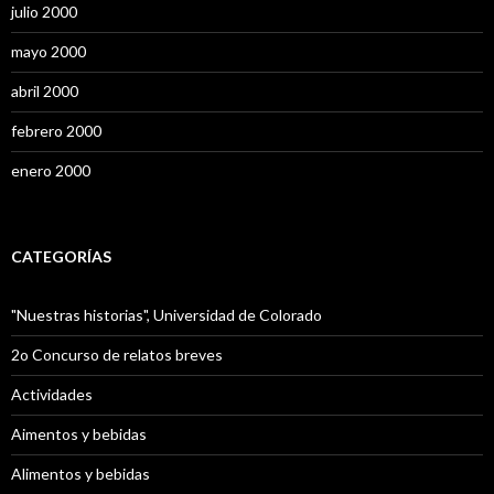
julio 2000
mayo 2000
abril 2000
febrero 2000
enero 2000
CATEGORÍAS
"Nuestras historias", Universidad de Colorado
2o Concurso de relatos breves
Actividades
Aimentos y bebidas
Alimentos y bebidas