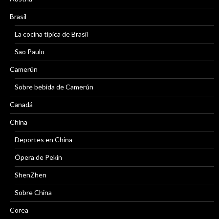
Brasil
La cocina típica de Brasil
Sao Paulo
Camerún
Sobre bebida de Camerún
Canadá
China
Deportes en China
Ópera de Pekín
ShenZhen
Sobre China
Corea