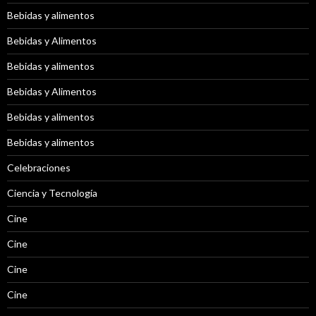
Bebidas y alimentos
Bebidas y Alimentos
Bebidas y alimentos
Bebidas y Alimentos
Bebidas y alimentos
Bebidas y alimentos
Celebraciones
Ciencia y Tecnología
Cine
Cine
Cine
Cine