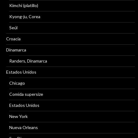
Kimchi (platillo)
Kyong-ju, Corea
Seúl
Croacia
Dinamarca
Randers, Dinamarca
Estados Unidos
Chicago
Comida supersize
Estados Unidos
New York
Nueva Orleans