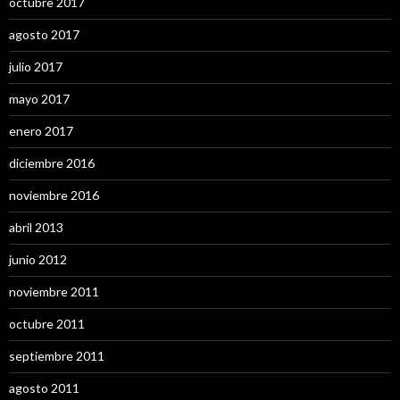
octubre 2017
agosto 2017
julio 2017
mayo 2017
enero 2017
diciembre 2016
noviembre 2016
abril 2013
junio 2012
noviembre 2011
octubre 2011
septiembre 2011
agosto 2011