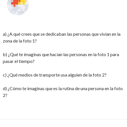
a) ¿A qué crees que se dedicaban las personas que vivían en la
zona de la foto 1?
b) ¿Qué te imaginas que hacían las personas en la foto 1 para
pasar el tiempo?
c) ¿Qué medios de transporte usa alguien de la foto 2?
d) ¿Cómo te imaginas que es la rutina de una persona en la foto
2?