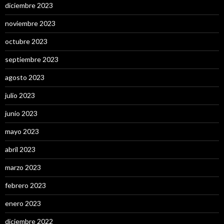
diciembre 2023
noviembre 2023
octubre 2023
septiembre 2023
agosto 2023
julio 2023
junio 2023
mayo 2023
abril 2023
marzo 2023
febrero 2023
enero 2023
diciembre 2022