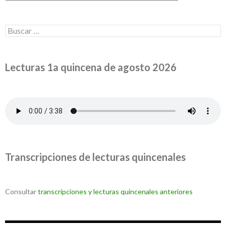
Buscar:
Lecturas 1a quincena de agosto 2026
Transcripciones de lecturas quincenales
Consultar
transcripciones y lecturas quincenales anteriores