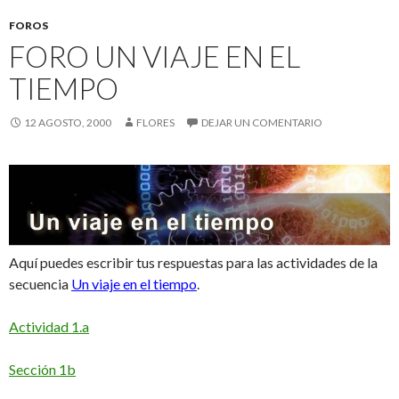
FOROS
FORO UN VIAJE EN EL
TIEMPO
12 AGOSTO, 2000
FLORES
DEJAR UN COMENTARIO
Aquí puedes escribir tus respuestas para las actividades de la
secuencia
Un viaje en el tiempo
.
Actividad 1.a
Sección 1b