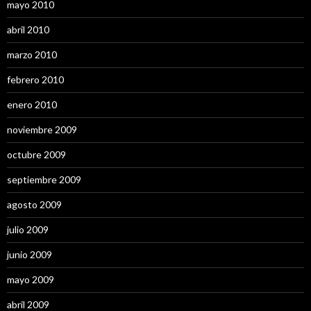
mayo 2010
abril 2010
marzo 2010
febrero 2010
enero 2010
noviembre 2009
octubre 2009
septiembre 2009
agosto 2009
julio 2009
junio 2009
mayo 2009
abril 2009