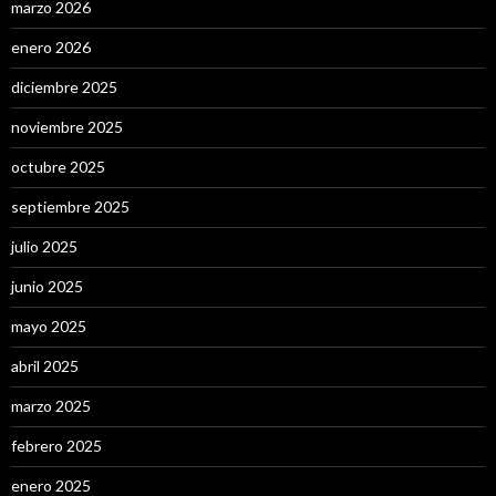
marzo 2026
enero 2026
diciembre 2025
noviembre 2025
octubre 2025
septiembre 2025
julio 2025
junio 2025
mayo 2025
abril 2025
marzo 2025
febrero 2025
enero 2025