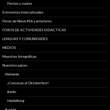
Fiestas y cuates
Entrevistas interculturales
Flores de Nieve #56 y anteriores
FOROS DE ACTIVIDADES DIDÁCTICAS
LENGUAS Y COMUNIDADES
MEDIOS
Muestras fotográficas
Nuestros países
Alemania
¡Conozcan el Oktoberfest!
Berlín
Heidelberg
Austria