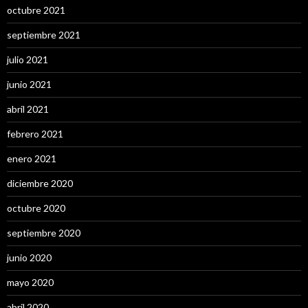
octubre 2021
septiembre 2021
julio 2021
junio 2021
abril 2021
febrero 2021
enero 2021
diciembre 2020
octubre 2020
septiembre 2020
junio 2020
mayo 2020
abril 2020