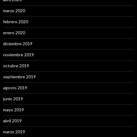
marzo 2020
febrero 2020
enero 2020
diciembre 2019
noviembre 2019
octubre 2019
septiembre 2019
agosto 2019
junio 2019
mayo 2019
abril 2019
marzo 2019