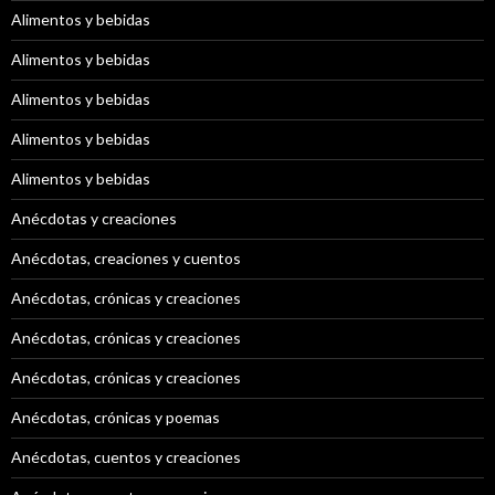
Alimentos y bebidas
Alimentos y bebidas
Alimentos y bebidas
Alimentos y bebidas
Alimentos y bebidas
Anécdotas y creaciones
Anécdotas, creaciones y cuentos
Anécdotas, crónicas y creaciones
Anécdotas, crónicas y creaciones
Anécdotas, crónicas y creaciones
Anécdotas, crónicas y poemas
Anécdotas, cuentos y creaciones