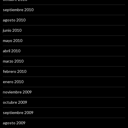
septiembre 2010
agosto 2010
junio 2010
mayo 2010
abril 2010
marzo 2010
febrero 2010
enero 2010
noviembre 2009
octubre 2009
septiembre 2009
agosto 2009