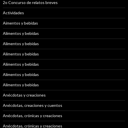
2o Concurso de relatos breves
Actividades
Aimentos y bebidas
Alimentos y bebidas
Alimentos y bebidas
Alimentos y bebidas
Alimentos y bebidas
Alimentos y bebidas
Alimentos y bebidas
Anécdotas y creaciones
Anécdotas, creaciones y cuentos
Anécdotas, crónicas y creaciones
Anécdotas, crónicas y creaciones