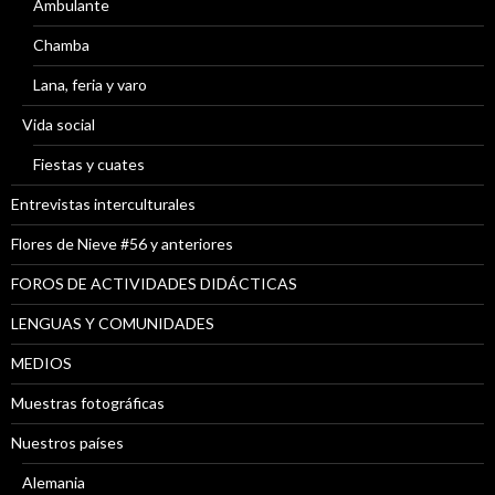
Ambulante
Chamba
Lana, feria y varo
Vida social
Fiestas y cuates
Entrevistas interculturales
Flores de Nieve #56 y anteriores
FOROS DE ACTIVIDADES DIDÁCTICAS
LENGUAS Y COMUNIDADES
MEDIOS
Muestras fotográficas
Nuestros países
Alemania