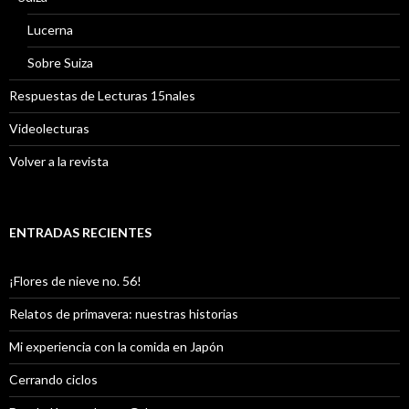
Lucerna
Sobre Suiza
Respuestas de Lecturas 15nales
Videolecturas
Volver a la revista
ENTRADAS RECIENTES
¡Flores de nieve no. 56!
Relatos de primavera: nuestras historias
Mi experiencia con la comida en Japón
Cerrando ciclos