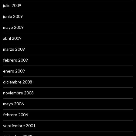
julio 2009
junio 2009
mayo 2009
abril 2009
marzo 2009
febrero 2009
enero 2009
diciembre 2008
noviembre 2008
mayo 2006
febrero 2006
septiembre 2001