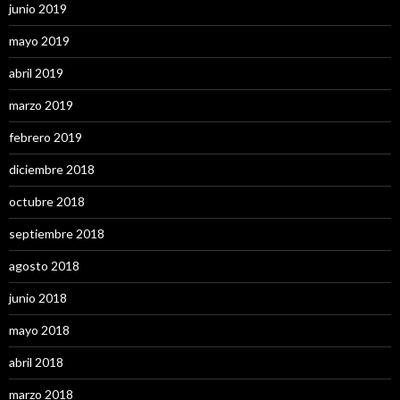
junio 2019
mayo 2019
abril 2019
marzo 2019
febrero 2019
diciembre 2018
octubre 2018
septiembre 2018
agosto 2018
junio 2018
mayo 2018
abril 2018
marzo 2018