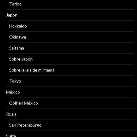
Torino
Japón
Hokkaido
Okinawa
Saitama
Sobre Japón
Sobre la isla de mi mamá
Tokyo
México
Golf en México
Rusia
San Petersburgo
Suiza