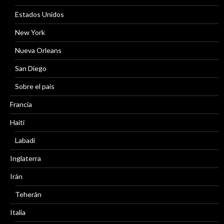
Estados Unidos
New York
Nueva Orleans
San Diego
Sobre el país
Francia
Haití
Labadi
Inglaterra
Irán
Teherán
Italia