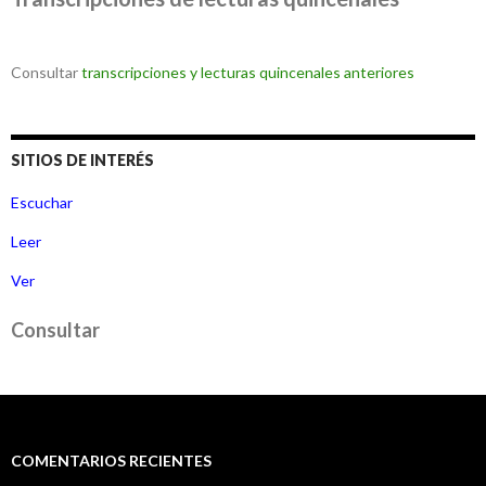
Consultar
transcripciones y lecturas quincenales anteriores
SITIOS DE INTERÉS
Escuchar
Leer
Ver
Consultar
COMENTARIOS RECIENTES