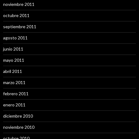
noviembre 2011
octubre 2011
septiembre 2011
agosto 2011
junio 2011
mayo 2011
abril 2011
marzo 2011
febrero 2011
enero 2011
diciembre 2010
noviembre 2010
octubre 2010