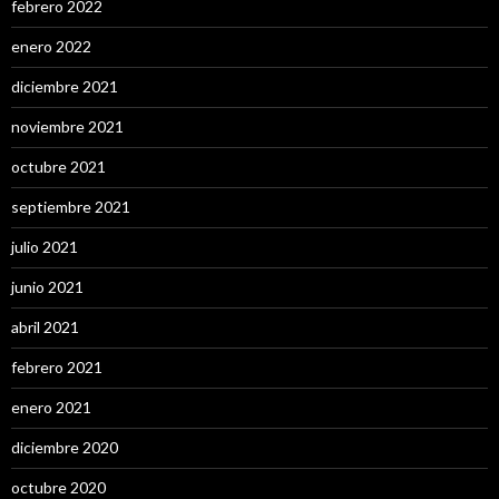
febrero 2022
enero 2022
diciembre 2021
noviembre 2021
octubre 2021
septiembre 2021
julio 2021
junio 2021
abril 2021
febrero 2021
enero 2021
diciembre 2020
octubre 2020