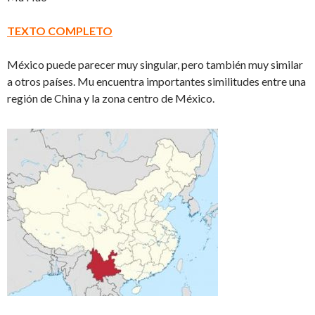
TEXTO COMPLETO
México puede parecer muy singular, pero también muy similar
a otros países. Mu encuentra importantes similitudes entre una
región de China y la zona centro de México.