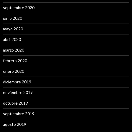
septiembre 2020
junio 2020
mayo 2020
abril 2020
marzo 2020
febrero 2020
enero 2020
diciembre 2019
noviembre 2019
octubre 2019
septiembre 2019
agosto 2019