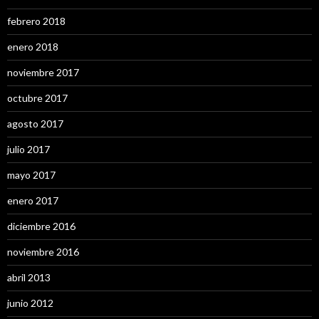
febrero 2018
enero 2018
noviembre 2017
octubre 2017
agosto 2017
julio 2017
mayo 2017
enero 2017
diciembre 2016
noviembre 2016
abril 2013
junio 2012