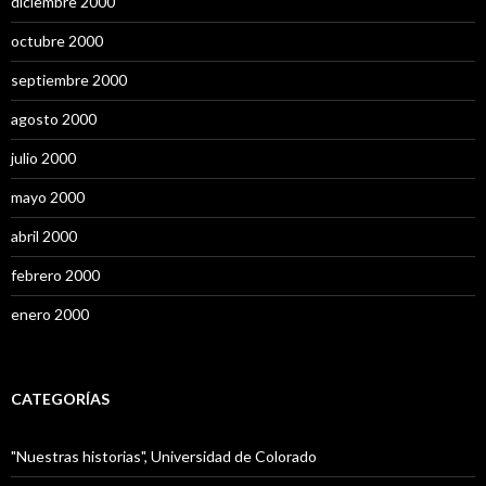
diciembre 2000
octubre 2000
septiembre 2000
agosto 2000
julio 2000
mayo 2000
abril 2000
febrero 2000
enero 2000
CATEGORÍAS
"Nuestras historias", Universidad de Colorado