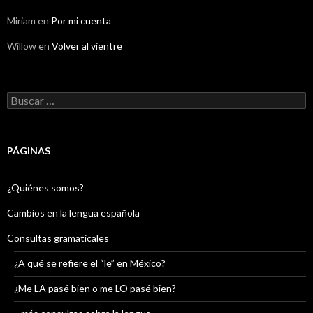
Miriam
en
Por mi cuenta
Willow
en
Volver al vientre
Buscar:
PÁGINAS
¿Quiénes somos?
Cambios en la lengua española
Consultas gramaticales
¿A qué se refiere el “le” en México?
¿Me LA pasé bien o me LO pasé bien?