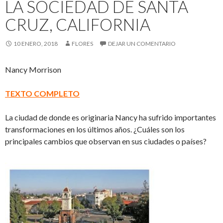
LA SOCIEDAD DE SANTA
CRUZ, CALIFORNIA
10 ENERO, 2018
FLORES
DEJAR UN COMENTARIO
Nancy Morrison
TEXTO COMPLETO
La ciudad de donde es originaria Nancy ha sufrido importantes
transformaciones en los últimos años. ¿Cuáles son los
principales cambios que observan en sus ciudades o países?