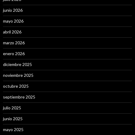
junio 2026
mayo 2026
abril 2026
marzo 2026
enero 2026
diciembre 2025
noviembre 2025
octubre 2025
septiembre 2025
julio 2025
junio 2025
mayo 2025