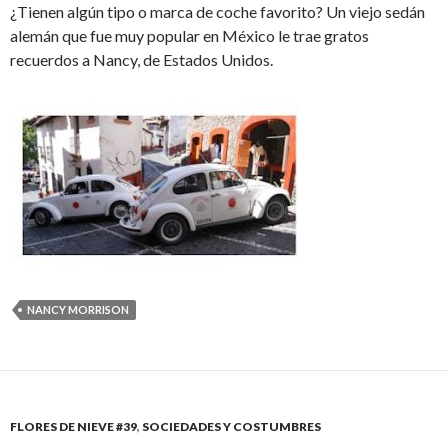
¿Tienen algún tipo o marca de coche favorito? Un viejo sedán
alemán que fue muy popular en México le trae gratos
recuerdos a Nancy, de Estados Unidos.
NANCY MORRISON
FLORES DE NIEVE #39
,
SOCIEDADES Y COSTUMBRES