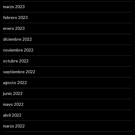
marzo 2023
febrero 2023
enero 2023
diciembre 2022
noviembre 2022
octubre 2022
septiembre 2022
agosto 2022
junio 2022
mayo 2022
abril 2022
marzo 2022