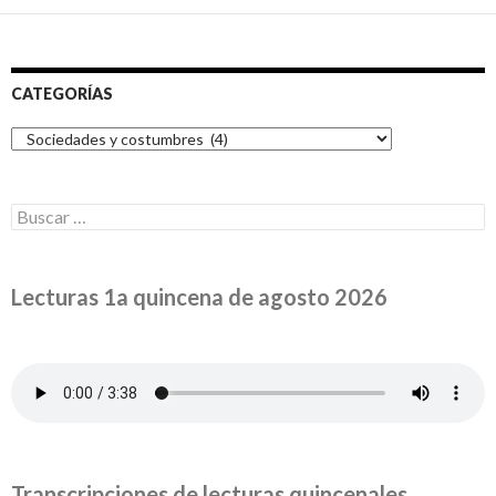
CATEGORÍAS
Categorías
Buscar:
Lecturas 1a quincena de agosto 2026
Transcripciones de lecturas quincenales