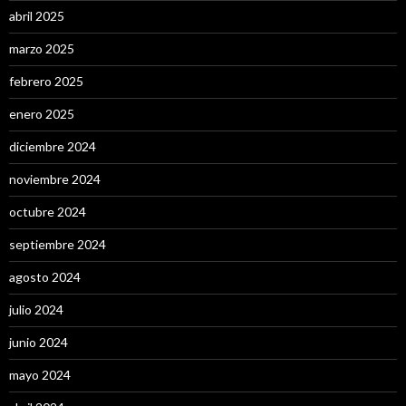
abril 2025
marzo 2025
febrero 2025
enero 2025
diciembre 2024
noviembre 2024
octubre 2024
septiembre 2024
agosto 2024
julio 2024
junio 2024
mayo 2024