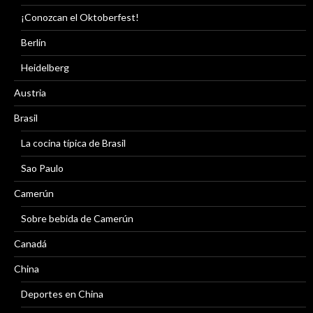
¡Conozcan el Oktoberfest!
Berlín
Heidelberg
Austria
Brasil
La cocina típica de Brasil
Sao Paulo
Camerún
Sobre bebida de Camerún
Canadá
China
Deportes en China