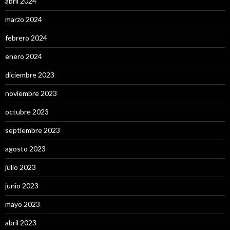
abril 2024
marzo 2024
febrero 2024
enero 2024
diciembre 2023
noviembre 2023
octubre 2023
septiembre 2023
agosto 2023
julio 2023
junio 2023
mayo 2023
abril 2023