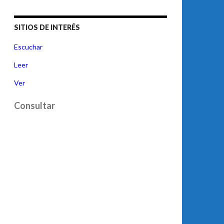
SITIOS DE INTERÉS
Escuchar
Leer
Ver
Consultar