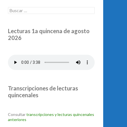
Buscar:
Lecturas 1a quincena de agosto
2026
Transcripciones de lecturas
quincenales
Consultar
transcripciones y lecturas quincenales
anteriores