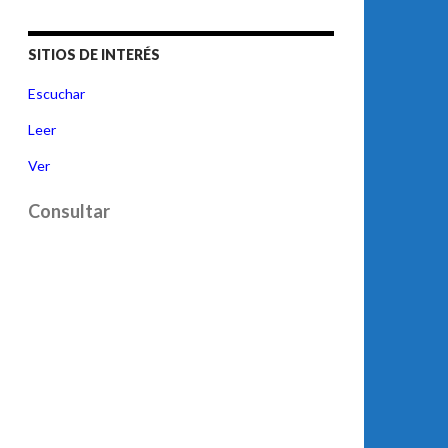
SITIOS DE INTERÉS
Escuchar
Leer
Ver
Consultar