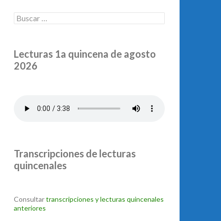
Buscar:
Lecturas 1a quincena de agosto
2026
Transcripciones de lecturas
quincenales
Consultar
transcripciones y lecturas quincenales
anteriores