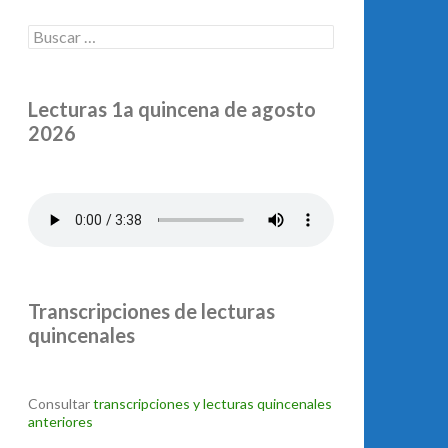
Buscar:
Lecturas 1a quincena de agosto
2026
Transcripciones de lecturas
quincenales
Consultar
transcripciones y lecturas quincenales
anteriores