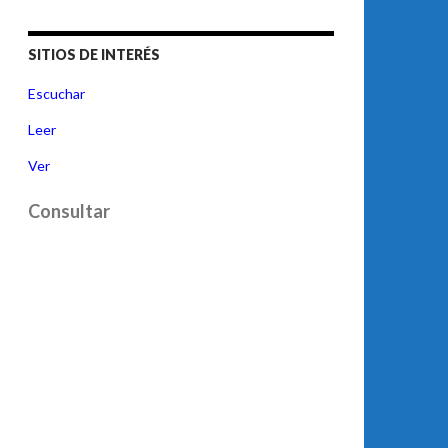
SITIOS DE INTERÉS
Escuchar
Leer
Ver
Consultar