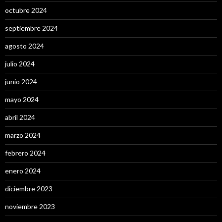
octubre 2024
septiembre 2024
agosto 2024
julio 2024
junio 2024
mayo 2024
abril 2024
marzo 2024
febrero 2024
enero 2024
diciembre 2023
noviembre 2023