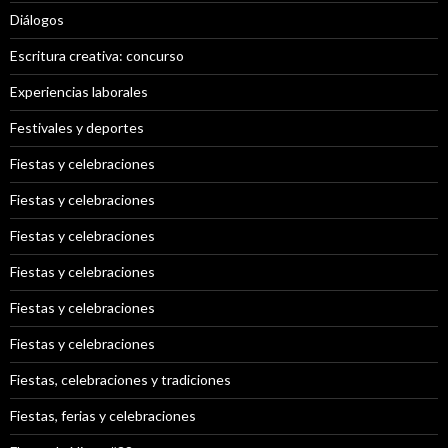
Diálogos
Escritura creativa: concurso
Experiencias laborales
Festivales y deportes
Fiestas y celebraciones
Fiestas y celebraciones
Fiestas y celebraciones
Fiestas y celebraciones
Fiestas y celebraciones
Fiestas y celebraciones
Fiestas, celebraciones y tradiciones
Fiestas, ferias y celebraciones