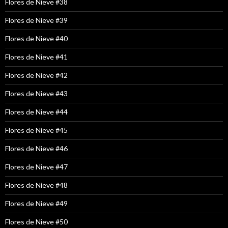
Flores de Nieve #38
Flores de Nieve #39
Flores de Nieve #40
Flores de Nieve #41
Flores de Nieve #42
Flores de Nieve #43
Flores de Nieve #44
Flores de Nieve #45
Flores de Nieve #46
Flores de Nieve #47
Flores de Nieve #48
Flores de Nieve #49
Flores de Nieve #50