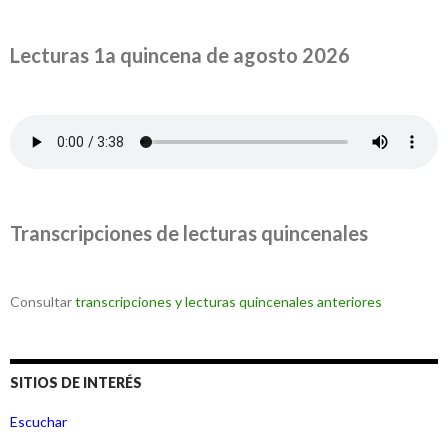
Lecturas 1a quincena de agosto 2026
Transcripciones de lecturas quincenales
Consultar
transcripciones y lecturas quincenales anteriores
SITIOS DE INTERÉS
Escuchar