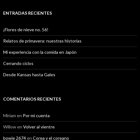
ENTRADAS RECIENTES
¡Flores de nieve no. 56!
Relatos de primavera: nuestras historias
Mi experiencia con la comida en Japón
Cerrando ciclos
Desde Kansas hasta Gales
COMENTARIOS RECIENTES
Miriam
en
Por mi cuenta
Willow
en
Volver al vientre
bowie 2674
en
Corea y el coreano