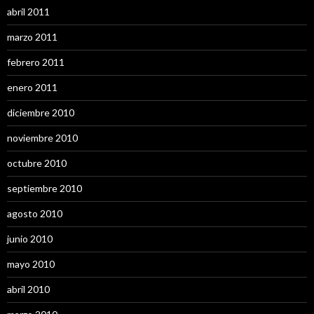
abril 2011
marzo 2011
febrero 2011
enero 2011
diciembre 2010
noviembre 2010
octubre 2010
septiembre 2010
agosto 2010
junio 2010
mayo 2010
abril 2010