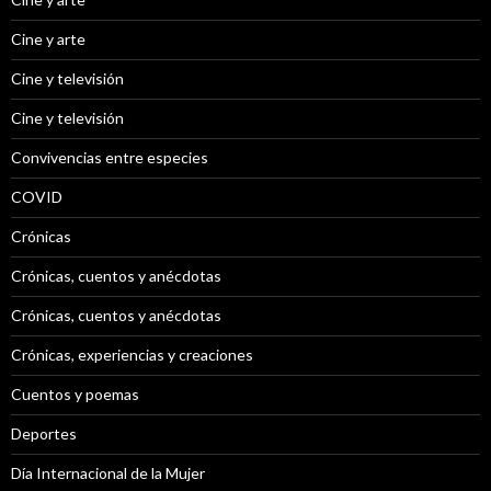
Cine y arte
Cine y televisión
Cine y televisión
Convivencias entre especies
COVID
Crónicas
Crónicas, cuentos y anécdotas
Crónicas, cuentos y anécdotas
Crónicas, experiencias y creaciones
Cuentos y poemas
Deportes
Día Internacional de la Mujer