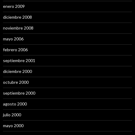
enero 2009
diciembre 2008
noviembre 2008
mayo 2006
febrero 2006
septiembre 2001
diciembre 2000
octubre 2000
septiembre 2000
agosto 2000
julio 2000
mayo 2000