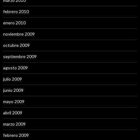
marzo 2010
febrero 2010
enero 2010
noviembre 2009
octubre 2009
septiembre 2009
agosto 2009
julio 2009
junio 2009
mayo 2009
abril 2009
marzo 2009
febrero 2009