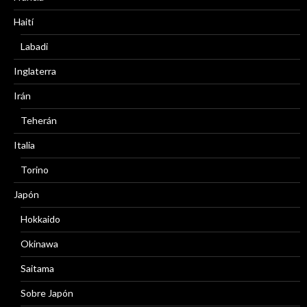
Haití
Labadi
Inglaterra
Irán
Teherán
Italia
Torino
Japón
Hokkaido
Okinawa
Saitama
Sobre Japón