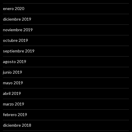
enero 2020
diciembre 2019
noviembre 2019
octubre 2019
septiembre 2019
agosto 2019
junio 2019
mayo 2019
abril 2019
marzo 2019
febrero 2019
diciembre 2018