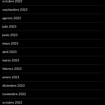
octubre 2023
septiembre 2023
agosto 2023
julio 2023
junio 2023
mayo 2023
abril 2023
marzo 2023
febrero 2023
enero 2023
diciembre 2022
noviembre 2022
octubre 2022