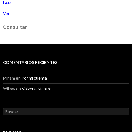
Leer
Ver
Consultar
COMENTARIOS RECIENTES
Miriam
en
Por mi cuenta
Willow
en
Volver al vientre
Buscar: