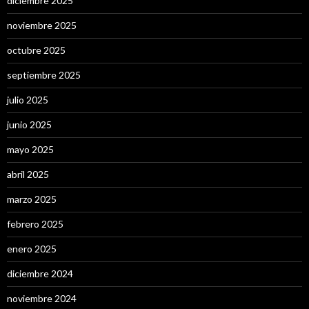
diciembre 2025
noviembre 2025
octubre 2025
septiembre 2025
julio 2025
junio 2025
mayo 2025
abril 2025
marzo 2025
febrero 2025
enero 2025
diciembre 2024
noviembre 2024