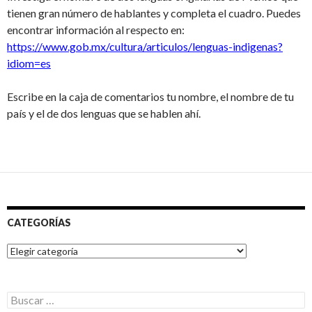
tienen gran número de hablantes y completa el cuadro. Puedes
encontrar información al respecto en:
https://www.gob.mx/cultura/articulos/lenguas-indigenas?
idiom=es
Escribe en la caja de comentarios tu nombre, el nombre de tu
país y el de dos lenguas que se hablen ahí.
CATEGORÍAS
Categorías
Buscar: