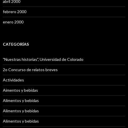
abril 2000
febrero 2000
enero 2000
CATEGORÍAS
"Nuestras historias", Universidad de Colorado
2o Concurso de relatos breves
Actividades
Aimentos y bebidas
Alimentos y bebidas
Alimentos y bebidas
Alimentos y bebidas