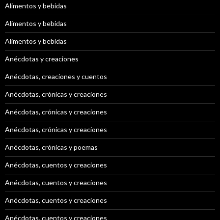
Alimentos y bebidas
Alimentos y bebidas
Alimentos y bebidas
Anécdotas y creaciones
Anécdotas, creaciones y cuentos
Anécdotas, crónicas y creaciones
Anécdotas, crónicas y creaciones
Anécdotas, crónicas y creaciones
Anécdotas, crónicas y poemas
Anécdotas, cuentos y creaciones
Anécdotas, cuentos y creaciones
Anécdotas, cuentos y creaciones
Anécdotas, cuentos y creaciones