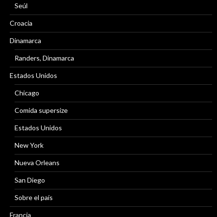
Seúl
Croacia
Dinamarca
Randers, Dinamarca
Estados Unidos
Chicago
Comida supersize
Estados Unidos
New York
Nueva Orleans
San Diego
Sobre el país
Francia