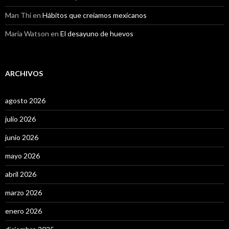
Man Thi
en
Hábitos que creíamos mexicanos
Maria Watson
en
El desayuno de huevos
ARCHIVOS
agosto 2026
julio 2026
junio 2026
mayo 2026
abril 2026
marzo 2026
enero 2026