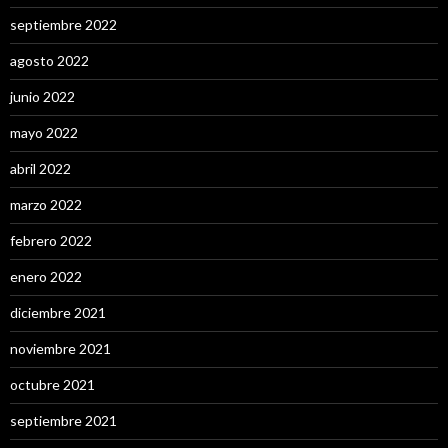
septiembre 2022
agosto 2022
junio 2022
mayo 2022
abril 2022
marzo 2022
febrero 2022
enero 2022
diciembre 2021
noviembre 2021
octubre 2021
septiembre 2021