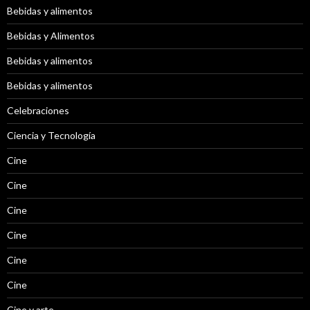
Bebidas y alimentos
Bebidas y Alimentos
Bebidas y alimentos
Bebidas y alimentos
Celebraciones
Ciencia y Tecnología
Cine
Cine
Cine
Cine
Cine
Cine
Cine y arte