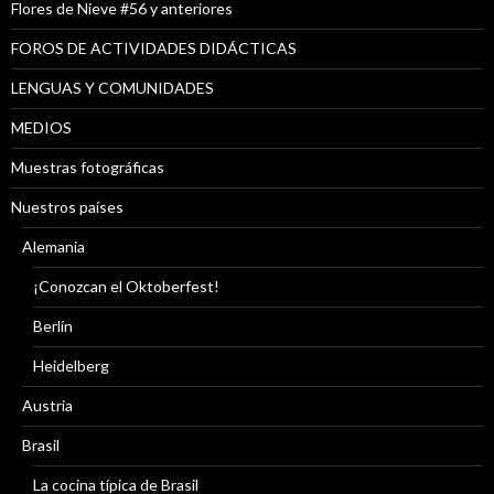
Flores de Nieve #56 y anteriores
FOROS DE ACTIVIDADES DIDÁCTICAS
LENGUAS Y COMUNIDADES
MEDIOS
Muestras fotográficas
Nuestros países
Alemania
¡Conozcan el Oktoberfest!
Berlín
Heidelberg
Austria
Brasil
La cocina típica de Brasil