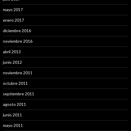
mayo 2017
enero 2017
diciembre 2016
noviembre 2016
abril 2013
junio 2012
noviembre 2011
octubre 2011
septiembre 2011
agosto 2011
junio 2011
mayo 2011