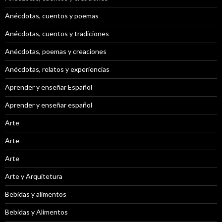
Anécdotas, cuentos y poemas
Anécdotas, cuentos y tradiciones
Anécdotas, poemas y creaciones
Anécdotas, relatos y experiencias
Aprender y enseñar Español
Aprender y enseñar español
Arte
Arte
Arte
Arte y Arquitetura
Bebidas y alimentos
Bebidas y Alimentos