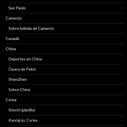
Sao Paulo
Camerún
Sobre bebida de Camerún
Canadá
China
Deportes en China
Ópera de Pekín
ShenZhen
Sobre China
Corea
Kimchi (platillo)
Kyong-ju, Corea