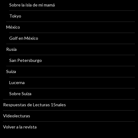
Sobre la isla de mi mamá
Tokyo
México
Golf en México
Rusia
San Petersburgo
Suiza
Lucerna
Sobre Suiza
Respuestas de Lecturas 15nales
Videolecturas
Volver a la revista