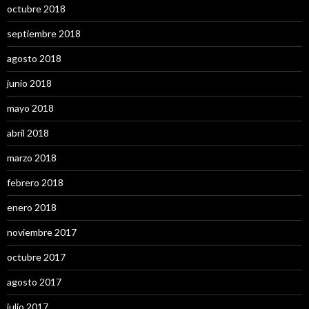
octubre 2018
septiembre 2018
agosto 2018
junio 2018
mayo 2018
abril 2018
marzo 2018
febrero 2018
enero 2018
noviembre 2017
octubre 2017
agosto 2017
julio 2017