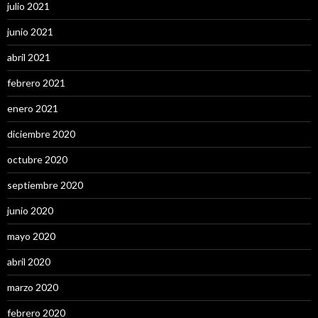
julio 2021
junio 2021
abril 2021
febrero 2021
enero 2021
diciembre 2020
octubre 2020
septiembre 2020
junio 2020
mayo 2020
abril 2020
marzo 2020
febrero 2020