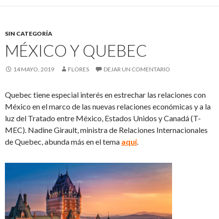
SIN CATEGORÍA
MÉXICO Y QUEBEC
14 MAYO, 2019
FLORES
DEJAR UN COMENTARIO
Quebec tiene especial interés en estrechar las relaciones con
México en el marco de las nuevas relaciones económicas y a la
luz del Tratado entre México, Estados Unidos y Canadá (T-
MEC). Nadine Girault, ministra de Relaciones Internacionales
de Quebec, abunda más en el tema
aquí
.