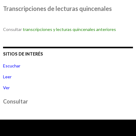
Transcripciones de lecturas quincenales
Consultar
transcripciones y lecturas quincenales anteriores
SITIOS DE INTERÉS
Escuchar
Leer
Ver
Consultar