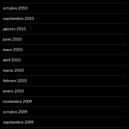
octubre 2010
septiembre 2010
agosto 2010
junio 2010
mayo 2010
abril 2010
marzo 2010
febrero 2010
enero 2010
noviembre 2009
octubre 2009
septiembre 2009