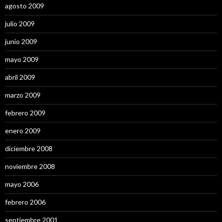
agosto 2009
julio 2009
junio 2009
mayo 2009
abril 2009
marzo 2009
febrero 2009
enero 2009
diciembre 2008
noviembre 2008
mayo 2006
febrero 2006
septiembre 2001