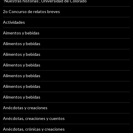
"Nuestras historias", Universidad de Colorado
2o Concurso de relatos breves
Actividades
Aimentos y bebidas
Alimentos y bebidas
Alimentos y bebidas
Alimentos y bebidas
Alimentos y bebidas
Alimentos y bebidas
Alimentos y bebidas
Anécdotas y creaciones
Anécdotas, creaciones y cuentos
Anécdotas, crónicas y creaciones