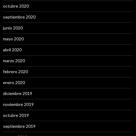
octubre 2020
septiembre 2020
junio 2020
mayo 2020
abril 2020
marzo 2020
febrero 2020
enero 2020
diciembre 2019
noviembre 2019
octubre 2019
septiembre 2019