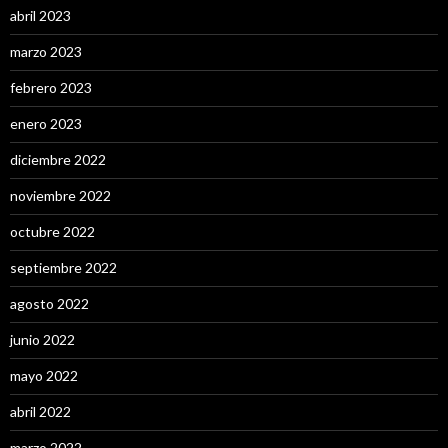
abril 2023
marzo 2023
febrero 2023
enero 2023
diciembre 2022
noviembre 2022
octubre 2022
septiembre 2022
agosto 2022
junio 2022
mayo 2022
abril 2022
marzo 2022