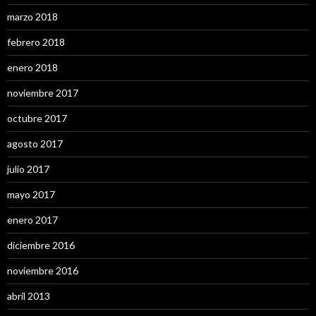
marzo 2018
febrero 2018
enero 2018
noviembre 2017
octubre 2017
agosto 2017
julio 2017
mayo 2017
enero 2017
diciembre 2016
noviembre 2016
abril 2013