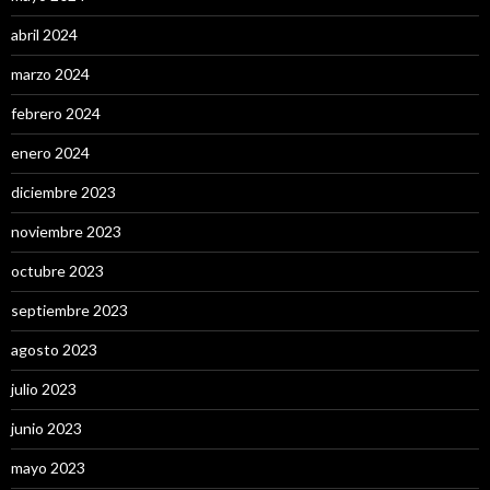
abril 2024
marzo 2024
febrero 2024
enero 2024
diciembre 2023
noviembre 2023
octubre 2023
septiembre 2023
agosto 2023
julio 2023
junio 2023
mayo 2023