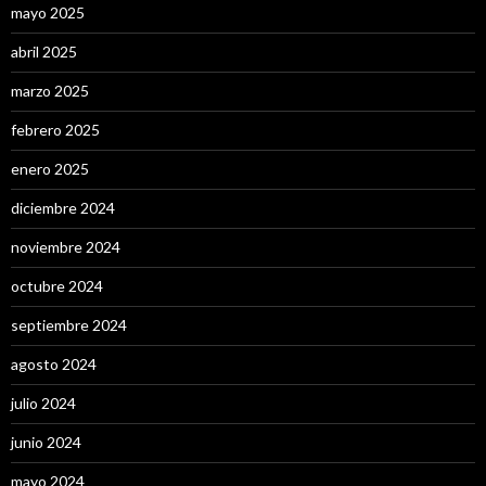
mayo 2025
abril 2025
marzo 2025
febrero 2025
enero 2025
diciembre 2024
noviembre 2024
octubre 2024
septiembre 2024
agosto 2024
julio 2024
junio 2024
mayo 2024