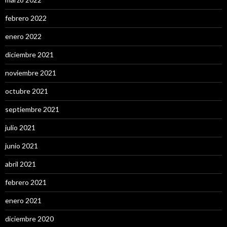
febrero 2022
enero 2022
diciembre 2021
noviembre 2021
octubre 2021
septiembre 2021
julio 2021
junio 2021
abril 2021
febrero 2021
enero 2021
diciembre 2020