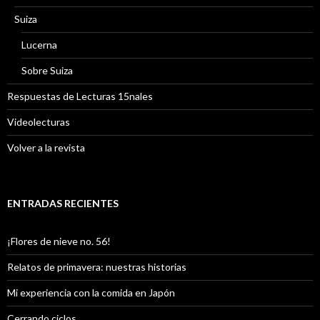
Suiza
Lucerna
Sobre Suiza
Respuestas de Lecturas 15nales
Videolecturas
Volver a la revista
ENTRADAS RECIENTES
¡Flores de nieve no. 56!
Relatos de primavera: nuestras historias
Mi experiencia con la comida en Japón
Cerrando ciclos