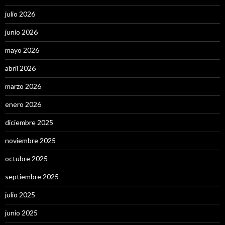
julio 2026
junio 2026
mayo 2026
abril 2026
marzo 2026
enero 2026
diciembre 2025
noviembre 2025
octubre 2025
septiembre 2025
julio 2025
junio 2025