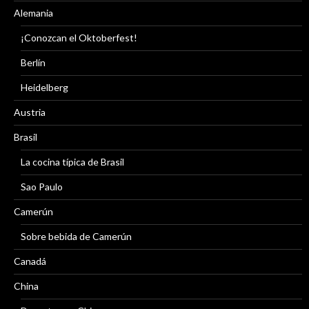
Alemania
¡Conozcan el Oktoberfest!
Berlín
Heidelberg
Austria
Brasil
La cocina típica de Brasil
Sao Paulo
Camerún
Sobre bebida de Camerún
Canadá
China