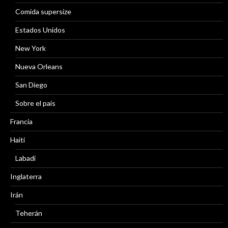
Comida supersize
Estados Unidos
New York
Nueva Orleans
San Diego
Sobre el país
Francia
Haití
Labadi
Inglaterra
Irán
Teherán