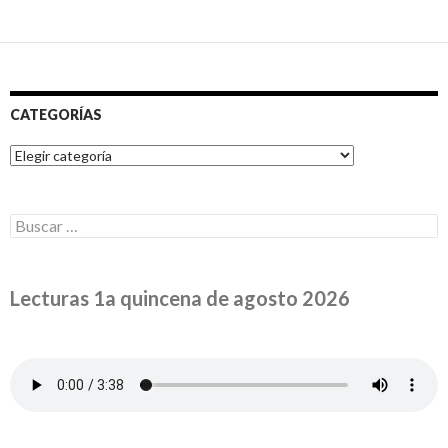
CATEGORÍAS
Categorías
Buscar:
Lecturas 1a quincena de agosto 2026