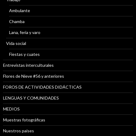
Ambulante
Chamba
Lana, feria y varo
Vida social
Fiestas y cuates
Entrevistas interculturales
Flores de Nieve #56 y anteriores
FOROS DE ACTIVIDADES DIDÁCTICAS
LENGUAS Y COMUNIDADES
MEDIOS
Muestras fotográficas
Nuestros países