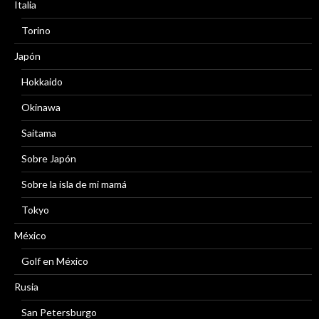
Italia
Torino
Japón
Hokkaido
Okinawa
Saitama
Sobre Japón
Sobre la isla de mi mamá
Tokyo
México
Golf en México
Rusia
San Petersburgo