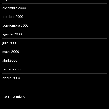
diciembre 2000
octubre 2000
septiembre 2000
agosto 2000
julio 2000
mayo 2000
abril 2000
febrero 2000
enero 2000
CATEGORÍAS