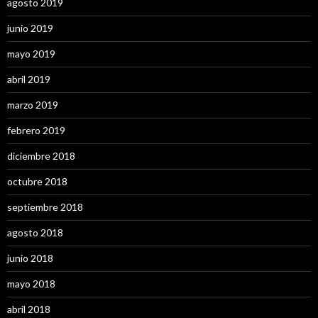
agosto 2019
junio 2019
mayo 2019
abril 2019
marzo 2019
febrero 2019
diciembre 2018
octubre 2018
septiembre 2018
agosto 2018
junio 2018
mayo 2018
abril 2018