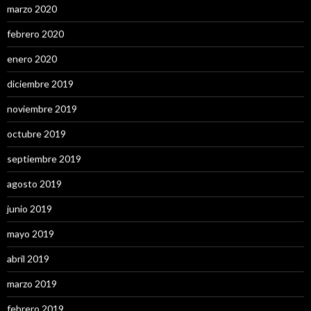
marzo 2020
febrero 2020
enero 2020
diciembre 2019
noviembre 2019
octubre 2019
septiembre 2019
agosto 2019
junio 2019
mayo 2019
abril 2019
marzo 2019
febrero 2019