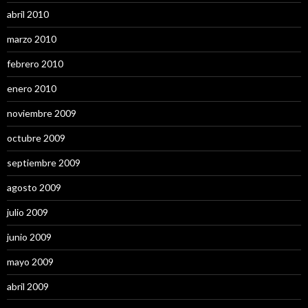
abril 2010
marzo 2010
febrero 2010
enero 2010
noviembre 2009
octubre 2009
septiembre 2009
agosto 2009
julio 2009
junio 2009
mayo 2009
abril 2009