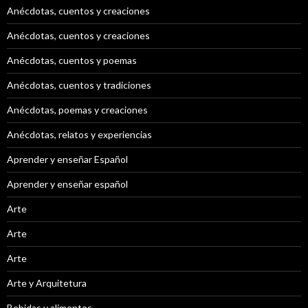
Anécdotas, cuentos y creaciones
Anécdotas, cuentos y creaciones
Anécdotas, cuentos y poemas
Anécdotas, cuentos y tradiciones
Anécdotas, poemas y creaciones
Anécdotas, relatos y experiencias
Aprender y enseñar Español
Aprender y enseñar español
Arte
Arte
Arte
Arte y Arquitetura
Bebidas y alimentos