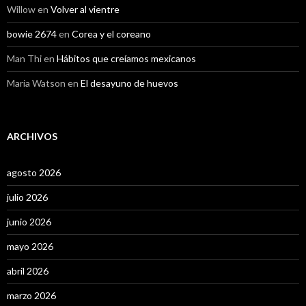
Willow
en
Volver al vientre
bowie 2674
en
Corea y el coreano
Man Thi
en
Hábitos que creíamos mexicanos
Maria Watson
en
El desayuno de huevos
ARCHIVOS
agosto 2026
julio 2026
junio 2026
mayo 2026
abril 2026
marzo 2026