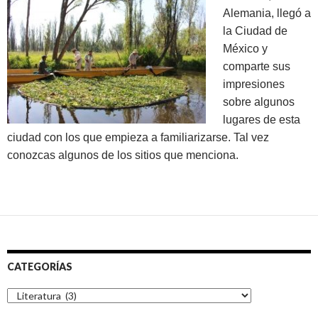
Alemania, llegó a
la Ciudad de
México y
comparte sus
impresiones
sobre algunos
lugares de esta
ciudad con los que empieza a familiarizarse. Tal vez
conozcas algunos de los sitios que menciona.
CATEGORÍAS
Categorías