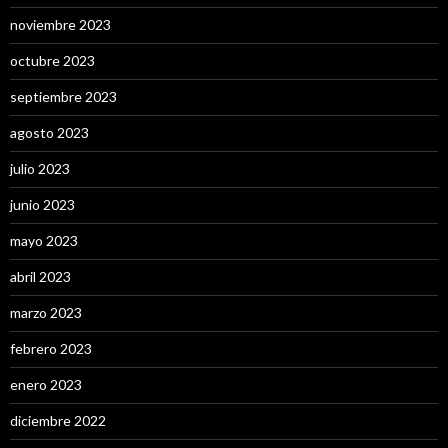
noviembre 2023
octubre 2023
septiembre 2023
agosto 2023
julio 2023
junio 2023
mayo 2023
abril 2023
marzo 2023
febrero 2023
enero 2023
diciembre 2022