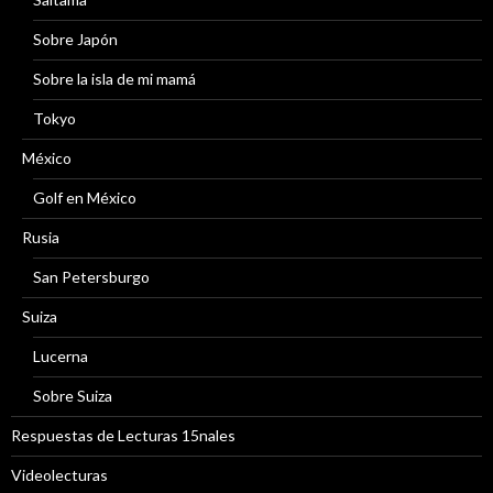
Sobre Japón
Sobre la isla de mi mamá
Tokyo
México
Golf en México
Rusia
San Petersburgo
Suiza
Lucerna
Sobre Suiza
Respuestas de Lecturas 15nales
Videolecturas