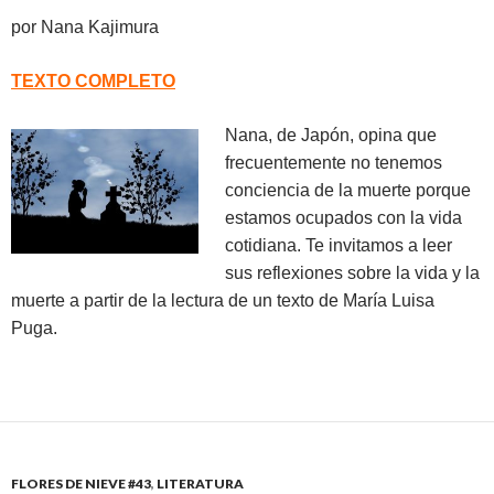
por
Nana Kajimura
TEXTO COMPLETO
Nana, de Japón, opina que
frecuentemente no tenemos
conciencia de la muerte porque
estamos ocupados con la vida
cotidiana. Te invitamos a leer
sus reflexiones sobre la vida y la
muerte a partir de la lectura de un texto de María Luisa
Puga.
FLORES DE NIEVE #43
,
LITERATURA