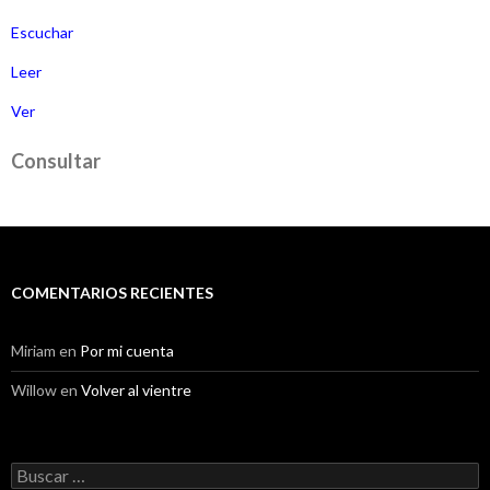
Escuchar
Leer
Ver
Consultar
COMENTARIOS RECIENTES
Miriam
en
Por mi cuenta
Willow
en
Volver al vientre
Buscar: