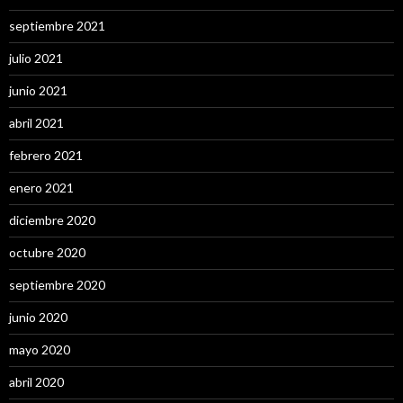
septiembre 2021
julio 2021
junio 2021
abril 2021
febrero 2021
enero 2021
diciembre 2020
octubre 2020
septiembre 2020
junio 2020
mayo 2020
abril 2020