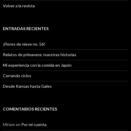
Volver a la revista
ENTRADAS RECIENTES
¡Flores de nieve no. 56!
Relatos de primavera: nuestras historias
Mi experiencia con la comida en Japón
Cerrando ciclos
Desde Kansas hasta Gales
COMENTARIOS RECIENTES
Miriam
en
Por mi cuenta