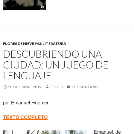
FLORES DE NIEVE #43
,
LITERATURA
DESCUBRIENDO UNA
CIUDAD: UN JUEGO DE
LENGUAJE
20 DICIEMBRE, 2019
FLORES
1 COMENTARIO
por Emanuel Huemer
TEXTO COMPLETO
Emanuel, de