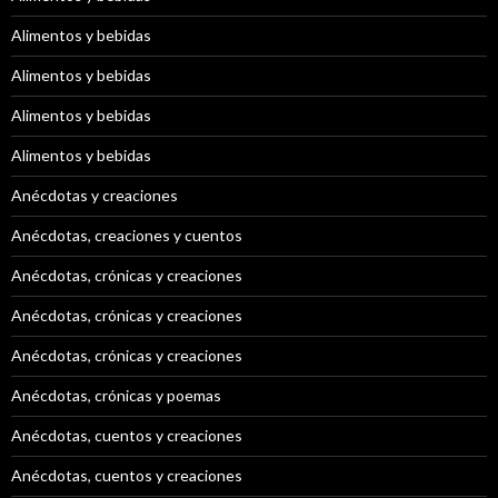
Alimentos y bebidas
Alimentos y bebidas
Alimentos y bebidas
Alimentos y bebidas
Anécdotas y creaciones
Anécdotas, creaciones y cuentos
Anécdotas, crónicas y creaciones
Anécdotas, crónicas y creaciones
Anécdotas, crónicas y creaciones
Anécdotas, crónicas y poemas
Anécdotas, cuentos y creaciones
Anécdotas, cuentos y creaciones