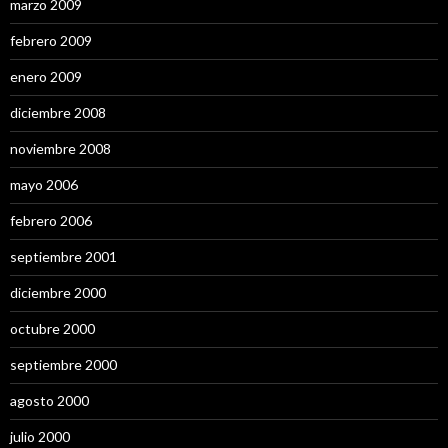
marzo 2009
febrero 2009
enero 2009
diciembre 2008
noviembre 2008
mayo 2006
febrero 2006
septiembre 2001
diciembre 2000
octubre 2000
septiembre 2000
agosto 2000
julio 2000