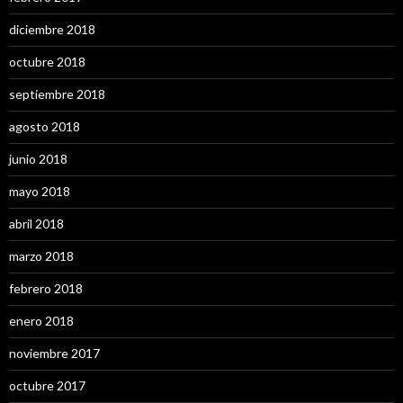
diciembre 2018
octubre 2018
septiembre 2018
agosto 2018
junio 2018
mayo 2018
abril 2018
marzo 2018
febrero 2018
enero 2018
noviembre 2017
octubre 2017