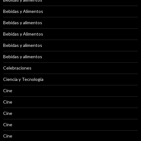
Bebidas y Alimentos
Bebidas y alimentos
Bebidas y Alimentos
Bebidas y alimentos
Bebidas y alimentos
Celebraciones
Ciencia y Tecnología
Cine
Cine
Cine
Cine
Cine