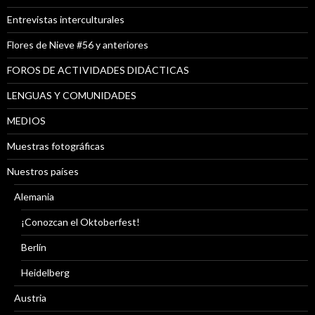
Entrevistas interculturales
Flores de Nieve #56 y anteriores
FOROS DE ACTIVIDADES DIDÁCTICAS
LENGUAS Y COMUNIDADES
MEDIOS
Muestras fotográficas
Nuestros países
Alemania
¡Conozcan el Oktoberfest!
Berlín
Heidelberg
Austria