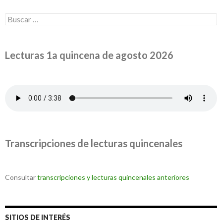
Buscar:
Lecturas 1a quincena de agosto 2026
Transcripciones de lecturas quincenales
Consultar
transcripciones y lecturas quincenales anteriores
SITIOS DE INTERÉS