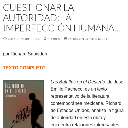
CUESTIONAR LA
AUTORIDAD: LA
IMPERFECCIÓN HUMANA…
20 DICIEMBRE, 2019
FLORES
DEJAR UN COMENTARIO
por Richard Snowden
TEXTO COMPLETO
Las Batallas en el Desierto
, de José
Emilio Pacheco, es un texto
representativo de la literatura
contemporánea mexicana. Richard,
de Estados Unidos, analiza la figura
de autoridad en esta obra y
encuentra relaciones interesantes.