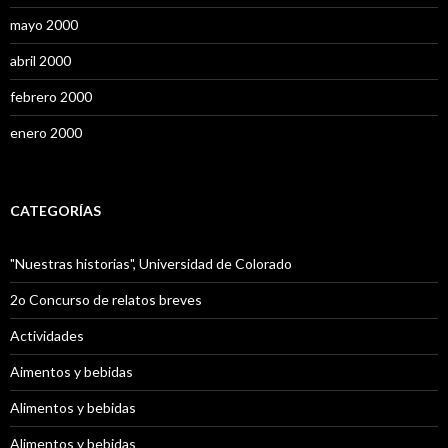
mayo 2000
abril 2000
febrero 2000
enero 2000
CATEGORÍAS
"Nuestras historias", Universidad de Colorado
2o Concurso de relatos breves
Actividades
Aimentos y bebidas
Alimentos y bebidas
Alimentos y bebidas