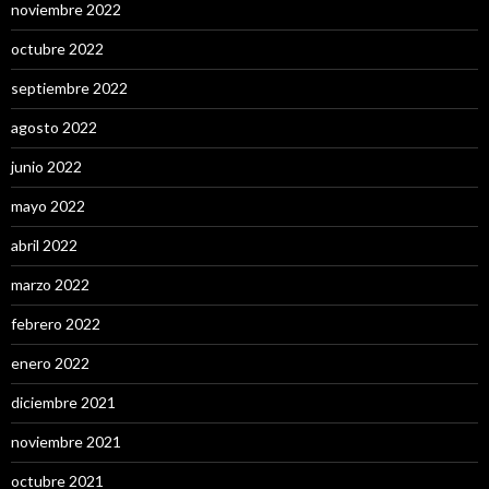
noviembre 2022
octubre 2022
septiembre 2022
agosto 2022
junio 2022
mayo 2022
abril 2022
marzo 2022
febrero 2022
enero 2022
diciembre 2021
noviembre 2021
octubre 2021