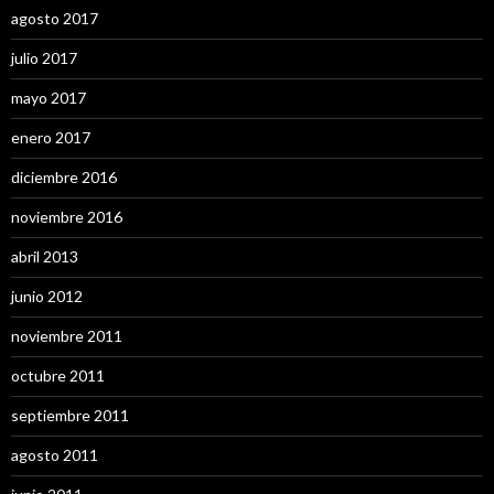
agosto 2017
julio 2017
mayo 2017
enero 2017
diciembre 2016
noviembre 2016
abril 2013
junio 2012
noviembre 2011
octubre 2011
septiembre 2011
agosto 2011