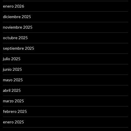
enero 2026
diciembre 2025
noviembre 2025
octubre 2025
septiembre 2025
julio 2025
junio 2025
mayo 2025
abril 2025
marzo 2025
febrero 2025
enero 2025