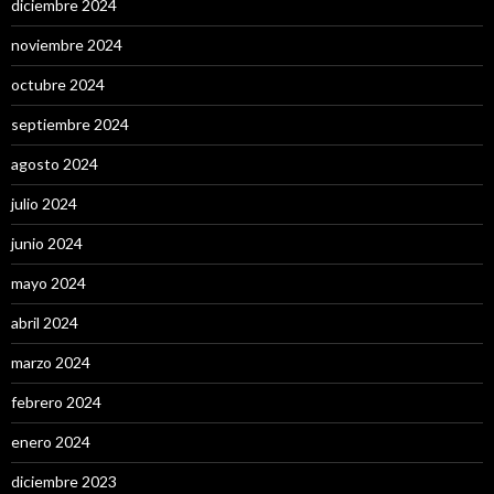
diciembre 2024
noviembre 2024
octubre 2024
septiembre 2024
agosto 2024
julio 2024
junio 2024
mayo 2024
abril 2024
marzo 2024
febrero 2024
enero 2024
diciembre 2023