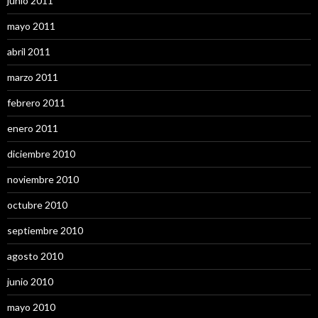
junio 2011
mayo 2011
abril 2011
marzo 2011
febrero 2011
enero 2011
diciembre 2010
noviembre 2010
octubre 2010
septiembre 2010
agosto 2010
junio 2010
mayo 2010