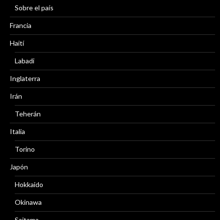
Sobre el país
Francia
Haití
Labadi
Inglaterra
Irán
Teherán
Italia
Torino
Japón
Hokkaido
Okinawa
Saitama