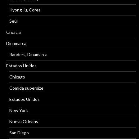
Kyong-ju, Corea
Seúl
Croacia
Dinamarca
Randers, Dinamarca
Estados Unidos
Chicago
Comida supersize
Estados Unidos
New York
Nueva Orleans
San Diego