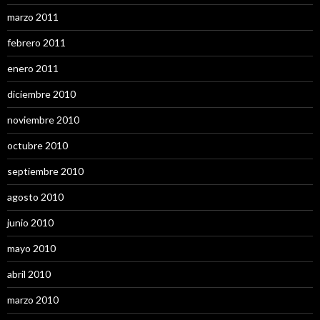
marzo 2011
febrero 2011
enero 2011
diciembre 2010
noviembre 2010
octubre 2010
septiembre 2010
agosto 2010
junio 2010
mayo 2010
abril 2010
marzo 2010