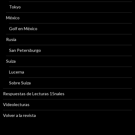
Tokyo
México
Golf en México
Rusia
San Petersburgo
Suiza
Lucerna
Sobre Suiza
Respuestas de Lecturas 15nales
Videolecturas
Volver a la revista