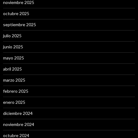
noviembre 2025
octubre 2025
septiembre 2025
julio 2025
junio 2025
mayo 2025
abril 2025
marzo 2025
febrero 2025
enero 2025
diciembre 2024
noviembre 2024
octubre 2024