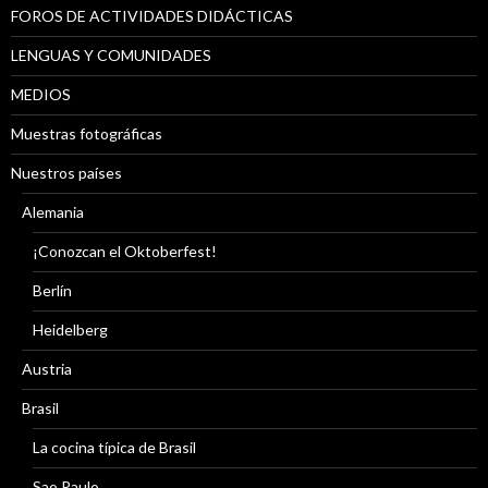
FOROS DE ACTIVIDADES DIDÁCTICAS
LENGUAS Y COMUNIDADES
MEDIOS
Muestras fotográficas
Nuestros países
Alemania
¡Conozcan el Oktoberfest!
Berlín
Heidelberg
Austria
Brasil
La cocina típica de Brasil
Sao Paulo