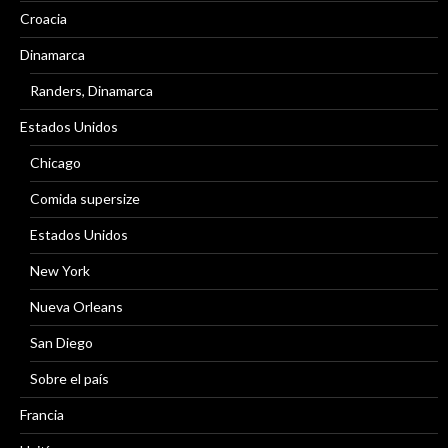
Croacia
Dinamarca
Randers, Dinamarca
Estados Unidos
Chicago
Comida supersize
Estados Unidos
New York
Nueva Orleans
San Diego
Sobre el país
Francia