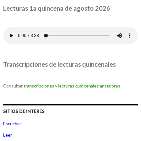
Lecturas 1a quincena de agosto 2026
Transcripciones de lecturas quincenales
Consultar
transcripciones y lecturas quincenales anteriores
SITIOS DE INTERÉS
Escuchar
Leer