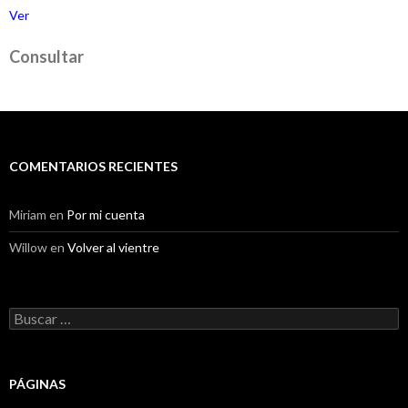
Ver
Consultar
COMENTARIOS RECIENTES
Miriam
en
Por mi cuenta
Willow
en
Volver al vientre
Buscar:
PÁGINAS