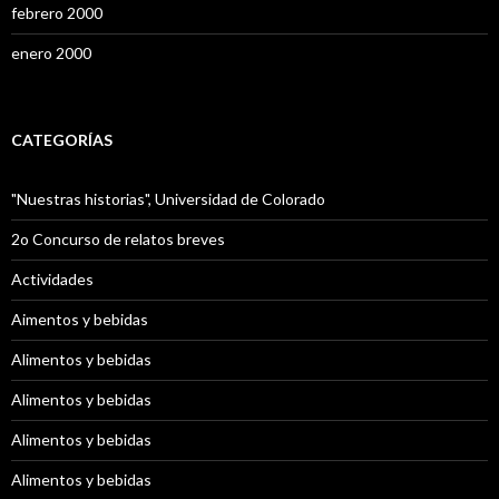
febrero 2000
enero 2000
CATEGORÍAS
"Nuestras historias", Universidad de Colorado
2o Concurso de relatos breves
Actividades
Aimentos y bebidas
Alimentos y bebidas
Alimentos y bebidas
Alimentos y bebidas
Alimentos y bebidas