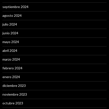
septiembre 2024
agosto 2024
julio 2024
junio 2024
mayo 2024
abril 2024
marzo 2024
febrero 2024
enero 2024
diciembre 2023
noviembre 2023
octubre 2023