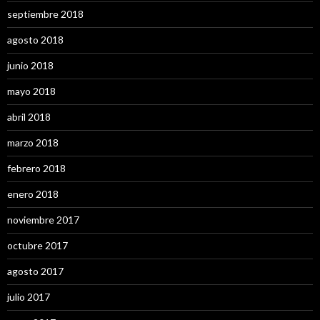
septiembre 2018
agosto 2018
junio 2018
mayo 2018
abril 2018
marzo 2018
febrero 2018
enero 2018
noviembre 2017
octubre 2017
agosto 2017
julio 2017