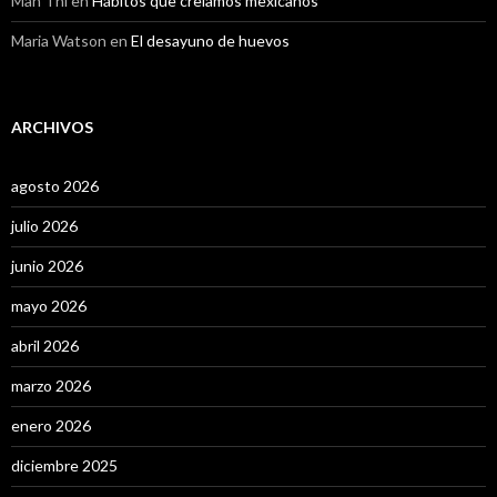
Man Thi
en
Hábitos que creíamos mexicanos
Maria Watson
en
El desayuno de huevos
ARCHIVOS
agosto 2026
julio 2026
junio 2026
mayo 2026
abril 2026
marzo 2026
enero 2026
diciembre 2025