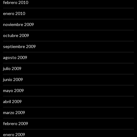
febrero 2010
enero 2010
noviembre 2009
octubre 2009
septiembre 2009
agosto 2009
julio 2009
junio 2009
mayo 2009
abril 2009
marzo 2009
febrero 2009
enero 2009