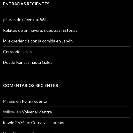
ENTRADAS RECIENTES
¡Flores de nieve no. 56!
Relatos de primavera: nuestras historias
Mi experiencia con la comida en Japón
Cerrando ciclos
Desde Kansas hasta Gales
COMENTARIOS RECIENTES
Miriam
en
Por mi cuenta
Willow
en
Volver al vientre
bowie 2674
en
Corea y el coreano