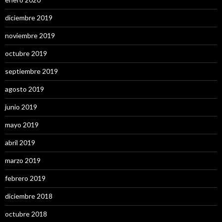
diciembre 2019
noviembre 2019
octubre 2019
septiembre 2019
agosto 2019
junio 2019
mayo 2019
abril 2019
marzo 2019
febrero 2019
diciembre 2018
octubre 2018