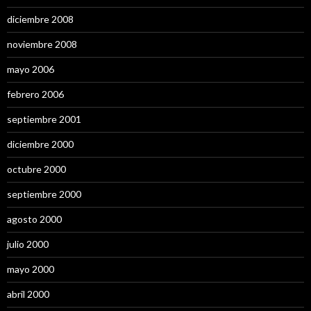
diciembre 2008
noviembre 2008
mayo 2006
febrero 2006
septiembre 2001
diciembre 2000
octubre 2000
septiembre 2000
agosto 2000
julio 2000
mayo 2000
abril 2000