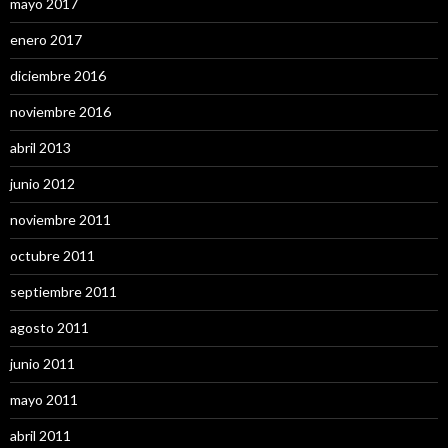
mayo 2017
enero 2017
diciembre 2016
noviembre 2016
abril 2013
junio 2012
noviembre 2011
octubre 2011
septiembre 2011
agosto 2011
junio 2011
mayo 2011
abril 2011