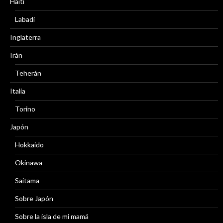
Haití
Labadi
Inglaterra
Irán
Teherán
Italia
Torino
Japón
Hokkaido
Okinawa
Saitama
Sobre Japón
Sobre la isla de mi mamá