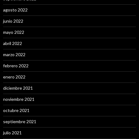
agosto 2022
junio 2022
mayo 2022
abril 2022
marzo 2022
febrero 2022
enero 2022
diciembre 2021
noviembre 2021
octubre 2021
septiembre 2021
julio 2021