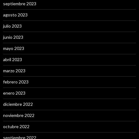
septiembre 2023
agosto 2023
julio 2023
junio 2023
mayo 2023
abril 2023
marzo 2023
febrero 2023
enero 2023
diciembre 2022
noviembre 2022
octubre 2022
septiembre 2022