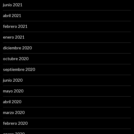
junio 2021
abril 2021
febrero 2021
enero 2021
diciembre 2020
octubre 2020
septiembre 2020
junio 2020
mayo 2020
abril 2020
marzo 2020
febrero 2020
enero 2020