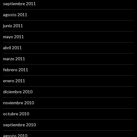
septiembre 2011
agosto 2011
junio 2011
mayo 2011
abril 2011
marzo 2011
febrero 2011
enero 2011
diciembre 2010
noviembre 2010
octubre 2010
septiembre 2010
agosto 2010