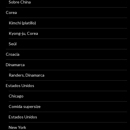
Sobre China
Corea
Kimchi (platillo)
Kyong-ju, Corea
Seúl
Croacia
Dinamarca
Randers, Dinamarca
Estados Unidos
Chicago
Comida supersize
Estados Unidos
New York