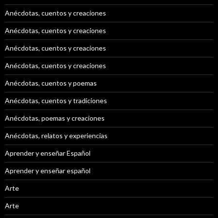
Anécdotas, cuentos y creaciones
Anécdotas, cuentos y creaciones
Anécdotas, cuentos y creaciones
Anécdotas, cuentos y creaciones
Anécdotas, cuentos y poemas
Anécdotas, cuentos y tradiciones
Anécdotas, poemas y creaciones
Anécdotas, relatos y experiencias
Aprender y enseñar Español
Aprender y enseñar español
Arte
Arte