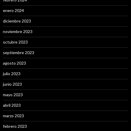
enero 2024
diciembre 2023
noviembre 2023
octubre 2023
septiembre 2023
agosto 2023
julio 2023
junio 2023
mayo 2023
abril 2023
marzo 2023
febrero 2023