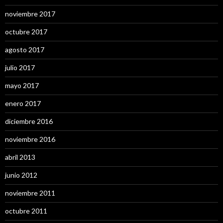
noviembre 2017
octubre 2017
agosto 2017
julio 2017
mayo 2017
enero 2017
diciembre 2016
noviembre 2016
abril 2013
junio 2012
noviembre 2011
octubre 2011