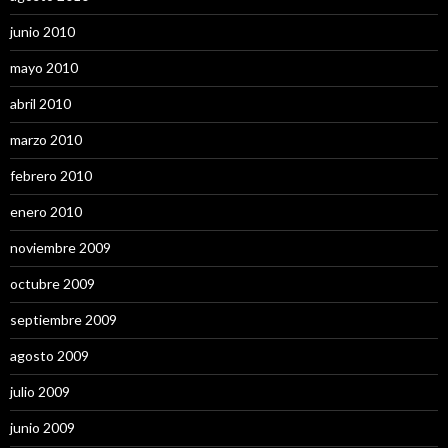
junio 2010
mayo 2010
abril 2010
marzo 2010
febrero 2010
enero 2010
noviembre 2009
octubre 2009
septiembre 2009
agosto 2009
julio 2009
junio 2009