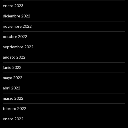
enero 2023
diciembre 2022
noviembre 2022
octubre 2022
septiembre 2022
agosto 2022
junio 2022
mayo 2022
abril 2022
marzo 2022
febrero 2022
enero 2022