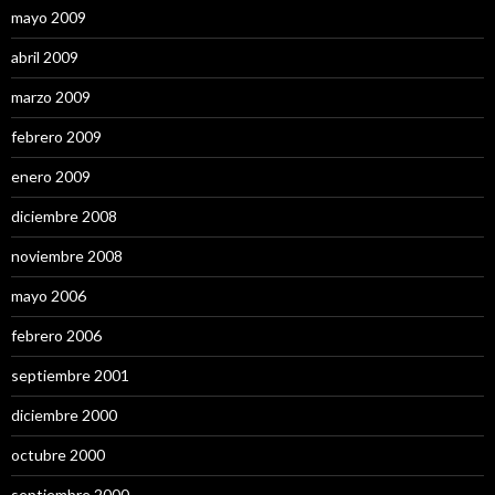
mayo 2009
abril 2009
marzo 2009
febrero 2009
enero 2009
diciembre 2008
noviembre 2008
mayo 2006
febrero 2006
septiembre 2001
diciembre 2000
octubre 2000
septiembre 2000