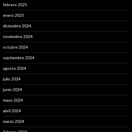
febrero 2025
enero 2025
diciembre 2024
noviembre 2024
octubre 2024
septiembre 2024
agosto 2024
julio 2024
junio 2024
mayo 2024
abril 2024
marzo 2024
febrero 2024