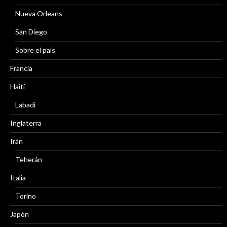
Nueva Orleans
San Diego
Sobre el país
Francia
Haití
Labadi
Inglaterra
Irán
Teherán
Italia
Torino
Japón