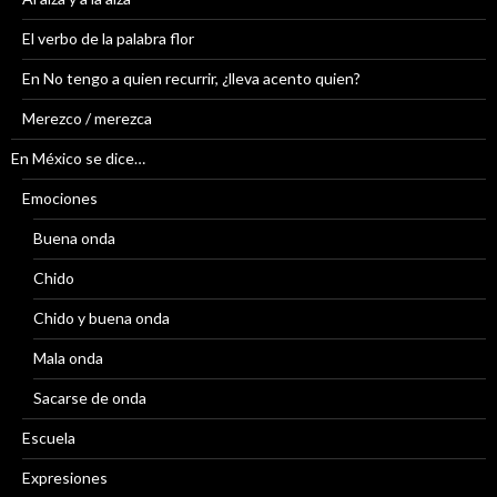
El verbo de la palabra flor
En No tengo a quien recurrir, ¿lleva acento quien?
Merezco / merezca
En México se dice…
Emociones
Buena onda
Chido
Chido y buena onda
Mala onda
Sacarse de onda
Escuela
Expresiones