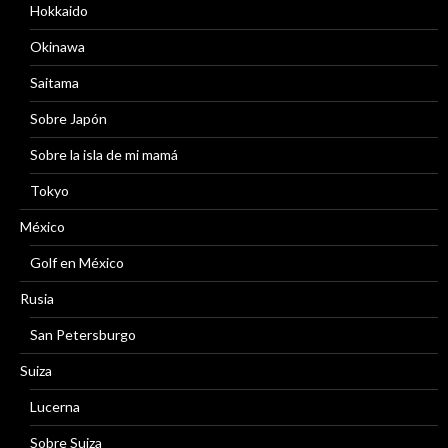
Hokkaido
Okinawa
Saitama
Sobre Japón
Sobre la isla de mi mamá
Tokyo
México
Golf en México
Rusia
San Petersburgo
Suiza
Lucerna
Sobre Suiza