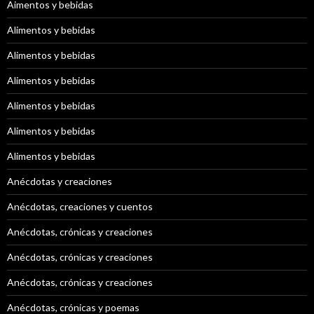
Aimentos y bebidas
Alimentos y bebidas
Alimentos y bebidas
Alimentos y bebidas
Alimentos y bebidas
Alimentos y bebidas
Alimentos y bebidas
Anécdotas y creaciones
Anécdotas, creaciones y cuentos
Anécdotas, crónicas y creaciones
Anécdotas, crónicas y creaciones
Anécdotas, crónicas y creaciones
Anécdotas, crónicas y poemas