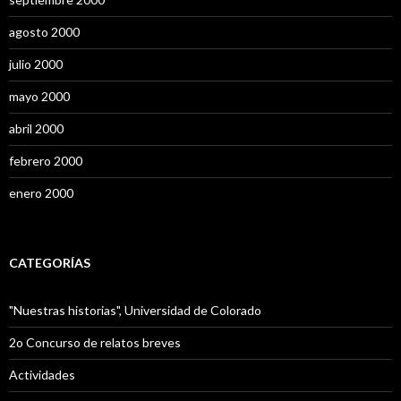
agosto 2000
julio 2000
mayo 2000
abril 2000
febrero 2000
enero 2000
CATEGORÍAS
"Nuestras historias", Universidad de Colorado
2o Concurso de relatos breves
Actividades