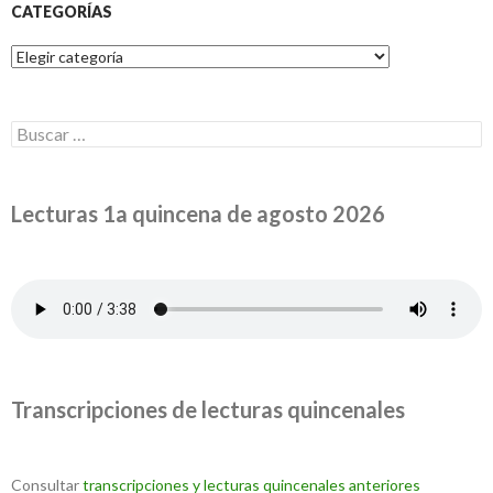
CATEGORÍAS
Categorías
Buscar:
Lecturas 1a quincena de agosto 2026
Transcripciones de lecturas quincenales
Consultar
transcripciones y lecturas quincenales anteriores