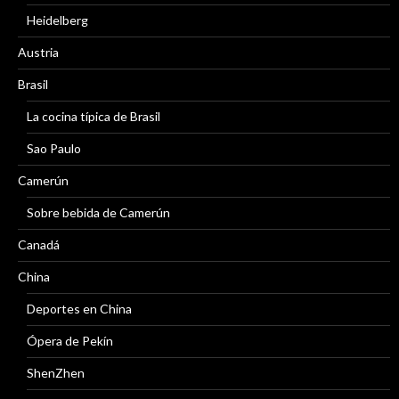
Heidelberg
Austria
Brasil
La cocina típica de Brasil
Sao Paulo
Camerún
Sobre bebida de Camerún
Canadá
China
Deportes en China
Ópera de Pekín
ShenZhen