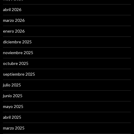
abril 2026
marzo 2026
enero 2026
diciembre 2025
noviembre 2025
octubre 2025
septiembre 2025
julio 2025
junio 2025
mayo 2025
abril 2025
marzo 2025