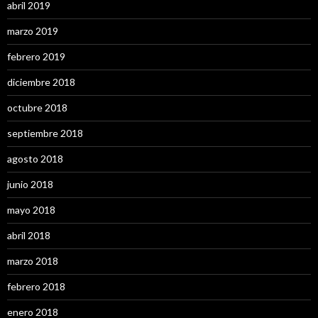
abril 2019
marzo 2019
febrero 2019
diciembre 2018
octubre 2018
septiembre 2018
agosto 2018
junio 2018
mayo 2018
abril 2018
marzo 2018
febrero 2018
enero 2018