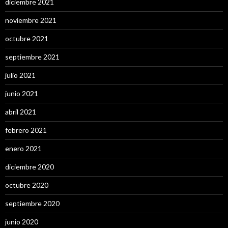
diciembre 2021
noviembre 2021
octubre 2021
septiembre 2021
julio 2021
junio 2021
abril 2021
febrero 2021
enero 2021
diciembre 2020
octubre 2020
septiembre 2020
junio 2020