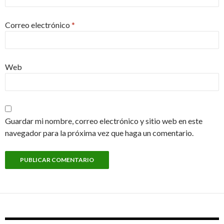
Correo electrónico
*
Web
Guardar mi nombre, correo electrónico y sitio web en este
navegador para la próxima vez que haga un comentario.