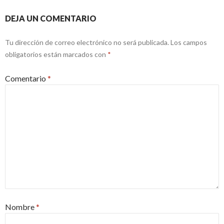
DEJA UN COMENTARIO
Tu dirección de correo electrónico no será publicada.
Los campos
obligatorios están marcados con
*
Comentario
*
Nombre
*