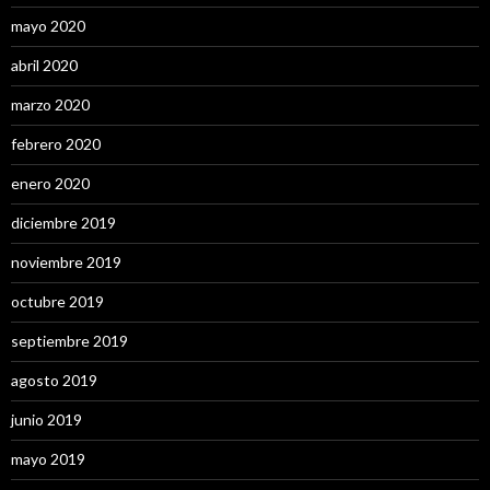
mayo 2020
abril 2020
marzo 2020
febrero 2020
enero 2020
diciembre 2019
noviembre 2019
octubre 2019
septiembre 2019
agosto 2019
junio 2019
mayo 2019