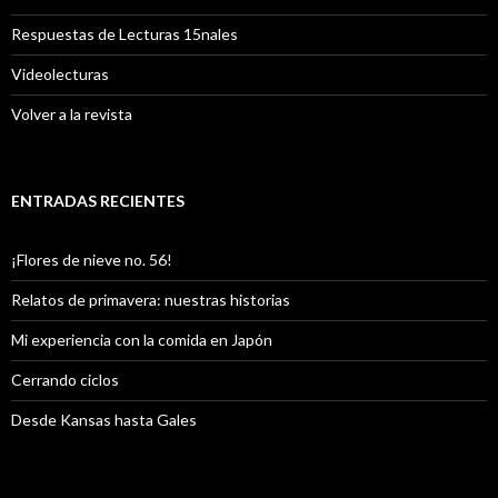
Respuestas de Lecturas 15nales
Videolecturas
Volver a la revista
ENTRADAS RECIENTES
¡Flores de nieve no. 56!
Relatos de primavera: nuestras historias
Mi experiencia con la comida en Japón
Cerrando ciclos
Desde Kansas hasta Gales