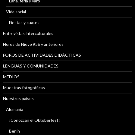
Lana, feria y varo
Vida social
Fiestas y cuates
Entrevistas interculturales
Flores de Nieve #56 y anteriores
FOROS DE ACTIVIDADES DIDÁCTICAS
LENGUAS Y COMUNIDADES
MEDIOS
Muestras fotográficas
Nuestros países
Alemania
¡Conozcan el Oktoberfest!
Berlín