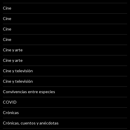
Cine
Cine
Cine
Cine
Cine y arte
Cine y arte
Cine y televisión
Cine y televisión
Convivencias entre especies
COVID
Crónicas
Crónicas, cuentos y anécdotas