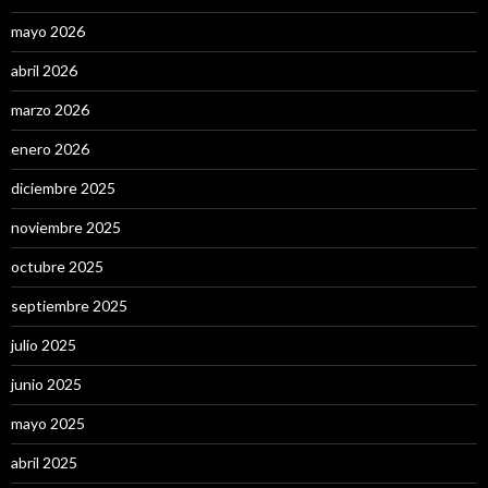
mayo 2026
abril 2026
marzo 2026
enero 2026
diciembre 2025
noviembre 2025
octubre 2025
septiembre 2025
julio 2025
junio 2025
mayo 2025
abril 2025