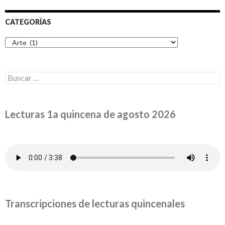
CATEGORÍAS
Categorías
Buscar:
Lecturas 1a quincena de agosto 2026
Transcripciones de lecturas quincenales