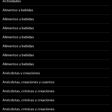
Actividades
Aimentos y bebidas
Alimentos y bebidas
Alimentos y bebidas
Alimentos y bebidas
Alimentos y bebidas
Alimentos y bebidas
Alimentos y bebidas
Anécdotas y creaciones
Anécdotas, creaciones y cuentos
Anécdotas, crónicas y creaciones
Anécdotas, crónicas y creaciones
Anécdotas, crónicas y creaciones