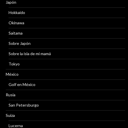
Japón
Hokkaido
Okinawa
Saitama
Sobre Japón
Sobre la isla de mi mamá
Tokyo
México
Golf en México
Rusia
San Petersburgo
Suiza
Lucerna