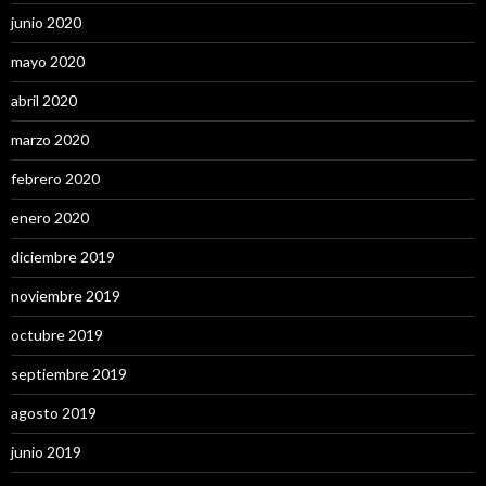
junio 2020
mayo 2020
abril 2020
marzo 2020
febrero 2020
enero 2020
diciembre 2019
noviembre 2019
octubre 2019
septiembre 2019
agosto 2019
junio 2019