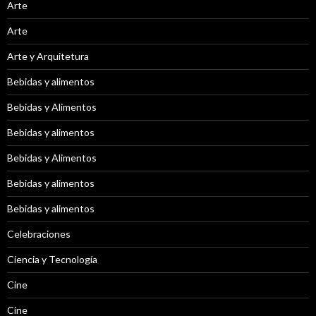
Arte
Arte
Arte y Arquitetura
Bebidas y alimentos
Bebidas y Alimentos
Bebidas y alimentos
Bebidas y Alimentos
Bebidas y alimentos
Bebidas y alimentos
Celebraciones
Ciencia y Tecnología
Cine
Cine