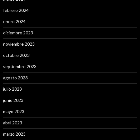
febrero 2024
enero 2024
diciembre 2023
noviembre 2023
octubre 2023
septiembre 2023
agosto 2023
julio 2023
junio 2023
mayo 2023
abril 2023
marzo 2023