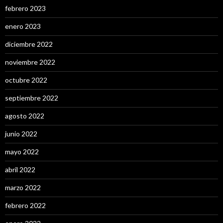
febrero 2023
enero 2023
diciembre 2022
noviembre 2022
octubre 2022
septiembre 2022
agosto 2022
junio 2022
mayo 2022
abril 2022
marzo 2022
febrero 2022