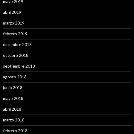
mayo 2019
abril 2019
marzo 2019
febrero 2019
diciembre 2018
octubre 2018
septiembre 2018
agosto 2018
junio 2018
mayo 2018
abril 2018
marzo 2018
febrero 2018