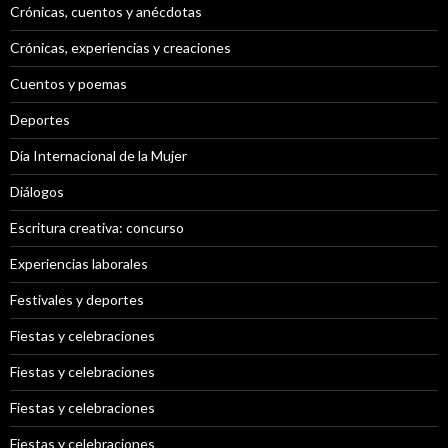
Crónicas, cuentos y anécdotas
Crónicas, experiencias y creaciones
Cuentos y poemas
Deportes
Día Internacional de la Mujer
Diálogos
Escritura creativa: concurso
Experiencias laborales
Festivales y deportes
Fiestas y celebraciones
Fiestas y celebraciones
Fiestas y celebraciones
Fiestas y celebraciones