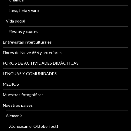
Lana, feria y varo
Vida social
Fiestas y cuates
Entrevistas interculturales
Flores de Nieve #56 y anteriores
FOROS DE ACTIVIDADES DIDÁCTICAS
LENGUAS Y COMUNIDADES
MEDIOS
Muestras fotográficas
Nuestros países
Alemania
¡Conozcan el Oktoberfest!