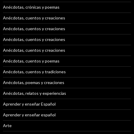
Anécdotas, crónicas y poemas
Anécdotas, cuentos y creaciones
Anécdotas, cuentos y creaciones
Anécdotas, cuentos y creaciones
Anécdotas, cuentos y creaciones
Anécdotas, cuentos y poemas
Anécdotas, cuentos y tradiciones
Anécdotas, poemas y creaciones
Anécdotas, relatos y experiencias
Aprender y enseñar Español
Aprender y enseñar español
Arte