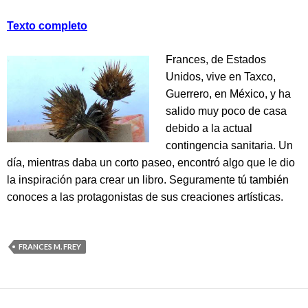
Texto completo
Frances, de Estados
Unidos, vive en Taxco,
Guerrero, en México, y ha
salido muy poco de casa
debido a la actual
contingencia sanitaria. Un
día, mientras daba un corto paseo, encontró algo que le dio
la inspiración para crear un libro. Seguramente tú también
conoces a las protagonistas de sus creaciones artísticas.
FRANCES M. FREY