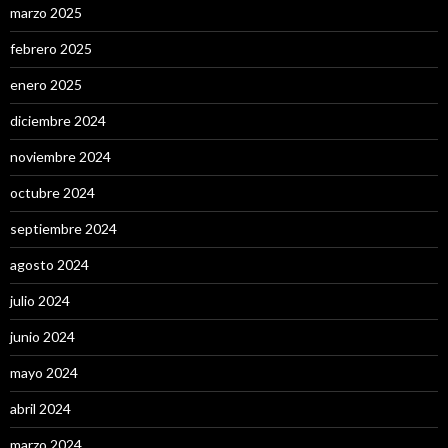
marzo 2025
febrero 2025
enero 2025
diciembre 2024
noviembre 2024
octubre 2024
septiembre 2024
agosto 2024
julio 2024
junio 2024
mayo 2024
abril 2024
marzo 2024