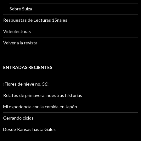
Sobre Suiza
Respuestas de Lecturas 15nales
Videolecturas
Volver a la revista
ENTRADAS RECIENTES
¡Flores de nieve no. 56!
Relatos de primavera: nuestras historias
Mi experiencia con la comida en Japón
Cerrando ciclos
Desde Kansas hasta Gales