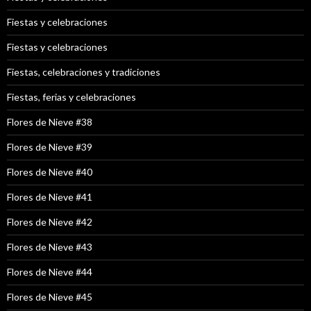
Fiestas y celebraciones
Fiestas y celebraciones
Fiestas, celebraciones y tradiciones
Fiestas, ferias y celebraciones
Flores de Nieve #38
Flores de Nieve #39
Flores de Nieve #40
Flores de Nieve #41
Flores de Nieve #42
Flores de Nieve #43
Flores de Nieve #44
Flores de Nieve #45