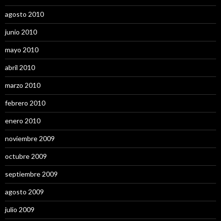
agosto 2010
junio 2010
mayo 2010
abril 2010
marzo 2010
febrero 2010
enero 2010
noviembre 2009
octubre 2009
septiembre 2009
agosto 2009
julio 2009