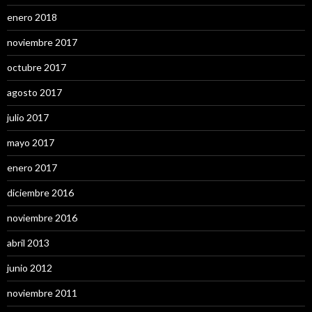
enero 2018
noviembre 2017
octubre 2017
agosto 2017
julio 2017
mayo 2017
enero 2017
diciembre 2016
noviembre 2016
abril 2013
junio 2012
noviembre 2011