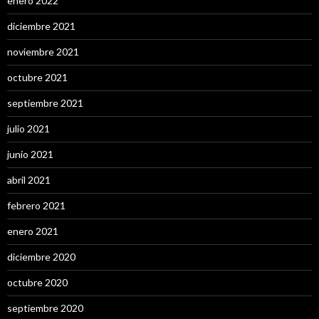
enero 2022
diciembre 2021
noviembre 2021
octubre 2021
septiembre 2021
julio 2021
junio 2021
abril 2021
febrero 2021
enero 2021
diciembre 2020
octubre 2020
septiembre 2020