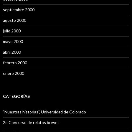
septiembre 2000
agosto 2000
julio 2000
mayo 2000
abril 2000
febrero 2000
enero 2000
CATEGORÍAS
"Nuestras historias", Universidad de Colorado
2o Concurso de relatos breves