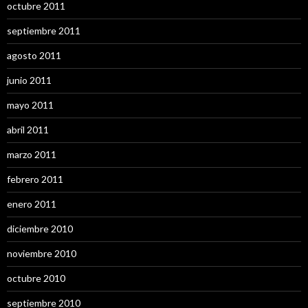
octubre 2011
septiembre 2011
agosto 2011
junio 2011
mayo 2011
abril 2011
marzo 2011
febrero 2011
enero 2011
diciembre 2010
noviembre 2010
octubre 2010
septiembre 2010