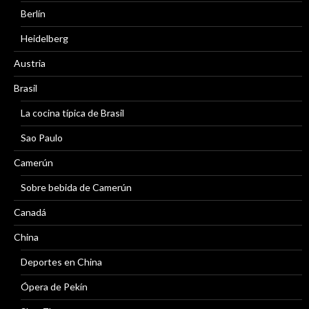
Berlín
Heidelberg
Austria
Brasil
La cocina típica de Brasil
Sao Paulo
Camerún
Sobre bebida de Camerún
Canadá
China
Deportes en China
Ópera de Pekín