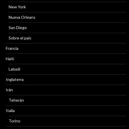
New York
Nueva Orleans
San Diego
Sobre el país
Francia
Haití
Labadi
Inglaterra
Irán
Teherán
Italia
Torino