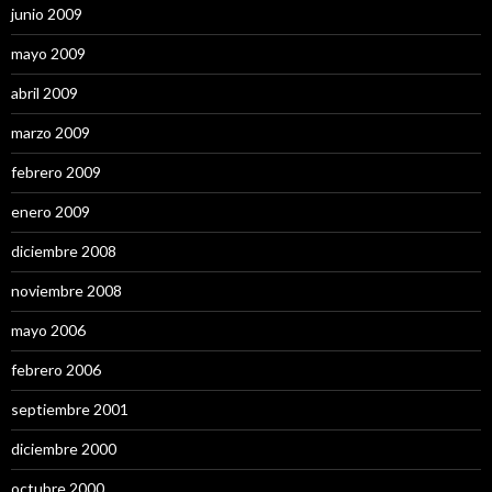
junio 2009
mayo 2009
abril 2009
marzo 2009
febrero 2009
enero 2009
diciembre 2008
noviembre 2008
mayo 2006
febrero 2006
septiembre 2001
diciembre 2000
octubre 2000