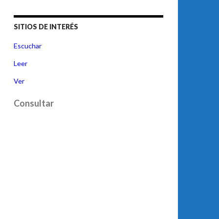
SITIOS DE INTERÉS
Escuchar
Leer
Ver
Consultar