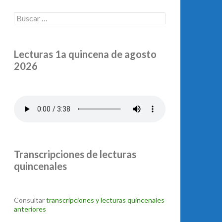
Buscar:
Lecturas 1a quincena de agosto
2026
Transcripciones de lecturas
quincenales
Consultar
transcripciones y lecturas quincenales
anteriores