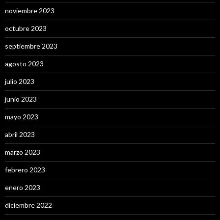
noviembre 2023
octubre 2023
septiembre 2023
agosto 2023
julio 2023
junio 2023
mayo 2023
abril 2023
marzo 2023
febrero 2023
enero 2023
diciembre 2022