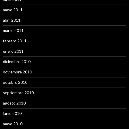
mayo 2011
abril 2011
marzo 2011
febrero 2011
enero 2011
diciembre 2010
noviembre 2010
octubre 2010
septiembre 2010
agosto 2010
junio 2010
mayo 2010