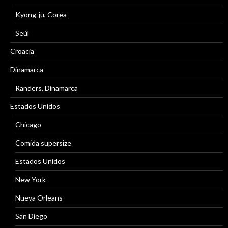
Kyong-ju, Corea
Seúl
Croacia
Dinamarca
Randers, Dinamarca
Estados Unidos
Chicago
Comida supersize
Estados Unidos
New York
Nueva Orleans
San Diego