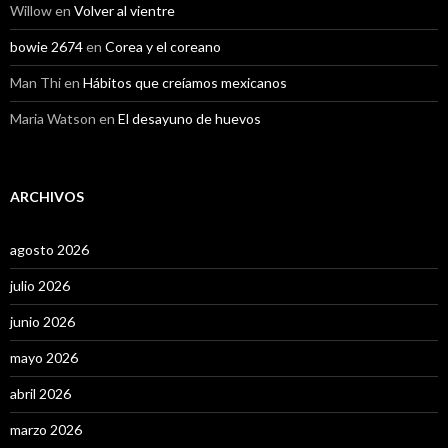
Willow
en
Volver al vientre
bowie 2674
en
Corea y el coreano
Man Thi
en
Hábitos que creíamos mexicanos
Maria Watson
en
El desayuno de huevos
ARCHIVOS
agosto 2026
julio 2026
junio 2026
mayo 2026
abril 2026
marzo 2026