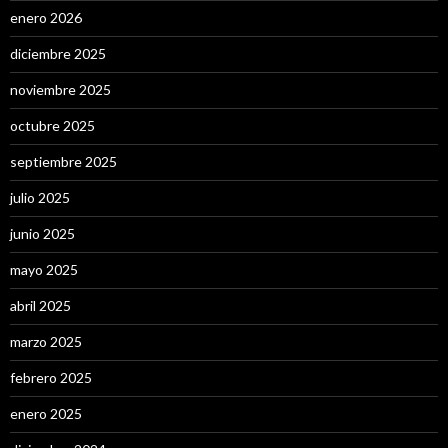
enero 2026
diciembre 2025
noviembre 2025
octubre 2025
septiembre 2025
julio 2025
junio 2025
mayo 2025
abril 2025
marzo 2025
febrero 2025
enero 2025