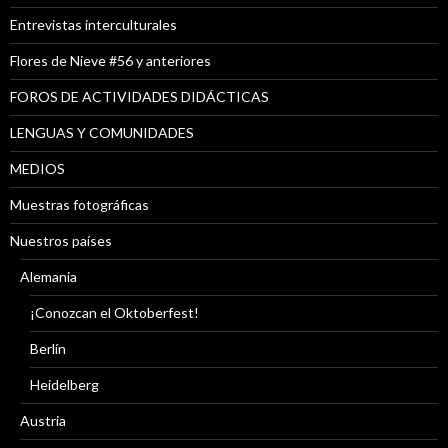
Entrevistas interculturales
Flores de Nieve #56 y anteriores
FOROS DE ACTIVIDADES DIDÁCTICAS
LENGUAS Y COMUNIDADES
MEDIOS
Muestras fotográficas
Nuestros países
Alemania
¡Conozcan el Oktoberfest!
Berlín
Heidelberg
Austria