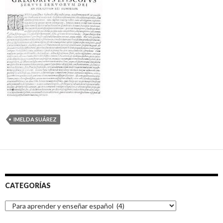
IMELDA SUÁREZ
CATEGORÍAS
Categorías