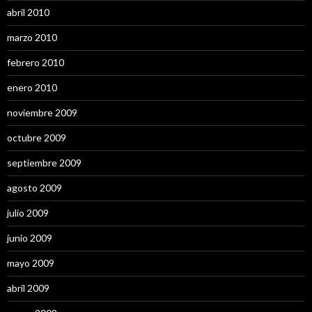
abril 2010
marzo 2010
febrero 2010
enero 2010
noviembre 2009
octubre 2009
septiembre 2009
agosto 2009
julio 2009
junio 2009
mayo 2009
abril 2009