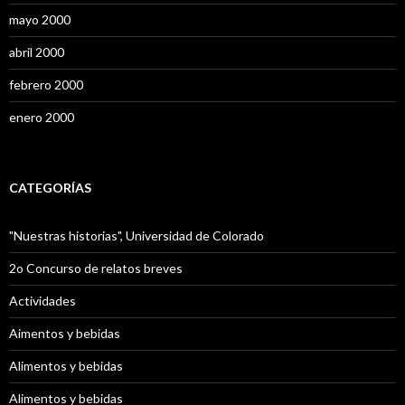
mayo 2000
abril 2000
febrero 2000
enero 2000
CATEGORÍAS
"Nuestras historias", Universidad de Colorado
2o Concurso de relatos breves
Actividades
Aimentos y bebidas
Alimentos y bebidas
Alimentos y bebidas