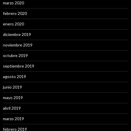
marzo 2020
febrero 2020
enero 2020
diciembre 2019
noviembre 2019
octubre 2019
septiembre 2019
agosto 2019
junio 2019
mayo 2019
abril 2019
marzo 2019
febrero 2019