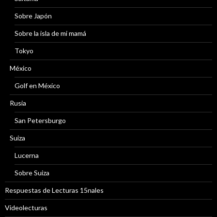
Sobre Japón
Sobre la isla de mi mamá
Tokyo
México
Golf en México
Rusia
San Petersburgo
Suiza
Lucerna
Sobre Suiza
Respuestas de Lecturas 15nales
Videolecturas