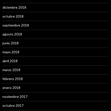
diciembre 2018
octubre 2018
septiembre 2018
agosto 2018
junio 2018
mayo 2018
abril 2018
marzo 2018
febrero 2018
enero 2018
noviembre 2017
octubre 2017