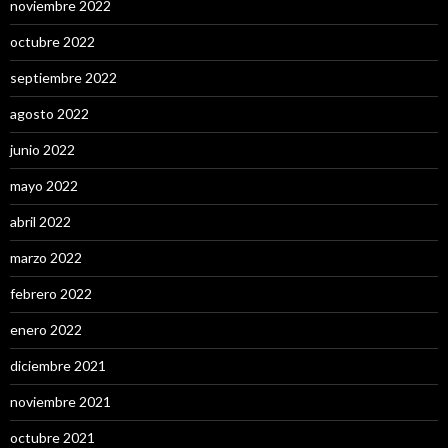
noviembre 2022
octubre 2022
septiembre 2022
agosto 2022
junio 2022
mayo 2022
abril 2022
marzo 2022
febrero 2022
enero 2022
diciembre 2021
noviembre 2021
octubre 2021