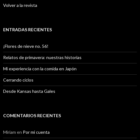
Volver a la revista
ENTRADAS RECIENTES
¡Flores de nieve no. 56!
Relatos de primavera: nuestras historias
Mi experiencia con la comida en Japón
Cerrando ciclos
Desde Kansas hasta Gales
COMENTARIOS RECIENTES
Miriam
en
Por mi cuenta