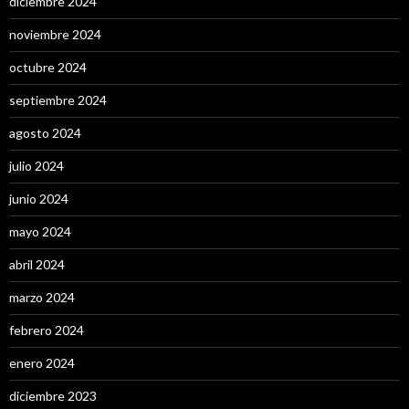
diciembre 2024
noviembre 2024
octubre 2024
septiembre 2024
agosto 2024
julio 2024
junio 2024
mayo 2024
abril 2024
marzo 2024
febrero 2024
enero 2024
diciembre 2023