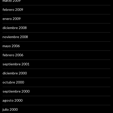
marzo 2009
febrero 2009
enero 2009
diciembre 2008
noviembre 2008
mayo 2006
febrero 2006
septiembre 2001
diciembre 2000
octubre 2000
septiembre 2000
agosto 2000
julio 2000