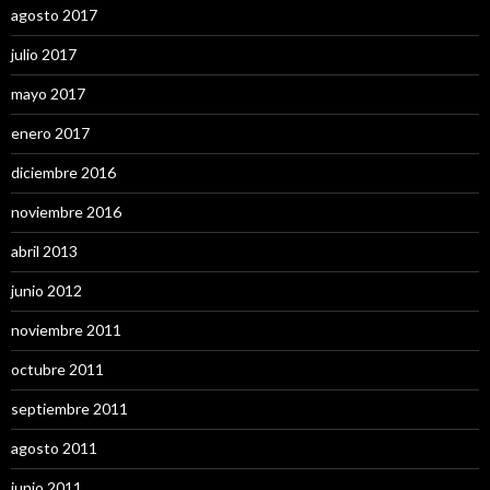
agosto 2017
julio 2017
mayo 2017
enero 2017
diciembre 2016
noviembre 2016
abril 2013
junio 2012
noviembre 2011
octubre 2011
septiembre 2011
agosto 2011
junio 2011