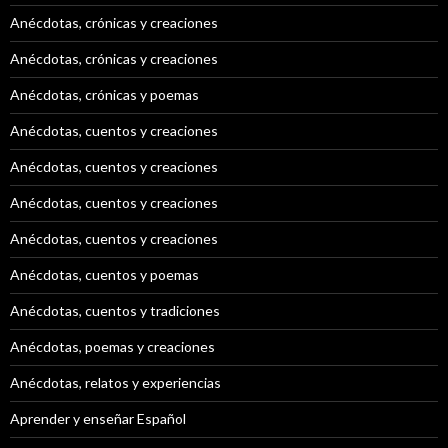
Anécdotas, crónicas y creaciones
Anécdotas, crónicas y creaciones
Anécdotas, crónicas y poemas
Anécdotas, cuentos y creaciones
Anécdotas, cuentos y creaciones
Anécdotas, cuentos y creaciones
Anécdotas, cuentos y creaciones
Anécdotas, cuentos y poemas
Anécdotas, cuentos y tradiciones
Anécdotas, poemas y creaciones
Anécdotas, relatos y experiencias
Aprender y enseñar Español