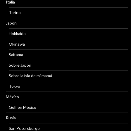
Italia
Torino
Japón
Hokkaido
Okinawa
Saitama
Sobre Japón
Sobre la isla de mi mamá
Tokyo
México
Golf en México
Rusia
San Petersburgo