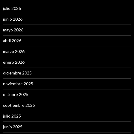
julio 2026
junio 2026
mayo 2026
abril 2026
marzo 2026
enero 2026
diciembre 2025
noviembre 2025
octubre 2025
septiembre 2025
julio 2025
junio 2025