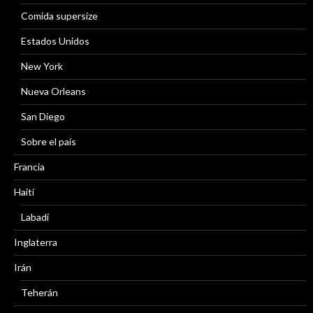
Comida supersize
Estados Unidos
New York
Nueva Orleans
San Diego
Sobre el país
Francia
Haití
Labadi
Inglaterra
Irán
Teherán