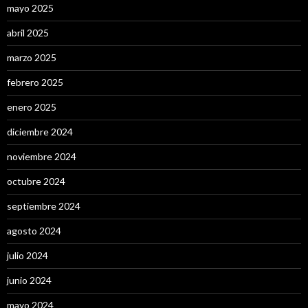
mayo 2025
abril 2025
marzo 2025
febrero 2025
enero 2025
diciembre 2024
noviembre 2024
octubre 2024
septiembre 2024
agosto 2024
julio 2024
junio 2024
mayo 2024