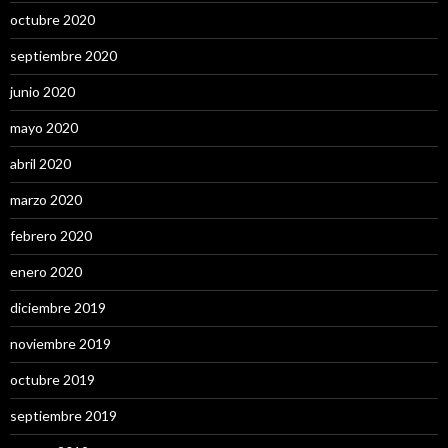
octubre 2020
septiembre 2020
junio 2020
mayo 2020
abril 2020
marzo 2020
febrero 2020
enero 2020
diciembre 2019
noviembre 2019
octubre 2019
septiembre 2019