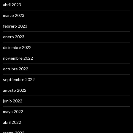
abril 2023
marzo 2023
febrero 2023
enero 2023
diciembre 2022
noviembre 2022
octubre 2022
septiembre 2022
agosto 2022
junio 2022
mayo 2022
abril 2022
marzo 2022