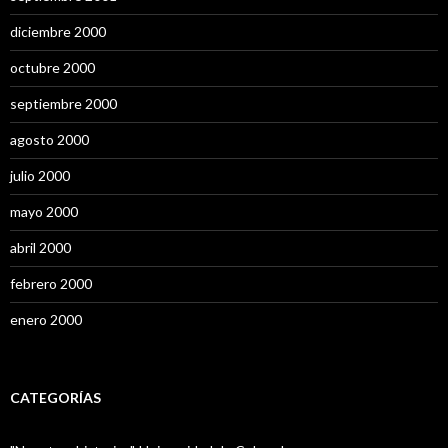
diciembre 2000
octubre 2000
septiembre 2000
agosto 2000
julio 2000
mayo 2000
abril 2000
febrero 2000
enero 2000
CATEGORÍAS