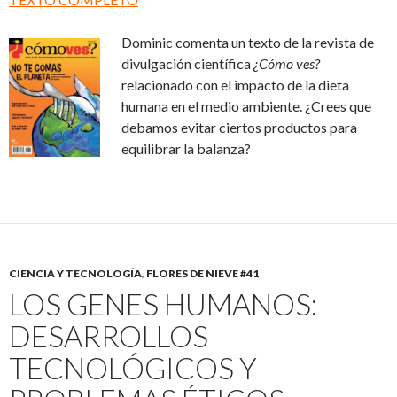
Dominic comenta un texto de la revista de
divulgación científica
¿Cómo ves?
relacionado con el impacto de la dieta
humana en el medio ambiente. ¿Crees que
debamos evitar ciertos productos para
equilibrar la balanza?
CIENCIA Y TECNOLOGÍA
,
FLORES DE NIEVE #41
LOS GENES HUMANOS:
DESARROLLOS
TECNOLÓGICOS Y