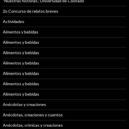
"Nuestras historias", Universidad de Colorado
2o Concurso de relatos breves
Actividades
Aimentos y bebidas
Alimentos y bebidas
Alimentos y bebidas
Alimentos y bebidas
Alimentos y bebidas
Alimentos y bebidas
Alimentos y bebidas
Anécdotas y creaciones
Anécdotas, creaciones y cuentos
Anécdotas, crónicas y creaciones