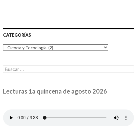
CATEGORÍAS
Categorías
Buscar:
Lecturas 1a quincena de agosto 2026