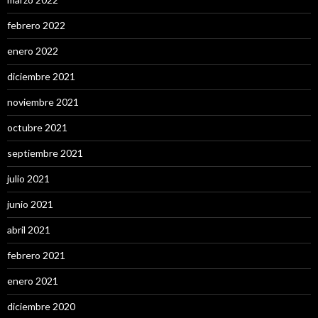
febrero 2022
enero 2022
diciembre 2021
noviembre 2021
octubre 2021
septiembre 2021
julio 2021
junio 2021
abril 2021
febrero 2021
enero 2021
diciembre 2020