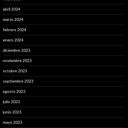
abril 2024
marzo 2024
febrero 2024
enero 2024
diciembre 2023
noviembre 2023
octubre 2023
septiembre 2023
agosto 2023
julio 2023
junio 2023
mayo 2023