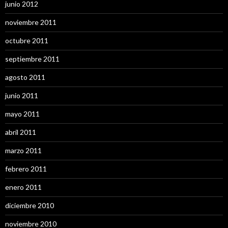
junio 2012
noviembre 2011
octubre 2011
septiembre 2011
agosto 2011
junio 2011
mayo 2011
abril 2011
marzo 2011
febrero 2011
enero 2011
diciembre 2010
noviembre 2010