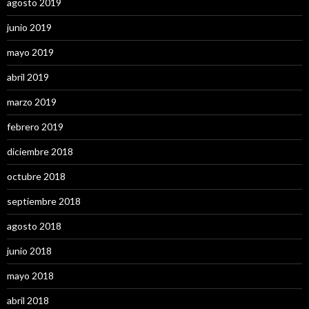
agosto 2019
junio 2019
mayo 2019
abril 2019
marzo 2019
febrero 2019
diciembre 2018
octubre 2018
septiembre 2018
agosto 2018
junio 2018
mayo 2018
abril 2018