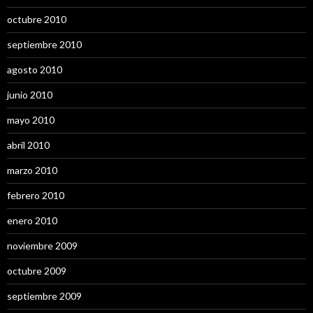
octubre 2010
septiembre 2010
agosto 2010
junio 2010
mayo 2010
abril 2010
marzo 2010
febrero 2010
enero 2010
noviembre 2009
octubre 2009
septiembre 2009