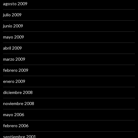
agosto 2009
julio 2009
junio 2009
mayo 2009
abril 2009
marzo 2009
febrero 2009
enero 2009
diciembre 2008
noviembre 2008
mayo 2006
febrero 2006
septiembre 2001