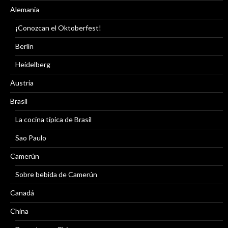
Alemania
¡Conozcan el Oktoberfest!
Berlín
Heidelberg
Austria
Brasil
La cocina típica de Brasil
Sao Paulo
Camerún
Sobre bebida de Camerún
Canadá
China