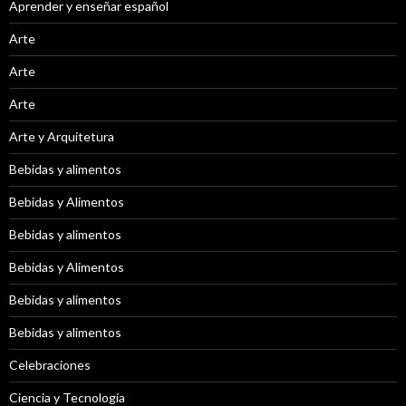
Aprender y enseñar español
Arte
Arte
Arte
Arte y Arquitetura
Bebidas y alimentos
Bebidas y Alimentos
Bebidas y alimentos
Bebidas y Alimentos
Bebidas y alimentos
Bebidas y alimentos
Celebraciones
Ciencia y Tecnología