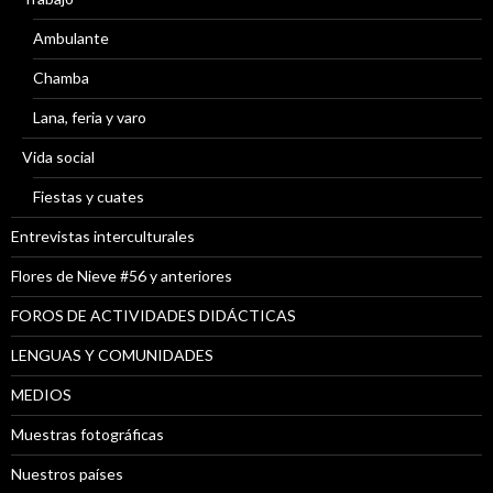
Ambulante
Chamba
Lana, feria y varo
Vida social
Fiestas y cuates
Entrevistas interculturales
Flores de Nieve #56 y anteriores
FOROS DE ACTIVIDADES DIDÁCTICAS
LENGUAS Y COMUNIDADES
MEDIOS
Muestras fotográficas
Nuestros países