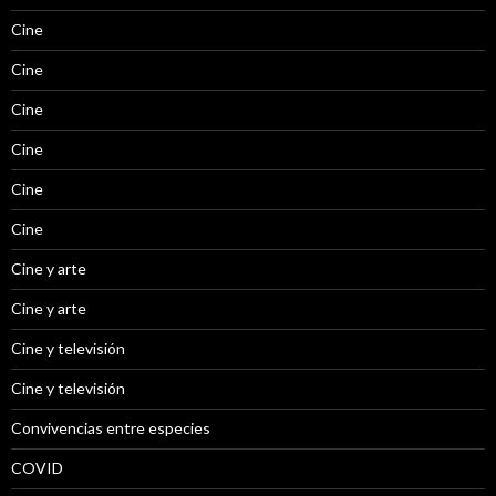
Cine
Cine
Cine
Cine
Cine
Cine
Cine y arte
Cine y arte
Cine y televisión
Cine y televisión
Convivencias entre especies
COVID