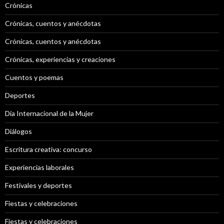
Crónicas
Crónicas, cuentos y anécdotas
Crónicas, cuentos y anécdotas
Crónicas, experiencias y creaciones
Cuentos y poemas
Deportes
Día Internacional de la Mujer
Diálogos
Escritura creativa: concurso
Experiencias laborales
Festivales y deportes
Fiestas y celebraciones
Fiestas y celebraciones