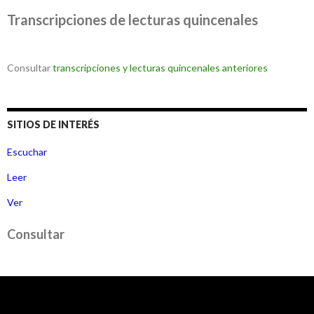
Transcripciones de lecturas quincenales
Consultar
transcripciones y lecturas quincenales anteriores
SITIOS DE INTERÉS
Escuchar
Leer
Ver
Consultar