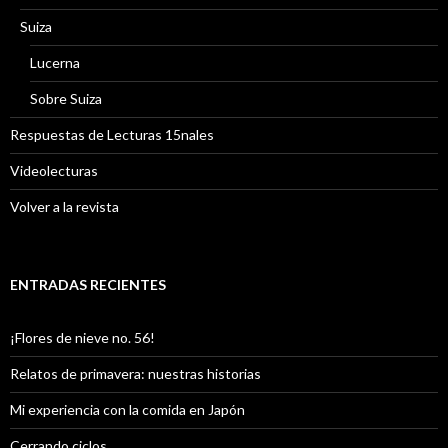
Suiza
Lucerna
Sobre Suiza
Respuestas de Lecturas 15nales
Videolecturas
Volver a la revista
ENTRADAS RECIENTES
¡Flores de nieve no. 56!
Relatos de primavera: nuestras historias
Mi experiencia con la comida en Japón
Cerrando ciclos