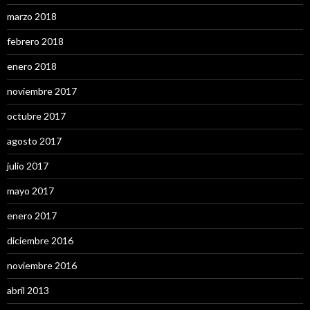
marzo 2018
febrero 2018
enero 2018
noviembre 2017
octubre 2017
agosto 2017
julio 2017
mayo 2017
enero 2017
diciembre 2016
noviembre 2016
abril 2013