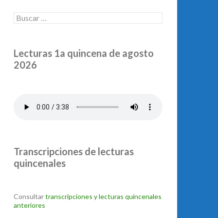
Buscar:
Lecturas 1a quincena de agosto
2026
Transcripciones de lecturas
quincenales
Consultar
transcripciones y lecturas quincenales
anteriores