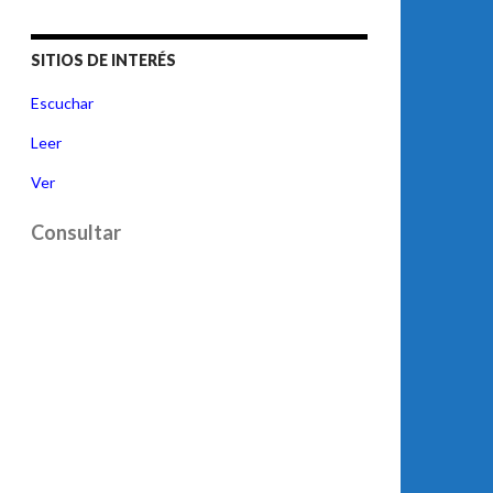
SITIOS DE INTERÉS
Escuchar
Leer
Ver
Consultar