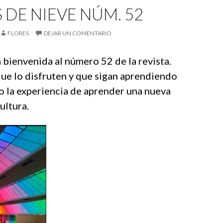
 DE NIEVE NÚM. 52
FLORES
DEJAR UN COMENTARIO
 bienvenida al número 52 de la revista.
ue lo disfruten y que sigan aprendiendo
o la experiencia de aprender una nueva
ultura.