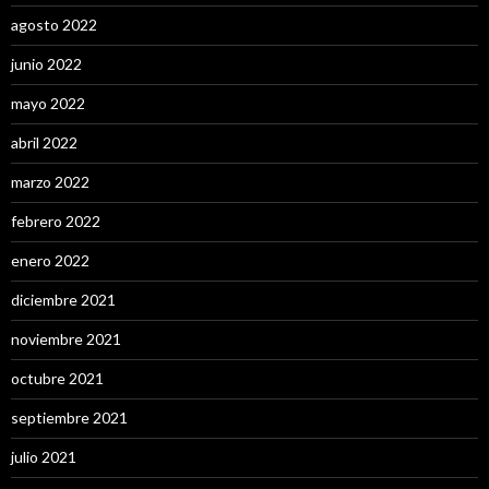
agosto 2022
junio 2022
mayo 2022
abril 2022
marzo 2022
febrero 2022
enero 2022
diciembre 2021
noviembre 2021
octubre 2021
septiembre 2021
julio 2021