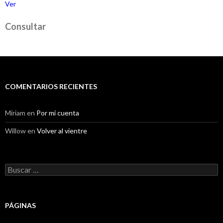
Ver
Consultar
COMENTARIOS RECIENTES
Miriam
en
Por mi cuenta
Willow
en
Volver al vientre
Buscar:
PÁGINAS