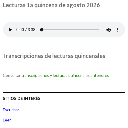
Lecturas 1a quincena de agosto 2026
Transcripciones de lecturas quincenales
Consultar
transcripciones y lecturas quincenales anteriores
SITIOS DE INTERÉS
Escuchar
Leer