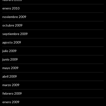
enero 2010
noviembre 2009
octubre 2009
septiembre 2009
agosto 2009
julio 2009
junio 2009
mayo 2009
abril 2009
marzo 2009
febrero 2009
enero 2009