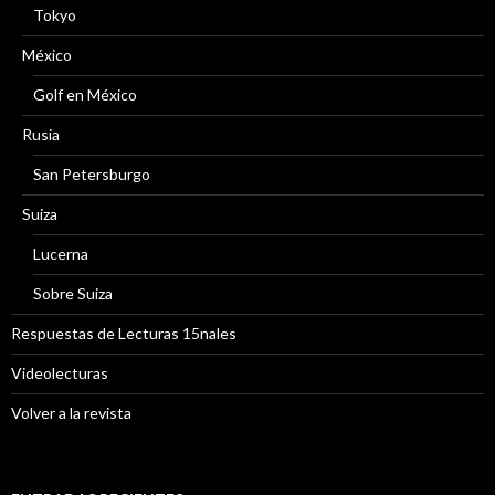
Tokyo
México
Golf en México
Rusia
San Petersburgo
Suiza
Lucerna
Sobre Suiza
Respuestas de Lecturas 15nales
Videolecturas
Volver a la revista