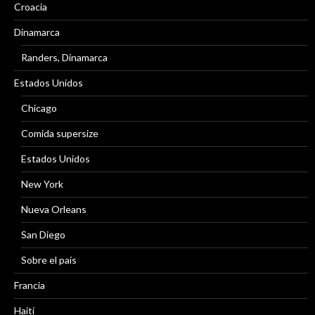
Croacia
Dinamarca
Randers, Dinamarca
Estados Unidos
Chicago
Comida supersize
Estados Unidos
New York
Nueva Orleans
San Diego
Sobre el país
Francia
Haití