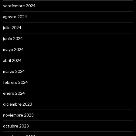
septiembre 2024
agosto 2024
julio 2024
junio 2024
mayo 2024
abril 2024
marzo 2024
febrero 2024
enero 2024
diciembre 2023
noviembre 2023
octubre 2023