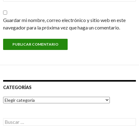
Guardar mi nombre, correo electrónico y sitio web en este
navegador para la próxima vez que haga un comentario.
CATEGORÍAS
Categorías
Buscar: