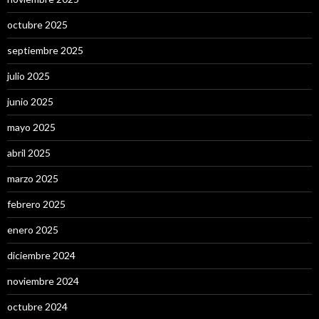
octubre 2025
septiembre 2025
julio 2025
junio 2025
mayo 2025
abril 2025
marzo 2025
febrero 2025
enero 2025
diciembre 2024
noviembre 2024
octubre 2024