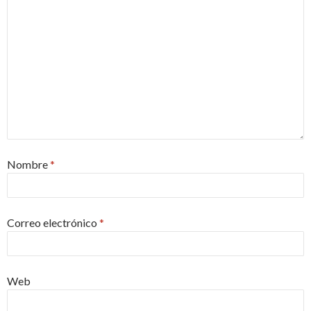
Nombre
*
Correo electrónico
*
Web