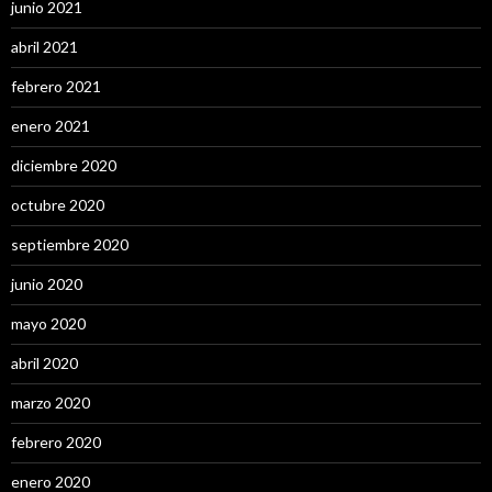
junio 2021
abril 2021
febrero 2021
enero 2021
diciembre 2020
octubre 2020
septiembre 2020
junio 2020
mayo 2020
abril 2020
marzo 2020
febrero 2020
enero 2020