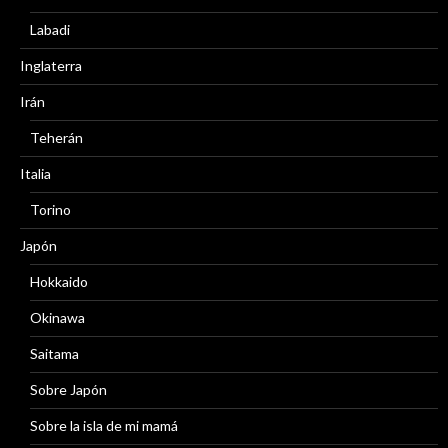
Labadi
Inglaterra
Irán
Teherán
Italia
Torino
Japón
Hokkaido
Okinawa
Saitama
Sobre Japón
Sobre la isla de mi mamá