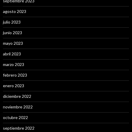
septiembre 2023
agosto 2023
julio 2023
junio 2023
mayo 2023
abril 2023
marzo 2023
febrero 2023
enero 2023
diciembre 2022
noviembre 2022
octubre 2022
septiembre 2022