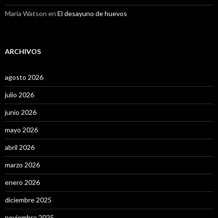
Maria Watson
en
El desayuno de huevos
ARCHIVOS
agosto 2026
julio 2026
junio 2026
mayo 2026
abril 2026
marzo 2026
enero 2026
diciembre 2025
noviembre 2025