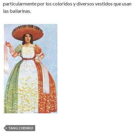
particularmente por los coloridos y diversos vestidos que usan
las bailarinas.
TANG CHENRUI