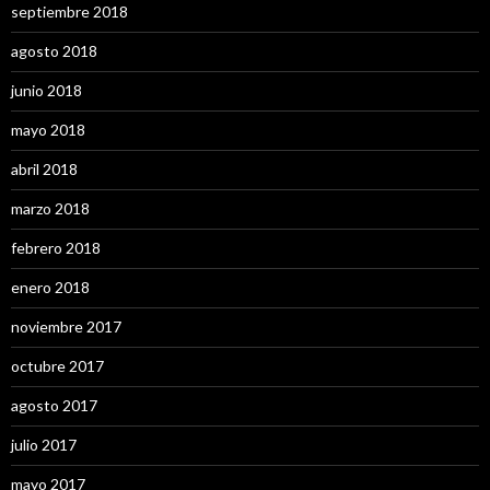
septiembre 2018
agosto 2018
junio 2018
mayo 2018
abril 2018
marzo 2018
febrero 2018
enero 2018
noviembre 2017
octubre 2017
agosto 2017
julio 2017
mayo 2017