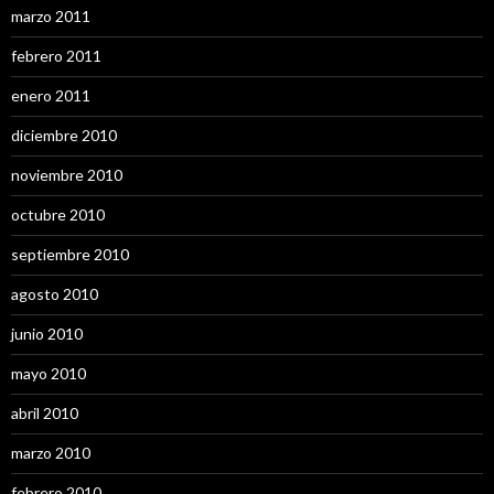
marzo 2011
febrero 2011
enero 2011
diciembre 2010
noviembre 2010
octubre 2010
septiembre 2010
agosto 2010
junio 2010
mayo 2010
abril 2010
marzo 2010
febrero 2010