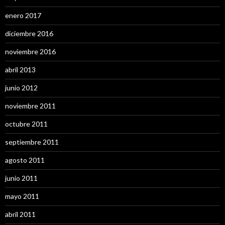
enero 2017
diciembre 2016
noviembre 2016
abril 2013
junio 2012
noviembre 2011
octubre 2011
septiembre 2011
agosto 2011
junio 2011
mayo 2011
abril 2011