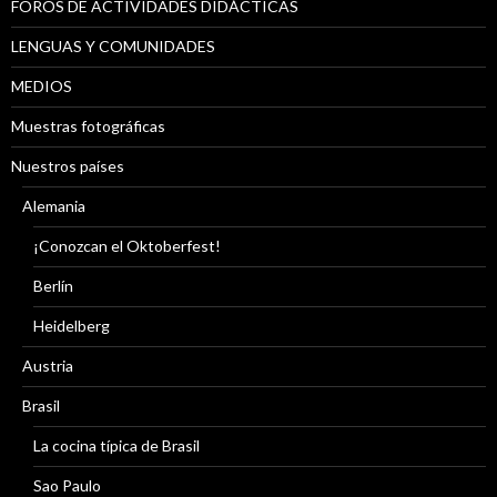
FOROS DE ACTIVIDADES DIDÁCTICAS
LENGUAS Y COMUNIDADES
MEDIOS
Muestras fotográficas
Nuestros países
Alemania
¡Conozcan el Oktoberfest!
Berlín
Heidelberg
Austria
Brasil
La cocina típica de Brasil
Sao Paulo