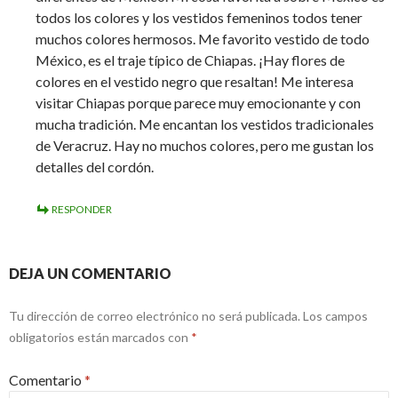
todos los colores y los vestidos femeninos todos tener
muchos colores hermosos. Me favorito vestido de todo
México, es el traje típico de Chiapas. ¡Hay flores de
colores en el vestido negro que resaltan! Me interesa
visitar Chiapas porque parece muy emocionante y con
mucha tradición. Me encantan los vestidos tradicionales
de Veracruz. Hay no muchos colores, pero me gustan los
detalles del cordón.
RESPONDER
DEJA UN COMENTARIO
Tu dirección de correo electrónico no será publicada.
Los campos
obligatorios están marcados con
*
Comentario
*