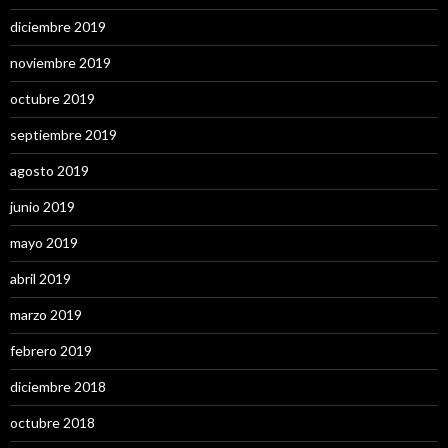
diciembre 2019
noviembre 2019
octubre 2019
septiembre 2019
agosto 2019
junio 2019
mayo 2019
abril 2019
marzo 2019
febrero 2019
diciembre 2018
octubre 2018