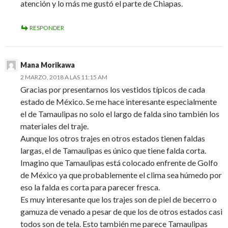
atención y lo más me gustó el parte de Chiapas.
RESPONDER
Mana Morikawa
2 MARZO, 2018 A LAS 11:15 AM
Gracias por presentarnos los vestidos típicos de cada
estado de México. Se me hace interesante especialmente
el de Tamaulipas no solo el largo de falda sino también los
materiales del traje.
Aunque los otros trajes en otros estados tienen faldas
largas, el de Tamaulipas es único que tiene falda corta.
Imagino que Tamaulipas está colocado enfrente de Golfo
de México ya que probablemente el clima sea húmedo por
eso la falda es corta para parecer fresca.
Es muy interesante que los trajes son de piel de becerro o
gamuza de venado a pesar de que los de otros estados casi
todos son de tela. Esto también me parece Tamaulipas