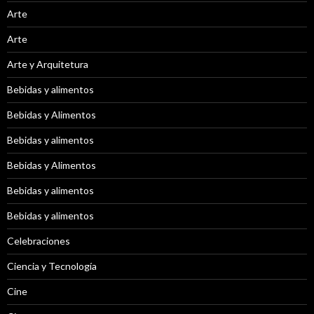
Arte
Arte
Arte y Arquitetura
Bebidas y alimentos
Bebidas y Alimentos
Bebidas y alimentos
Bebidas y Alimentos
Bebidas y alimentos
Bebidas y alimentos
Celebraciones
Ciencia y Tecnología
Cine