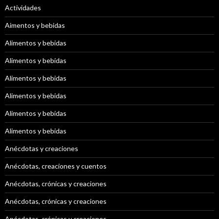
Actividades
Aimentos y bebidas
Alimentos y bebidas
Alimentos y bebidas
Alimentos y bebidas
Alimentos y bebidas
Alimentos y bebidas
Alimentos y bebidas
Anécdotas y creaciones
Anécdotas, creaciones y cuentos
Anécdotas, crónicas y creaciones
Anécdotas, crónicas y creaciones
Anécdotas, crónicas y creaciones