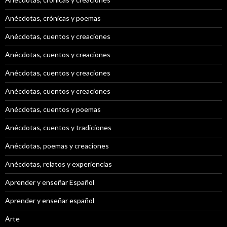
Anécdotas, crónicas y poemas
Anécdotas, cuentos y creaciones
Anécdotas, cuentos y creaciones
Anécdotas, cuentos y creaciones
Anécdotas, cuentos y creaciones
Anécdotas, cuentos y poemas
Anécdotas, cuentos y tradiciones
Anécdotas, poemas y creaciones
Anécdotas, relatos y experiencias
Aprender y enseñar Español
Aprender y enseñar español
Arte