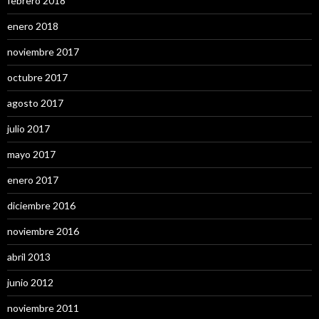
febrero 2018
enero 2018
noviembre 2017
octubre 2017
agosto 2017
julio 2017
mayo 2017
enero 2017
diciembre 2016
noviembre 2016
abril 2013
junio 2012
noviembre 2011