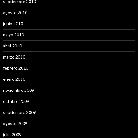
septiembre 2010
agosto 2010
junio 2010
mayo 2010
abril 2010
marzo 2010
febrero 2010
enero 2010
noviembre 2009
octubre 2009
septiembre 2009
agosto 2009
julio 2009