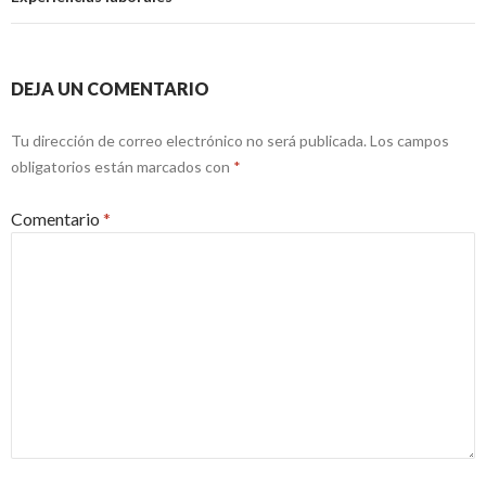
DEJA UN COMENTARIO
Tu dirección de correo electrónico no será publicada.
Los campos
obligatorios están marcados con
*
Comentario
*