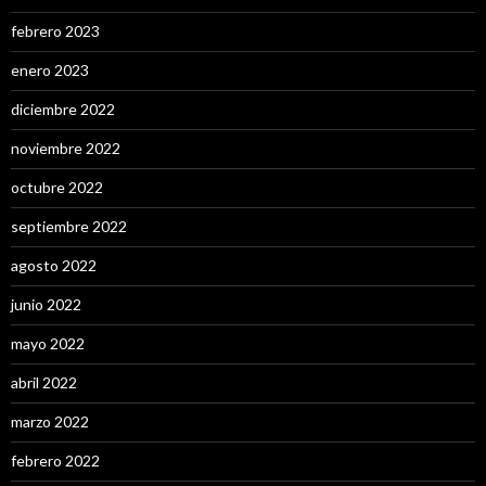
febrero 2023
enero 2023
diciembre 2022
noviembre 2022
octubre 2022
septiembre 2022
agosto 2022
junio 2022
mayo 2022
abril 2022
marzo 2022
febrero 2022