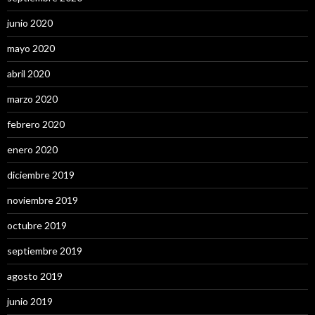
junio 2020
mayo 2020
abril 2020
marzo 2020
febrero 2020
enero 2020
diciembre 2019
noviembre 2019
octubre 2019
septiembre 2019
agosto 2019
junio 2019