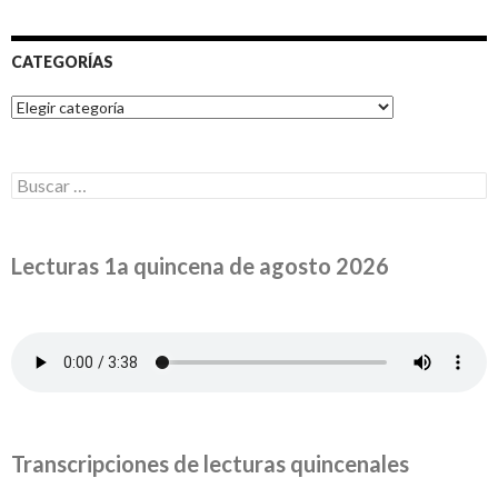
CATEGORÍAS
Categorías
Buscar:
Lecturas 1a quincena de agosto 2026
Transcripciones de lecturas quincenales