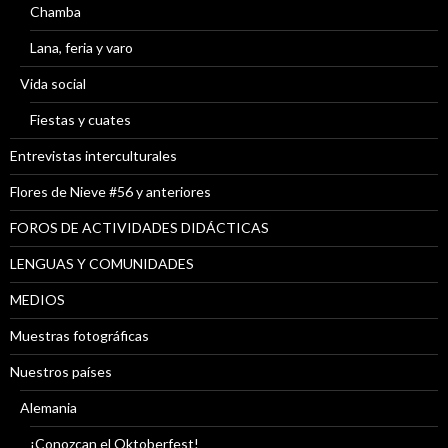
Chamba
Lana, feria y varo
Vida social
Fiestas y cuates
Entrevistas interculturales
Flores de Nieve #56 y anteriores
FOROS DE ACTIVIDADES DIDÁCTICAS
LENGUAS Y COMUNIDADES
MEDIOS
Muestras fotográficas
Nuestros países
Alemania
¡Conozcan el Oktoberfest!