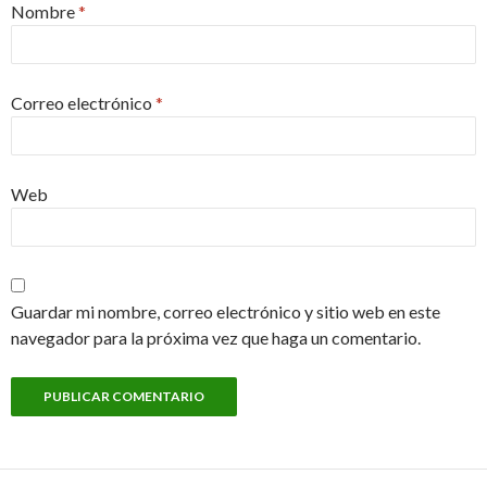
Nombre
*
Correo electrónico
*
Web
Guardar mi nombre, correo electrónico y sitio web en este
navegador para la próxima vez que haga un comentario.