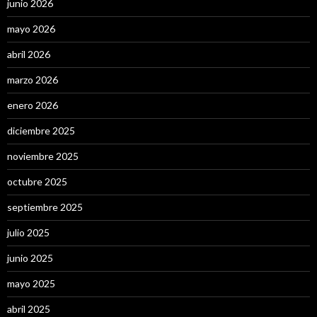
junio 2026
mayo 2026
abril 2026
marzo 2026
enero 2026
diciembre 2025
noviembre 2025
octubre 2025
septiembre 2025
julio 2025
junio 2025
mayo 2025
abril 2025