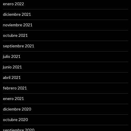
enero 2022
diciembre 2021
noviembre 2021
octubre 2021
septiembre 2021
julio 2021
junio 2021
abril 2021
febrero 2021
enero 2021
diciembre 2020
octubre 2020
septiembre 2020