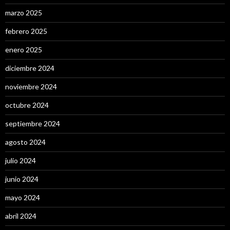
marzo 2025
febrero 2025
enero 2025
diciembre 2024
noviembre 2024
octubre 2024
septiembre 2024
agosto 2024
julio 2024
junio 2024
mayo 2024
abril 2024