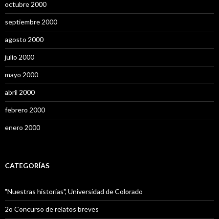
octubre 2000
septiembre 2000
agosto 2000
julio 2000
mayo 2000
abril 2000
febrero 2000
enero 2000
CATEGORÍAS
"Nuestras historias", Universidad de Colorado
2o Concurso de relatos breves