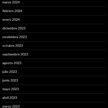
marzo 2024
febrero 2024
enero 2024
diciembre 2023
noviembre 2023
octubre 2023
septiembre 2023
agosto 2023
julio 2023
junio 2023
mayo 2023
abril 2023
marzo 2023