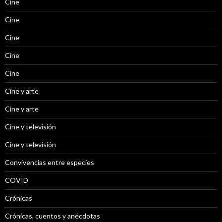
Cine
Cine
Cine
Cine
Cine
Cine y arte
Cine y arte
Cine y televisión
Cine y televisión
Convivencias entre especies
COVID
Crónicas
Crónicas, cuentos y anécdotas