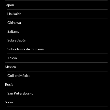
Japón
Hokkaido
Okinawa
Saitama
Sobre Japón
Sobre la isla de mi mamá
Tokyo
México
Golf en México
Rusia
San Petersburgo
Suiza