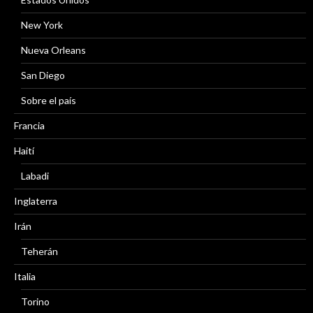
New York
Nueva Orleans
San Diego
Sobre el país
Francia
Haití
Labadi
Inglaterra
Irán
Teherán
Italia
Torino