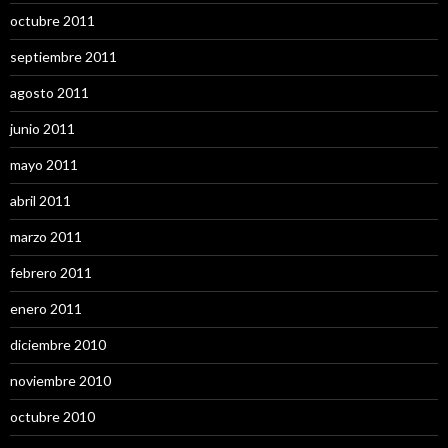
octubre 2011
septiembre 2011
agosto 2011
junio 2011
mayo 2011
abril 2011
marzo 2011
febrero 2011
enero 2011
diciembre 2010
noviembre 2010
octubre 2010