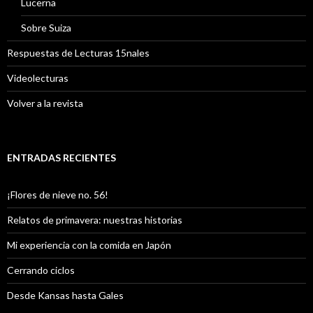
Lucerna
Sobre Suiza
Respuestas de Lecturas 15nales
Videolecturas
Volver a la revista
ENTRADAS RECIENTES
¡Flores de nieve no. 56!
Relatos de primavera: nuestras historias
Mi experiencia con la comida en Japón
Cerrando ciclos
Desde Kansas hasta Gales