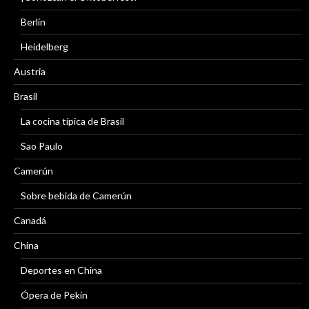
Berlín
Heidelberg
Austria
Brasil
La cocina típica de Brasil
Sao Paulo
Camerún
Sobre bebida de Camerún
Canadá
China
Deportes en China
Ópera de Pekín