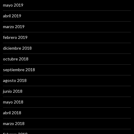
mayo 2019
abril 2019
marzo 2019
febrero 2019
diciembre 2018
octubre 2018
septiembre 2018
agosto 2018
junio 2018
mayo 2018
abril 2018
marzo 2018