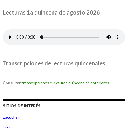
Lecturas 1a quincena de agosto 2026
Transcripciones de lecturas quincenales
Consultar
transcripciones y lecturas quincenales anteriores
SITIOS DE INTERÉS
Escuchar
Leer