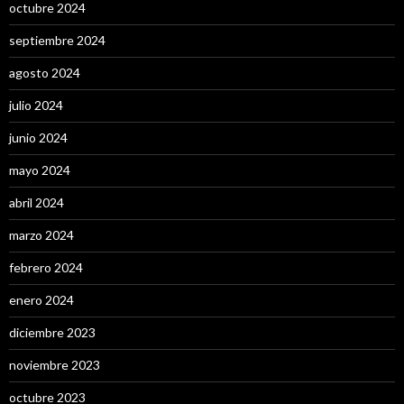
octubre 2024
septiembre 2024
agosto 2024
julio 2024
junio 2024
mayo 2024
abril 2024
marzo 2024
febrero 2024
enero 2024
diciembre 2023
noviembre 2023
octubre 2023