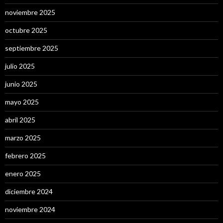
noviembre 2025
octubre 2025
septiembre 2025
julio 2025
junio 2025
mayo 2025
abril 2025
marzo 2025
febrero 2025
enero 2025
diciembre 2024
noviembre 2024