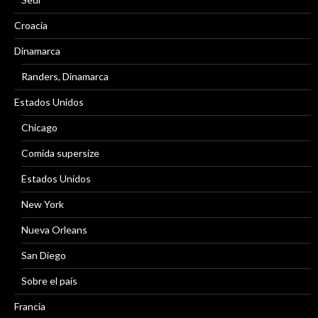
Croacia
Dinamarca
Randers, Dinamarca
Estados Unidos
Chicago
Comida supersize
Estados Unidos
New York
Nueva Orleans
San Diego
Sobre el país
Francia