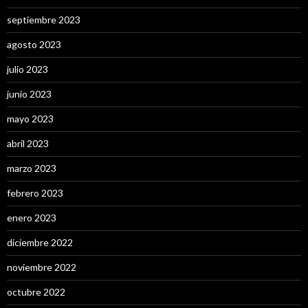
septiembre 2023
agosto 2023
julio 2023
junio 2023
mayo 2023
abril 2023
marzo 2023
febrero 2023
enero 2023
diciembre 2022
noviembre 2022
octubre 2022