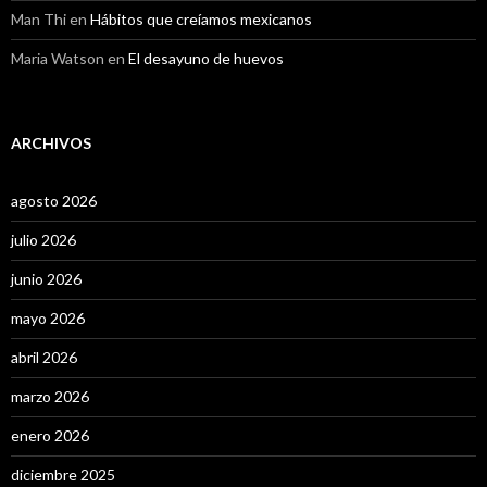
Man Thi
en
Hábitos que creíamos mexicanos
Maria Watson
en
El desayuno de huevos
ARCHIVOS
agosto 2026
julio 2026
junio 2026
mayo 2026
abril 2026
marzo 2026
enero 2026
diciembre 2025