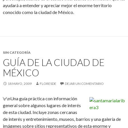
ayudará a entender y apreciar mejor el enorme territorio
conocido como la ciudad de México.
SIN CATEGORÍA
GUÍA DE LA CIUDAD DE
MÉXICO
18 MAYO, 2009
FLORESDE
DEJAR UN COMENTARIO
\r\nUna guía práctica con información
general sobre algunos lugares de interés
de esta ciudad. Incluye zonas cercanas
de interés y entretenimiento, museos, barrios y una galería de
imágenes sobre sitios representativos de esta enorme y