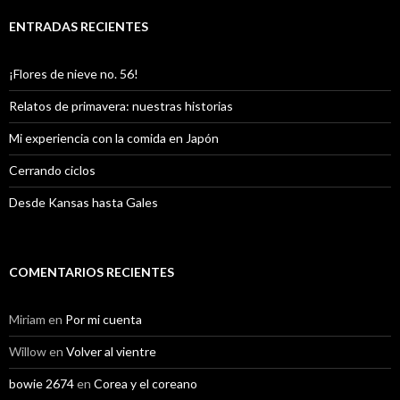
ENTRADAS RECIENTES
¡Flores de nieve no. 56!
Relatos de primavera: nuestras historias
Mi experiencia con la comida en Japón
Cerrando ciclos
Desde Kansas hasta Gales
COMENTARIOS RECIENTES
Miriam
en
Por mi cuenta
Willow
en
Volver al vientre
bowie 2674
en
Corea y el coreano