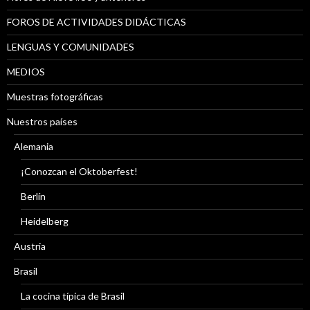
FOROS DE ACTIVIDADES DIDÁCTICAS
LENGUAS Y COMUNIDADES
MEDIOS
Muestras fotográficas
Nuestros países
Alemania
¡Conozcan el Oktoberfest!
Berlín
Heidelberg
Austria
Brasil
La cocina típica de Brasil