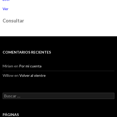
Ver
Consultar
COMENTARIOS RECIENTES
Miriam
en
Por mi cuenta
Willow
en
Volver al vientre
Buscar:
PÁGINAS