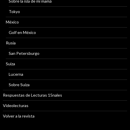
Sobre la isla de mi mamá
Tokyo
México
Golf en México
Rusia
San Petersburgo
Suiza
Lucerna
Sobre Suiza
Respuestas de Lecturas 15nales
Videolecturas
Volver a la revista