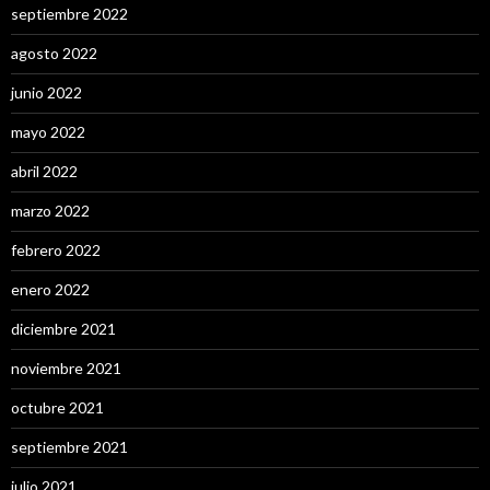
septiembre 2022
agosto 2022
junio 2022
mayo 2022
abril 2022
marzo 2022
febrero 2022
enero 2022
diciembre 2021
noviembre 2021
octubre 2021
septiembre 2021
julio 2021