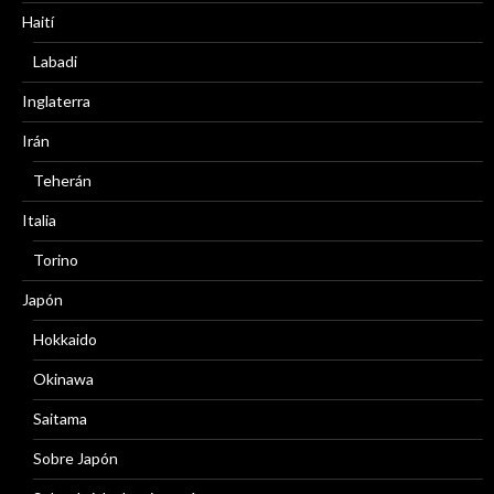
Haití
Labadi
Inglaterra
Irán
Teherán
Italia
Torino
Japón
Hokkaido
Okinawa
Saitama
Sobre Japón