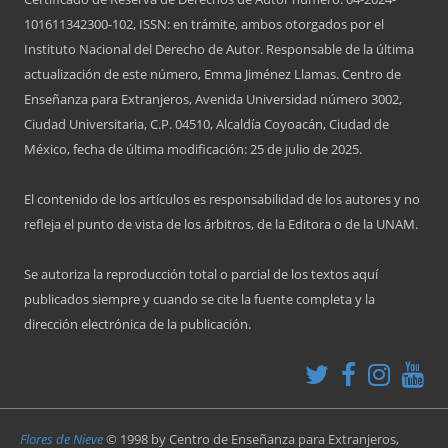
101611342300-102, ISSN: en trámite, ambos otorgados por el
Instituto Nacional del Derecho de Autor. Responsable de la última
actualización de este número, Emma Jiménez Llamas. Centro de
Enseñanza para Extranjeros, Avenida Universidad número 3002,
Ciudad Universitaria, C.P. 04510, Alcaldía Coyoacán, Ciudad de
México, fecha de última modificación: 25 de julio de 2025.
El contenido de los artículos es responsabilidad de los autores y no
refleja el punto de vista de los árbitros, de la Editora o de la UNAM.
Se autoriza la reproducción total o parcial de los textos aquí
publicados siempre y cuando se cite la fuente completa y la
dirección electrónica de la publicación.
Flores de Nieve
© 1998 by
Centro de Enseñanza para Extranjeros,