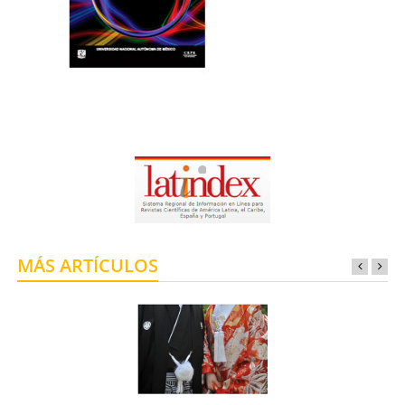
MÁS ARTÍCULOS