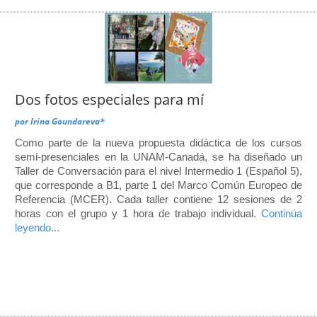
Dos fotos especiales para mí
por
Irina Goundareva*
Como parte de la nueva propuesta didáctica de los cursos
semi-presenciales en la UNAM-Canadá, se ha diseñado un
Taller de Conversación para el nivel Intermedio 1 (Español 5),
que corresponde a B1, parte 1 del Marco Común Europeo de
Referencia (MCER). Cada taller contiene 12 sesiones de 2
horas con el grupo y 1 hora de trabajo individual.
Continúa
leyendo...