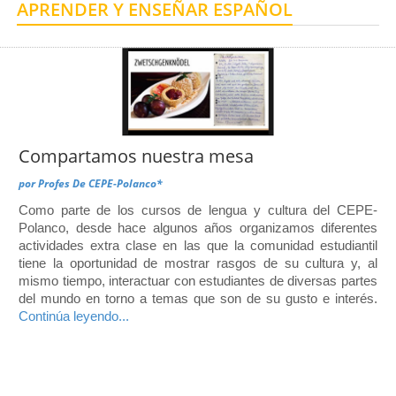
APRENDER Y ENSEÑAR ESPAÑOL
Centro de Enseñanza para Extranjeros, Taxco
Centro de Enseñanza para Extranjeros, Polanco
Compartamos nuestra mesa
por
Profes De CEPE-Polanco*
Como parte de los cursos de lengua y cultura del CEPE-
Polanco, desde hace algunos años organizamos diferentes
actividades extra clase en las que la comunidad estudiantil
tiene la oportunidad de mostrar rasgos de su cultura y, al
mismo tiempo, interactuar con estudiantes de diversas partes
del mundo en torno a temas que son de su gusto e interés.
Continúa leyendo...