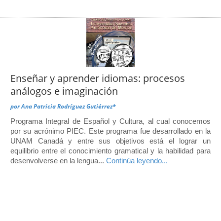
Enseñar y aprender idiomas: procesos
análogos e imaginación
por
Ana Patricia Rodríguez Gutiérrez*
Programa Integral de Español y Cultura, al cual conocemos
por su acrónimo PIEC. Este programa fue desarrollado en la
UNAM Canadá y entre sus objetivos está el lograr un
equilibrio entre el conocimiento gramatical y la habilidad para
desenvolverse en la lengua...
Continúa leyendo...