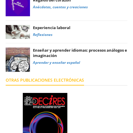
Anécdotas, cuentos y creaciones
Experiencia laboral
Reflexiones
Enseñar y aprender idiomas: procesos análogos e
imaginación
Aprender y enseñar español
OTRAS PUBLICACIONES ELECTRÓNICAS