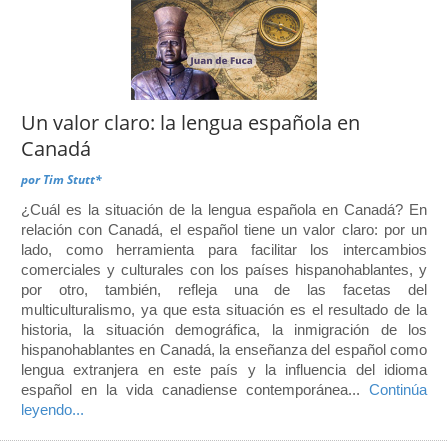
Un valor claro: la lengua española en
Canadá
por
Tim Stutt*
¿Cuál es la situación de la lengua española en Canadá? En
relación con Canadá, el español tiene un valor claro: por un
lado, como herramienta para facilitar los intercambios
comerciales y culturales con los países hispanohablantes, y
por otro, también, refleja una de las facetas del
multiculturalismo, ya que esta situación es el resultado de la
historia, la situación demográfica, la inmigración de los
hispanohablantes en Canadá, la enseñanza del español como
lengua extranjera en este país y la influencia del idioma
español en la vida canadiense contemporánea...
Continúa
leyendo...