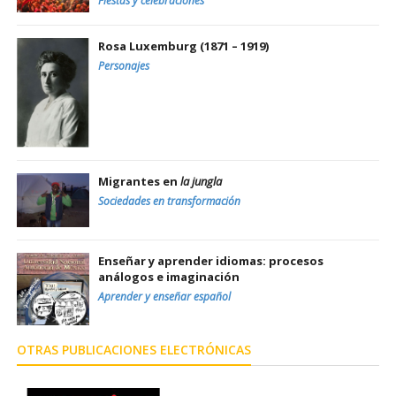
Fiestas y celebraciones
Rosa Luxemburg (1871 – 1919)
Personajes
Migrantes en
la jungla
Sociedades en transformación
Enseñar y aprender idiomas: procesos
análogos e imaginación
Aprender y enseñar español
OTRAS PUBLICACIONES ELECTRÓNICAS