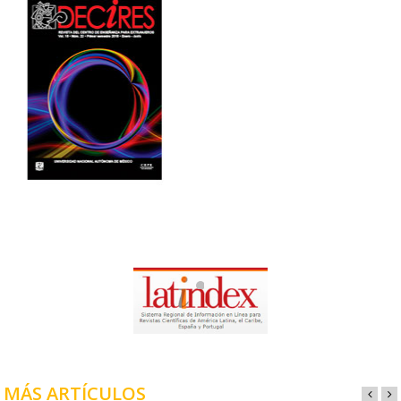
MÁS ARTÍCULOS