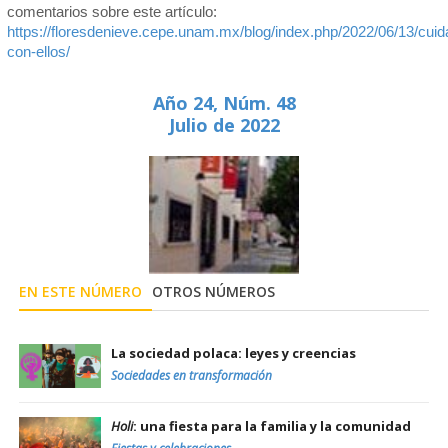
comentarios sobre este artículo:
https://floresdenieve.cepe.unam.mx/blog/index.php/2022/06/13/cuid
con-ellos/
Año 24, Núm. 48
Julio de 2022
EN ESTE NÚMERO
OTROS NÚMEROS
La sociedad polaca: leyes y creencias
Sociedades en transformación
Holi
: una fiesta para la familia y la comunidad