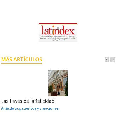
MÁS ARTÍCULOS
Las llaves de la felicidad
Anécdotas, cuentos y creaciones