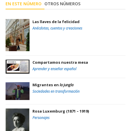
EN ESTE NÚMERO
OTROS NÚMEROS
Las llaves de la felicidad
Anécdotas, cuentos y creaciones
Compartamos nuestra mesa
Aprender y enseñar español
Migrantes en
la jungla
Sociedades en transformación
Rosa Luxemburg (1871 – 1919)
Personajes