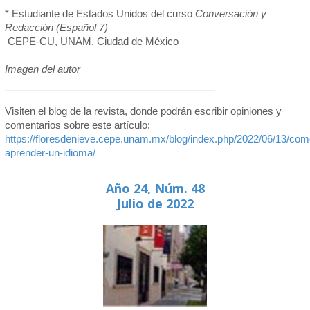
* Estudiante de Estados Unidos del curso
Conversación y
Redacción (Español 7)
CEPE-CU, UNAM, Ciudad de México
Imagen del autor
Visiten el blog de la revista, donde podrán escribir opiniones y
comentarios sobre este artículo:
https://floresdenieve.cepe.unam.mx/blog/index.php/2022/06/13/com
aprender-un-idioma/
Año 24, Núm. 48
Julio de 2022