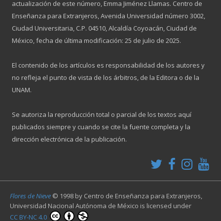
actualización de este número, Emma Jiménez Llamas. Centro de
Enseñanza para Extranjeros, Avenida Universidad número 3002,
Ciudad Universitaria, C.P. 04510, Alcaldía Coyoacán, Ciudad de
México, fecha de última modificación: 25 de julio de 2025.
El contenido de los artículos es responsabilidad de los autores y
no refleja el punto de vista de los árbitros, de la Editora o de la
UNAM.
Se autoriza la reproducción total o parcial de los textos aquí
publicados siempre y cuando se cite la fuente completa y la
dirección electrónica de la publicación.
Flores de Nieve
© 1998 by
Centro de Enseñanza para Extranjeros,
Universidad Nacional Autónoma de México
is licensed under
CC BY-NC 4.0