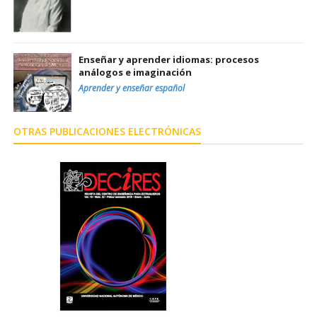
Enseñar y aprender idiomas: procesos
análogos e imaginación
Aprender y enseñar español
OTRAS PUBLICACIONES ELECTRÓNICAS