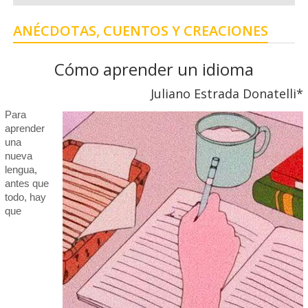
ANÉCDOTAS, CUENTOS Y CREACIONES
Cómo aprender un idioma
Juliano Estrada Donatelli*
Para
aprender
una
nueva
lengua,
antes que
todo, hay
que