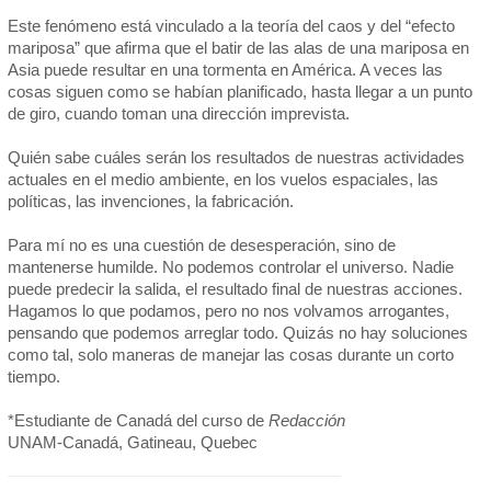
Este fenómeno está vinculado a la teoría del caos y del “efecto
mariposa” que afirma que el batir de las alas de una mariposa en
Asia puede resultar en una tormenta en América. A veces las
cosas siguen como se habían planificado, hasta llegar a un punto
de giro, cuando toman una dirección imprevista.
Quién sabe cuáles serán los resultados de nuestras actividades
actuales en el medio ambiente, en los vuelos espaciales, las
políticas, las invenciones, la fabricación.
Para mí no es una cuestión de desesperación, sino de
mantenerse humilde. No podemos controlar el universo. Nadie
puede predecir la salida, el resultado final de nuestras acciones.
Hagamos lo que podamos, pero no nos volvamos arrogantes,
pensando que podemos arreglar todo. Quizás no hay soluciones
como tal, solo maneras de manejar las cosas durante un corto
tiempo.
*Estudiante de Canadá del curso de
Redacción
UNAM-Canadá, Gatineau, Quebec