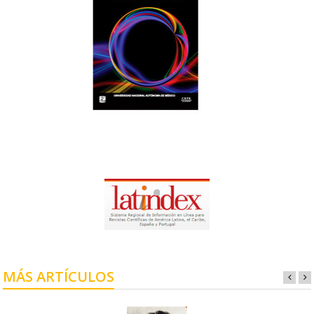
MÁS ARTÍCULOS