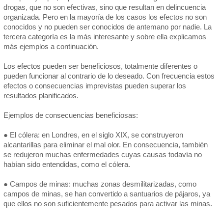
drogas, que no son efectivas, sino que resultan en delincuencia
organizada. Pero en la mayoría de los casos los efectos no son
conocidos y no pueden ser conocidos de antemano por nadie. La
tercera categoría es la más interesante y sobre ella explicamos
más ejemplos a continuación.
Los efectos pueden ser beneficiosos, totalmente diferentes o
pueden funcionar al contrario de lo deseado. Con frecuencia estos
efectos o consecuencias imprevistas pueden superar los
resultados planificados.
Ejemplos de consecuencias beneficiosas:
● El cólera: en Londres, en el siglo XIX, se construyeron
alcantarillas para eliminar el mal olor. En consecuencia, también
se redujeron muchas enfermedades cuyas causas todavía no
habían sido entendidas, como el cólera.
● Campos de minas: muchas zonas desmilitarizadas, como
campos de minas, se han convertido a santuarios de pájaros, ya
que ellos no son suficientemente pesados para activar las minas.