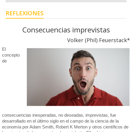
REFLEXIONES
Consecuencias imprevistas
Volker (Phil) Feuerstack*
El
concepto
de
consecuencias inesperadas, no deseadas, imprevistas, fue
desarrollado en el último siglo en el campo de la ciencia de la
economía por Adam Smith, Robert K Merton y otros científicos de