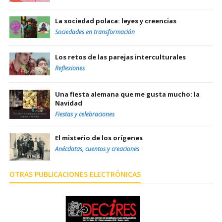
La sociedad polaca: leyes y creencias
Sociedades en transformación
Los retos de las parejas interculturales
Reflexiones
Una fiesta alemana que me gusta mucho: la
Navidad
Fiestas y celebraciones
El misterio de los orígenes
Anécdotas, cuentos y creaciones
OTRAS PUBLICACIONES ELECTRÓNICAS