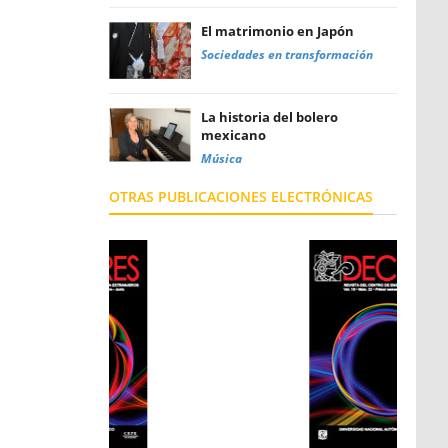
El matrimonio en Japón
Sociedades en transformación
La historia del bolero
mexicano
Música
OTRAS PUBLICACIONES ELECTRÓNICAS