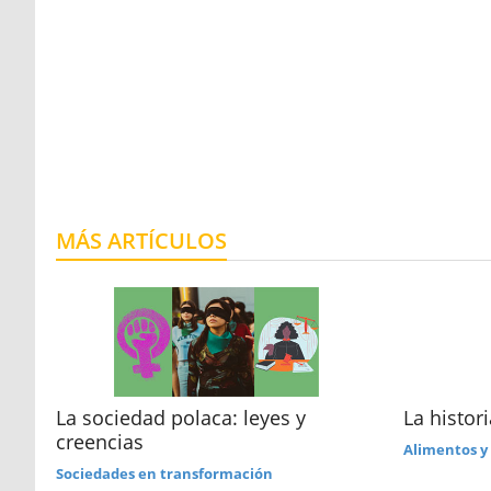
MÁS ARTÍCULOS
La sociedad polaca: leyes y
La histor
creencias
Alimentos y
Sociedades en transformación