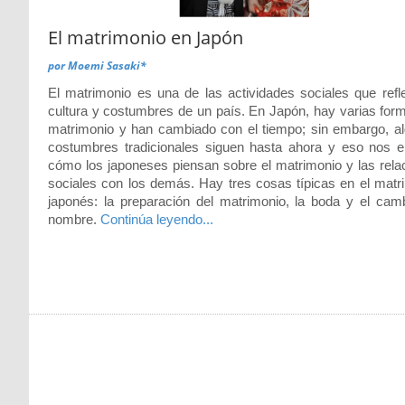
El matrimonio en Japón
por
Moemi Sasaki*
El matrimonio es una de las actividades sociales que refle
cultura y costumbres de un país. En Japón, hay varias for
matrimonio y han cambiado con el tiempo; sin embargo, a
costumbres tradicionales siguen hasta ahora y eso nos 
cómo los japoneses piensan sobre el matrimonio y las rela
sociales con los demás. Hay tres cosas típicas en el matr
japonés: la preparación del matrimonio, la boda y el cam
nombre.
Continúa leyendo...