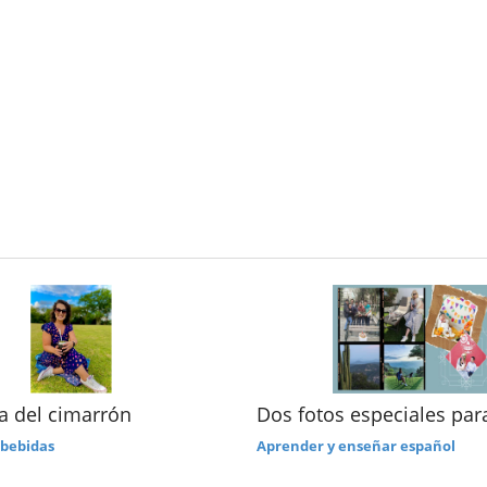
ia del cimarrón
Dos fotos especiales par
 bebidas
Aprender y enseñar español