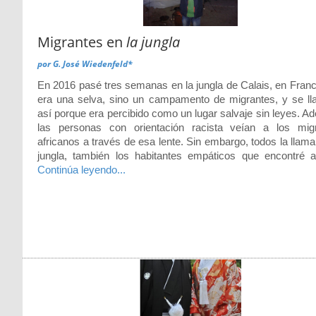
Migrantes en
la jungla
por
G. José Wiedenfeld*
En 2016 pasé tres semanas en la jungla de Calais, en Franc
era una selva, sino un campamento de migrantes, y se l
así porque era percibido como un lugar salvaje sin leyes. A
las personas con orientación racista veían a los mig
africanos a través de esa lente. Sin embargo, todos la llama
jungla, también los habitantes empáticos que encontré
Continúa leyendo...