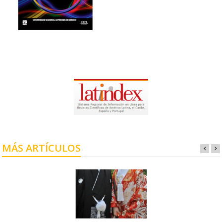
MÁS ARTÍCULOS