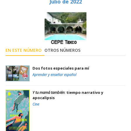
Julio de 2022
EN ESTE NÚMERO
OTROS NÚMEROS
Dos fotos especiales para mí
Aprender y enseñar español
Y tu mamá también
: tiempo narrativo y
apocalipsis
Cine