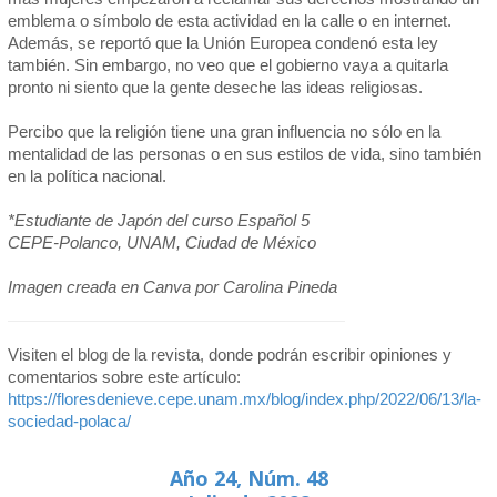
emblema o símbolo de esta actividad en la calle o en internet.
Además, se reportó que la Unión Europea condenó esta ley
también. Sin embargo, no veo que el gobierno vaya a quitarla
pronto ni siento que la gente deseche las ideas religiosas.
Percibo que la religión tiene una gran influencia no sólo en la
mentalidad de las personas o en sus estilos de vida, sino también
en la política nacional.
*Estudiante de Japón del curso Español 5
CEPE-Polanco, UNAM, Ciudad de México
Imagen creada en Canva por Carolina Pineda
Visiten el blog de la revista, donde podrán escribir opiniones y
comentarios sobre este artículo:
https://floresdenieve.cepe.unam.mx/blog/index.php/2022/06/13/la-
sociedad-polaca/
Año 24, Núm. 48