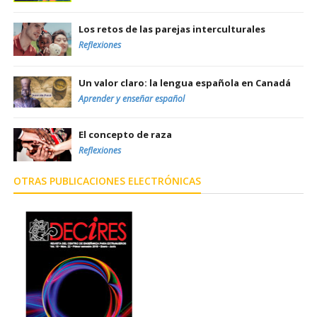
Los retos de las parejas interculturales
Reflexiones
Un valor claro: la lengua española en Canadá
Aprender y enseñar español
El concepto de raza
Reflexiones
OTRAS PUBLICACIONES ELECTRÓNICAS