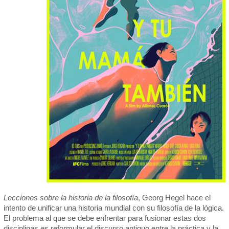
Lecciones sobre la historia de la filosofía
, Georg Hegel hace el
intento de unificar una historia mundial con su filosofía de la lógica.
El problema al que se debe enfrentar para fusionar estas dos
disciplinas es reformular el discurso antiguo entre la práctica y la