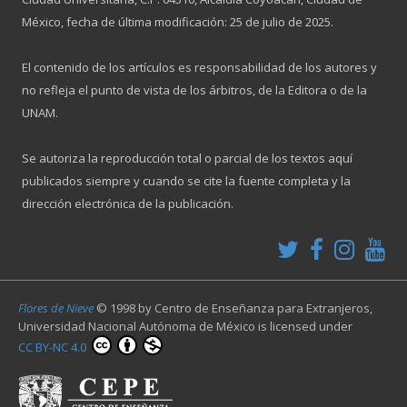
México, fecha de última modificación: 25 de julio de 2025.
El contenido de los artículos es responsabilidad de los autores y
no refleja el punto de vista de los árbitros, de la Editora o de la
UNAM.
Se autoriza la reproducción total o parcial de los textos aquí
publicados siempre y cuando se cite la fuente completa y la
dirección electrónica de la publicación.
Flores de Nieve
© 1998 by
Centro de Enseñanza para Extranjeros,
Universidad Nacional Autónoma de México
is licensed under
CC BY-NC 4.0