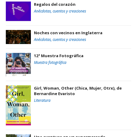
Regalos del corazón
Anécdotas, cuentos y creaciones
Noches con vecinos en Inglaterra
Anécdotas, cuentos y creaciones
12ª Muestra Fotográfica
Muestra fotográfica
Girl, Woman, Other (Chica, Mujer, Otrx), de
Bernardine Evaristo
Literatura