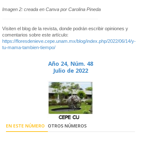
Imagen 2: creada en Canva por Carolina Pineda
Visiten el blog de la revista, donde podrán escribir opiniones y
comentarios sobre este artículo:
https://floresdenieve.cepe.unam.mx/blog/index.php/2022/06/14/y-
tu-mama-tambien-tiempo/
Año 24, Núm. 48
Julio de 2022
EN ESTE NÚMERO
OTROS NÚMEROS