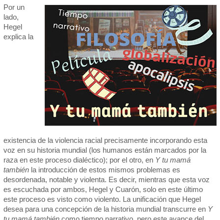
Por un
lado,
Hegel
explica la
existencia de la violencia racial precisamente incorporando esta
voz en su historia mundial (los humanos están marcados por la
raza en este proceso dialéctico); por el otro, en
Y tu mamá
también
la introducción de estos mismos problemas es
desordenada, notable y violenta. Es decir, mientras que esta voz
es escuchada por ambos, Hegel y Cuarón, solo en este último
este proceso es visto como violento. La unificación que Hegel
desea para una concepción de la historia mundial transcurre en
Y
tu mamá también
como tiempo narrativo, pero este avance del