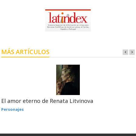
MÁS ARTÍCULOS
El amor eterno de Renata Litvinova
Personajes