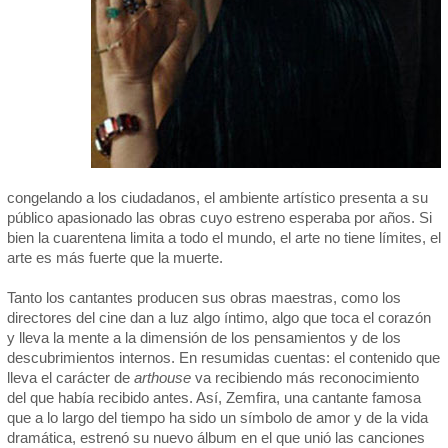
congelando a los ciudadanos, el ambiente artístico presenta a su
público apasionado las obras cuyo estreno esperaba por años. Si
bien la cuarentena limita a todo el mundo, el arte no tiene límites, el
arte es más fuerte que la muerte.
Tanto los cantantes producen sus obras maestras, como los
directores del cine dan a luz algo íntimo, algo que toca el corazón
y lleva la mente a la dimensión de los pensamientos y de los
descubrimientos internos. En resumidas cuentas: el contenido que
lleva el carácter de
arthouse
va recibiendo más reconocimiento
del que había recibido antes. Así, Zemfira, una cantante famosa
que a lo largo del tiempo ha sido un símbolo de amor y de la vida
dramática, estrenó su nuevo álbum en el que unió las canciones