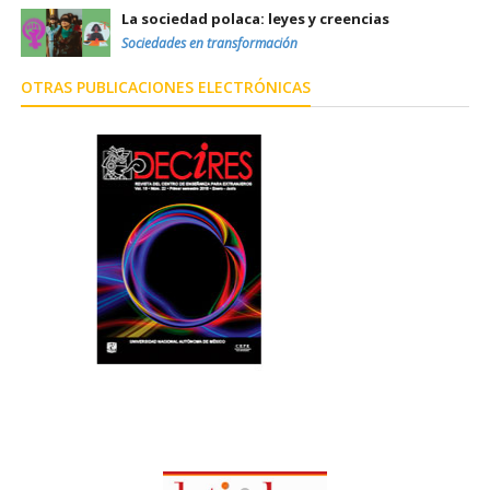
La sociedad polaca: leyes y creencias
Sociedades en transformación
OTRAS PUBLICACIONES ELECTRÓNICAS