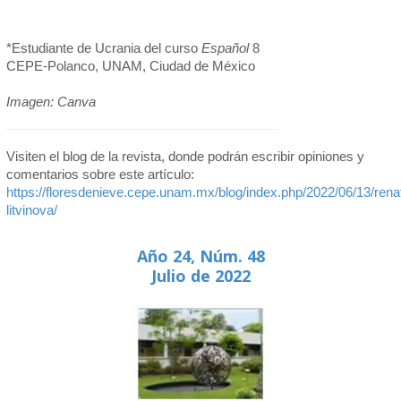
*Estudiante de Ucrania del curso
Español
8
CEPE-Polanco, UNAM, Ciudad de México
Imagen: Canva
Visiten el blog de la revista, donde podrán escribir opiniones y
comentarios sobre este artículo:
https://floresdenieve.cepe.unam.mx/blog/index.php/2022/06/13/rena
litvinova/
Año 24, Núm. 48
Julio de 2022