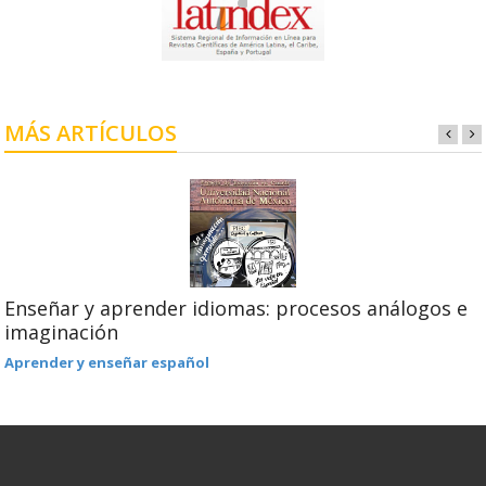
MÁS ARTÍCULOS
Enseñar y aprender idiomas: procesos análogos e
imaginación
Aprender y enseñar español