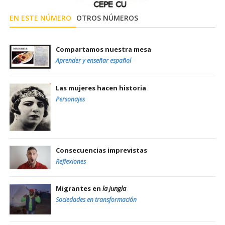
EN ESTE NÚMERO
OTROS NÚMEROS
Compartamos nuestra mesa
Aprender y enseñar español
Las mujeres hacen historia
Personajes
Consecuencias imprevistas
Reflexiones
Migrantes en
la jungla
Sociedades en transformación