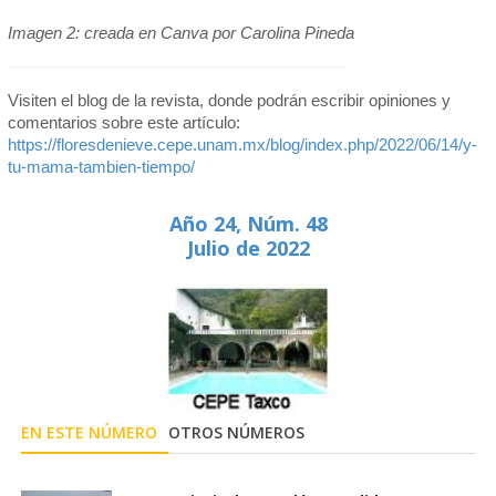
Imagen 2: creada en Canva por Carolina Pineda
Visiten el blog de la revista, donde podrán escribir opiniones y
comentarios sobre este artículo:
https://floresdenieve.cepe.unam.mx/blog/index.php/2022/06/14/y-
tu-mama-tambien-tiempo/
Año 24, Núm. 48
Julio de 2022
EN ESTE NÚMERO
OTROS NÚMEROS