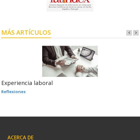
MÁS ARTÍCULOS
Experiencia laboral
Reflexiones
ACERCA DE