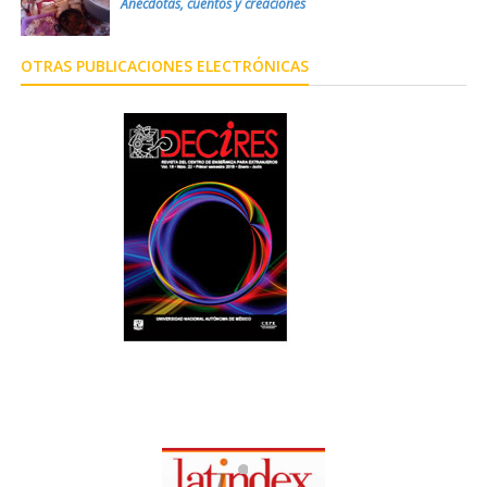
Anécdotas, cuentos y creaciones
OTRAS PUBLICACIONES ELECTRÓNICAS