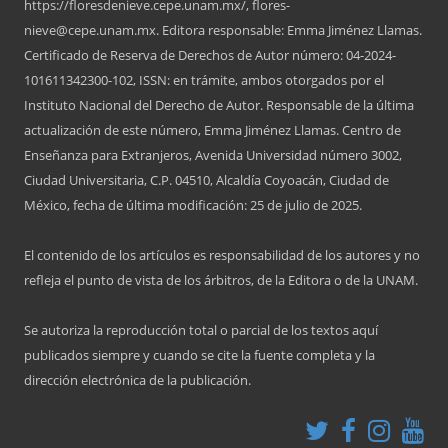
https://floresdenieve.cepe.unam.mx/, flores-
nieve@cepe.unam.mx. Editora responsable: Emma Jiménez Llamas.
Certificado de Reserva de Derechos de Autor número: 04-2024-
101611342300-102, ISSN: en trámite, ambos otorgados por el
Instituto Nacional del Derecho de Autor. Responsable de la última
actualización de este número, Emma Jiménez Llamas. Centro de
Enseñanza para Extranjeros, Avenida Universidad número 3002,
Ciudad Universitaria, C.P. 04510, Alcaldía Coyoacán, Ciudad de
México, fecha de última modificación: 25 de julio de 2025.
El contenido de los artículos es responsabilidad de los autores y no
refleja el punto de vista de los árbitros, de la Editora o de la UNAM.
Se autoriza la reproducción total o parcial de los textos aquí
publicados siempre y cuando se cite la fuente completa y la
dirección electrónica de la publicación.