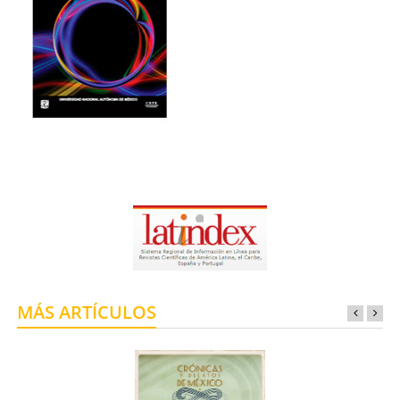
MÁS ARTÍCULOS