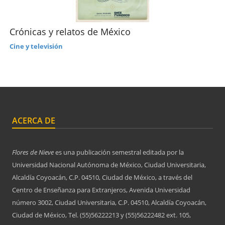
Crónicas y relatos de México
Cine y televisión
ACERCA DE
Flores de Nieve
es una publicación semestral editada por la
Universidad Nacional Autónoma de México, Ciudad Universitaria,
Alcaldía Coyoacán, C.P. 04510, Ciudad de México, a través del
Centro de Enseñanza para Extranjeros, Avenida Universidad
número 3002, Ciudad Universitaria, C.P. 04510, Alcaldía Coyoacán,
Ciudad de México, Tel. (55)56222213 y (55)56222482 ext. 105,