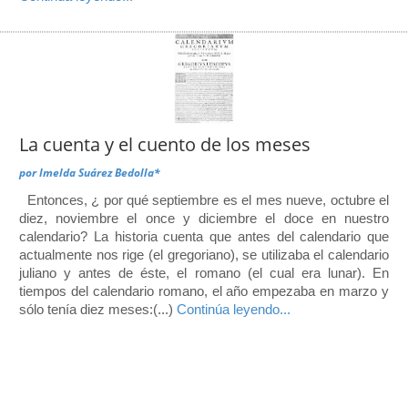
La cuenta y el cuento de los meses
por
Imelda Suárez Bedolla*
Entonces, ¿ por qué septiembre es el mes nueve, octubre el
diez, noviembre el once y diciembre el doce en nuestro
calendario? La historia cuenta que antes del calendario que
actualmente nos rige (el gregoriano), se utilizaba el calendario
juliano y antes de éste, el romano (el cual era lunar). En
tiempos del calendario romano, el año empezaba en marzo y
sólo tenía diez meses:(...)
Continúa leyendo...