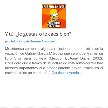
Y tú, ¿le gustas o le caes bien?
por
Pablo Antonio Barrera Alvarado*
Me interesa comentar algunas reflexiones sobre el inicio de la
vocación de Gabriel García Márquez que se encuentran en su
libro Vivir para contarla (México: Editorial Diana, 2002).
Considero que a través de la lectura de esta autobiografía hay
factores importantes que probablemente hayan influido en el
nacimiento de un escritor.(...)
Continúa leyendo...