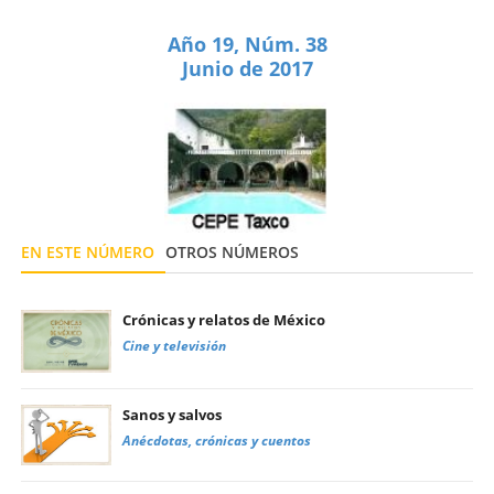
Año 19, Núm. 38
Junio de 2017
EN ESTE NÚMERO
OTROS NÚMEROS
Crónicas y relatos de México
Cine y televisión
Sanos y salvos
Anécdotas, crónicas y cuentos