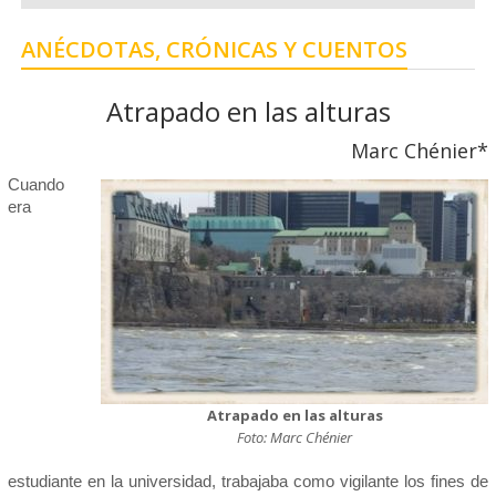
ANÉCDOTAS, CRÓNICAS Y CUENTOS
Atrapado en las alturas
Marc Chénier*
Cuando
era
Atrapado en las alturas
Foto: Marc Chénier
estudiante en la universidad, trabajaba como vigilante los fines de