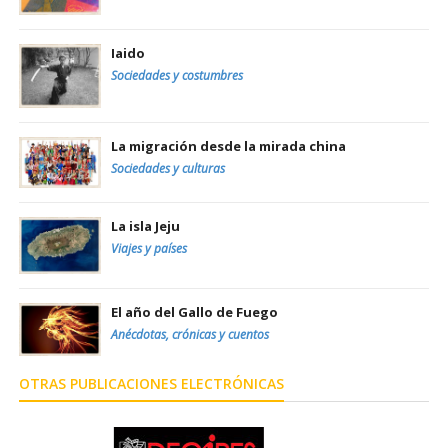
Iaido
Sociedades y costumbres
La migración desde la mirada china
Sociedades y culturas
La isla Jeju
Viajes y países
El año del Gallo de Fuego
Anécdotas, crónicas y cuentos
OTRAS PUBLICACIONES ELECTRÓNICAS