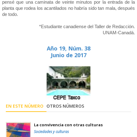
pensé que una caminata de veinte minutos por la entrada de la
planta que rodea los acantilados no habría sido tan mala, después
de todo.
*Estudiante canadiense del Taller de Redacción.
UNAM-Canadá.
Año 19, Núm. 38
Junio de 2017
EN ESTE NÚMERO
OTROS NÚMEROS
La convivencia con otras culturas
Sociedades y culturas