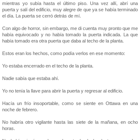
mientras yo subía hasta el último piso. Una vez allí, abrí una
puerta y salí del edificio, muy alegre de que ya se había terminado
el día. La puerta se cerró detrás de mí.
Con algo de horror, sin embargo, me di cuenta muy pronto que me
había equivocado y no había tomado la puerta indicada. La que
había tomado era otra puerta que daba al techo de la planta.
Estos eran los hechos, como podía verlos en ese momento:
Yo estaba encerrado en el techo de la planta.
Nadie sabía que estaba ahí.
Yo no tenía la llave para abrir la puerta y regresar al edificio.
Hacía un frío insoportable, como se siente en Ottawa en una
noche de febrero.
No habría otro vigilante hasta las siete de la mañana, en ocho
horas.