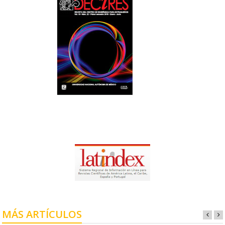
MÁS ARTÍCULOS