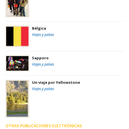
Bélgica
Viajes y países
Sapporo
Viajes y países
Un viaje por Yellowstone
Viajes y países
OTRAS PUBLICACIONES ELECTRÓNICAS