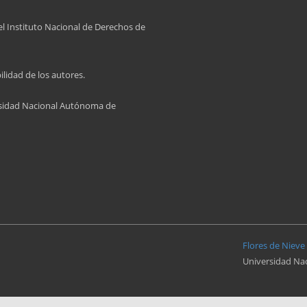
el Instituto Nacional de Derechos de
lidad de los autores.
rsidad Nacional Autónoma de
Flores de Nieve
Universidad Na