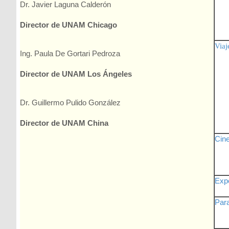
Dr. Javier Laguna Calderón
Director de UNAM Chicago
Viaj
Ing. Paula De Gortari Pedroza
Director de UNAM Los Ángeles
Dr. Guillermo Pulido González
Director de UNAM China
Cine
Expe
Para