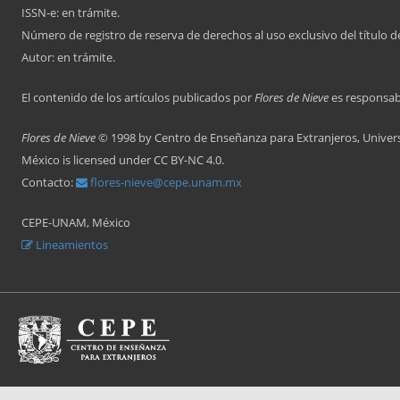
ISSN-e: en trámite.
Número de registro de reserva de derechos al uso exclusivo del título d
Autor: en trámite.
El contenido de los artículos publicados por
Flores de Nieve
es responsabi
Flores de Nieve
© 1998 by Centro de Enseñanza para Extranjeros, Unive
México is licensed under CC BY-NC 4.0.
Contacto:
flores-nieve@cepe.unam.mx
CEPE-UNAM, México
Lineamientos