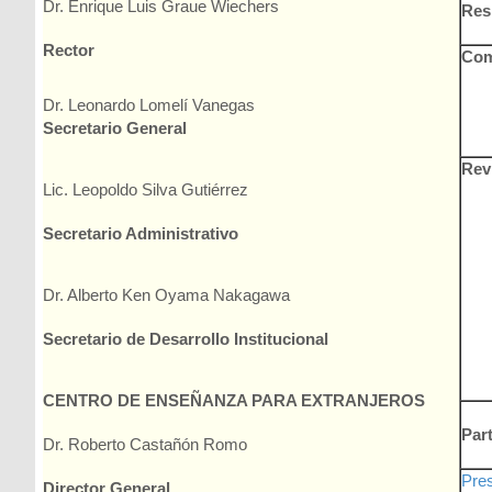
Dr. Enrique Luis Graue Wiechers
Res
Rector
Comi
Dr. Leonardo Lomelí Vanegas
Secretario General
Rev
Lic. Leopoldo Silva Gutiérrez
Secretario Administrativo
Dr. Alberto Ken Oyama Nakagawa
Secretario de Desarrollo Institucional
CENTRO DE ENSEÑANZA PARA EXTRANJEROS
Par
Dr. Roberto Castañón Romo
Pres
Director General