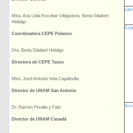
Lite
Mtra. Ana Lidia Escobar Villagránra. Berta Gilabert
Hidalgo
Crón
Coordinadora CEPE Polanco
Dra. Berta Gilabert Hidalgo
Directora de CEPE Taxco
Mtro. José Antonio Vela Capdevilla
Director de UNAM San Antonio
Soci
Dr. Ramón Peralta y Fabi
Director de UNAM Canadá