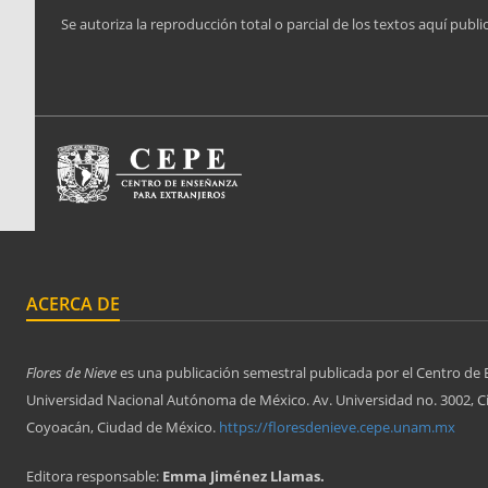
Se autoriza la reproducción total o parcial de los textos aquí publi
ACERCA DE
Flores de Nieve
es una publicación semestral publicada por el Centro de 
Universidad Nacional Autónoma de México. Av. Universidad no. 3002, Ciu
Coyoacán, Ciudad de México.
https://floresdenieve.cepe.unam.mx
Editora responsable:
Emma Jiménez Llamas.