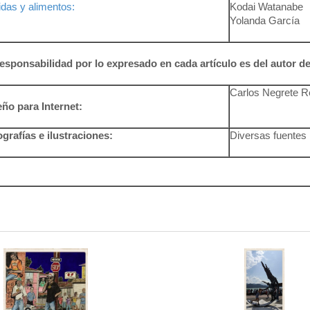
das y alimentos:
Kodai Watanabe
Yolanda García
responsabilidad por lo expresado en cada artículo es del autor d
Carlos Negrete 
ño para Internet:
grafías e ilustraciones:
Diversas fuentes