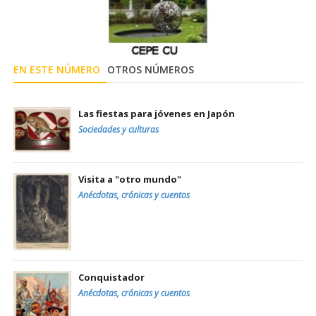
EN ESTE NÚMERO
OTROS NÚMEROS
Las fiestas para jóvenes en Japón
Sociedades y culturas
Visita a "otro mundo"
Anécdotas, crónicas y cuentos
Conquistador
Anécdotas, crónicas y cuentos