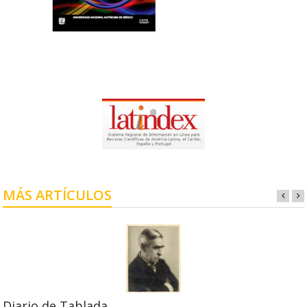
MÁS ARTÍCULOS
Diario de Tablada