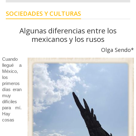
SOCIEDADES Y CULTURAS
Algunas diferencias entre los
mexicanos y los rusos
Olga Sendo*
Cuando
llegué a
México,
los
primeros
días eran
muy
difíciles
para mí.
Hay
cosas