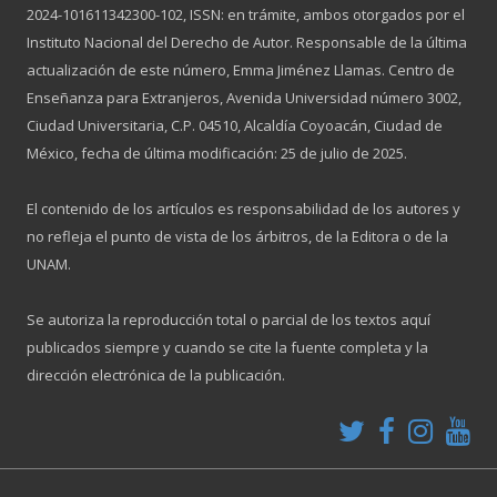
2024-101611342300-102, ISSN: en trámite, ambos otorgados por el
Instituto Nacional del Derecho de Autor. Responsable de la última
actualización de este número, Emma Jiménez Llamas. Centro de
Enseñanza para Extranjeros, Avenida Universidad número 3002,
Ciudad Universitaria, C.P. 04510, Alcaldía Coyoacán, Ciudad de
México, fecha de última modificación: 25 de julio de 2025.
El contenido de los artículos es responsabilidad de los autores y
no refleja el punto de vista de los árbitros, de la Editora o de la
UNAM.
Se autoriza la reproducción total o parcial de los textos aquí
publicados siempre y cuando se cite la fuente completa y la
dirección electrónica de la publicación.