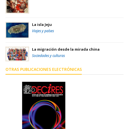
La isla Jeju
Viajes y países
La migración desde la mirada china
Sociedades y culturas
OTRAS PUBLICACIONES ELECTRÓNICAS