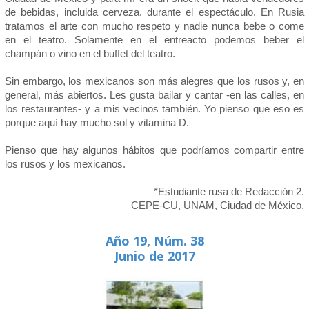
de bebidas, incluida cerveza, durante el espectáculo. En Rusia
tratamos el arte con mucho respeto y nadie nunca bebe o come
en el teatro. Solamente en el entreacto podemos beber el
champán o vino en el buffet del teatro.
Sin embargo, los mexicanos son más alegres que los rusos y, en
general, más abiertos. Les gusta bailar y cantar -en las calles, en
los restaurantes- y a mis vecinos también. Yo pienso que eso es
porque aquí hay mucho sol y vitamina D.
Pienso que hay algunos hábitos que podríamos compartir entre
los rusos y los mexicanos.
*Estudiante rusa de Redacción 2.
CEPE-CU, UNAM, Ciudad de México.
Año 19, Núm. 38
Junio de 2017