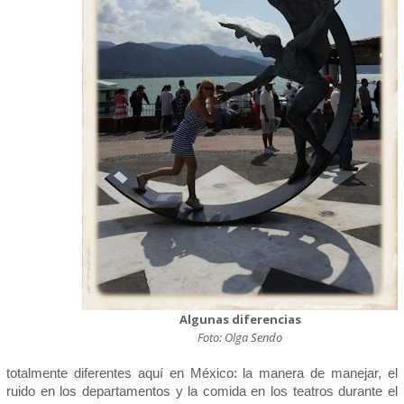
Algunas diferencias
Foto: Olga Sendo
totalmente diferentes aquí en México: la manera de manejar, el
ruido en los departamentos y la comida en los teatros durante el