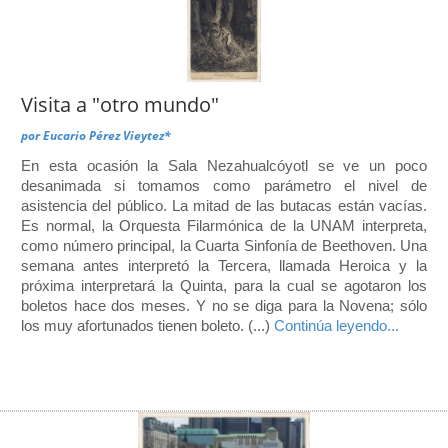
Visita a "otro mundo"
por
Eucario Pérez Vieytez*
En esta ocasión la Sala Nezahualcóyotl se ve un poco
desanimada si tomamos como parámetro el nivel de
asistencia del público. La mitad de las butacas están vacías.
Es normal, la Orquesta Filarmónica de la UNAM interpreta,
como número principal, la Cuarta Sinfonía de Beethoven. Una
semana antes interpretó la Tercera, llamada Heroica y la
próxima interpretará la Quinta, para la cual se agotaron los
boletos hace dos meses. Y no se diga para la Novena; sólo
los muy afortunados tienen boleto. (...)
Continúa leyendo...