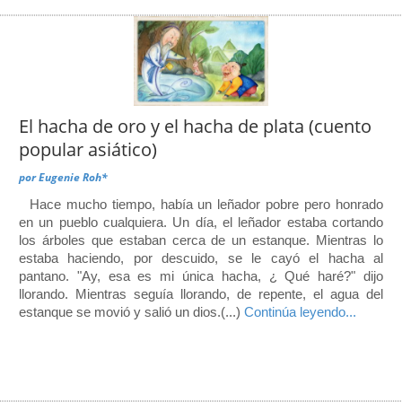
El hacha de oro y el hacha de plata (cuento
popular asiático)
por
Eugenie Roh*
Hace mucho tiempo, había un leñador pobre pero honrado
en un pueblo cualquiera. Un día, el leñador estaba cortando
los árboles que estaban cerca de un estanque. Mientras lo
estaba haciendo, por descuido, se le cayó el hacha al
pantano. "Ay, esa es mi única hacha, ¿ Qué haré?" dijo
llorando. Mientras seguía llorando, de repente, el agua del
estanque se movió y salió un dios.(...)
Continúa leyendo...