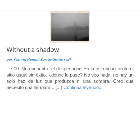
Without a shadow
por
Yazmín Hananí Zurita-Gutiérrez*
7:00. No encuentro el despertador. En la oscuridad tiento el
sitio usual sin éxito, ¿dónde lo puse? No veo nada, no hay un
solo haz de luz que produzca ni una sombra. Creo que
necesito una lámpara... (...)
Continúa leyendo...