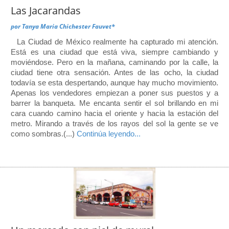
Las Jacarandas
por
Tanya Maria Chichester Fauvet*
La Ciudad de México realmente ha capturado mi atención.
Está es una ciudad que está viva, siempre cambiando y
moviéndose. Pero en la mañana, caminando por la calle, la
ciudad tiene otra sensación. Antes de las ocho, la ciudad
todavía se esta despertando, aunque hay mucho movimiento.
Apenas los vendedores empiezan a poner sus puestos y a
barrer la banqueta. Me encanta sentir el sol brillando en mi
cara cuando camino hacia el oriente y hacia la estación del
metro. Mirando a través de los rayos del sol la gente se ve
como sombras.(...)
Continúa leyendo...