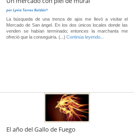
Un mercado con piel de mural
por
Lyvia Torres Roldán*
La búsqueda de una trenza de ajos me llevó a visitar el
Mercado de San ángel. En los dos únicos locales donde las
venden se habían terminado; entonces la marchanta me
ofreció que la conseguiría. (...)
Continúa leyendo...
El año del Gallo de Fuego