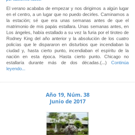
El verano acababa de empezar y nos dirigimos a algún lugar
en el centro, a un lugar que no puedo decirles. Caminamos a
la estación; sé que era unas semanas antes de que el
matrimonio de mis papás estallara. Unas semanas antes, en
Los ángeles, había estallado a su vez la furia por el tiroteo de
Rodney King del año anterior y la absolución de los cuatro
policías que le dispararon en disturbios que incendiaban la
ciudad y, hasta cierto punto, incendiaban el espíritu de la
nación en esta época. Hasta cierto punto. Chicago no
estallaría durante más de dos décadas.(...)
Continúa
leyendo...
Año 19, Núm. 38
Junio de 2017