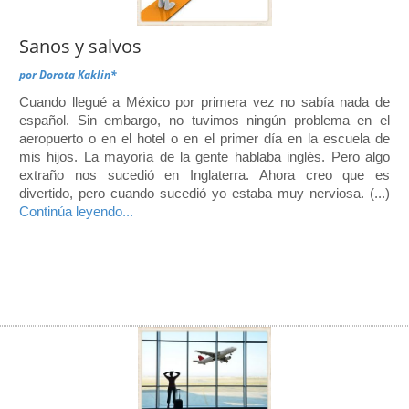
Sanos y salvos
por
Dorota Kaklin*
Cuando llegué a México por primera vez no sabía nada de
español. Sin embargo, no tuvimos ningún problema en el
aeropuerto o en el hotel o en el primer día en la escuela de
mis hijos. La mayoría de la gente hablaba inglés. Pero algo
extraño nos sucedió en Inglaterra. Ahora creo que es
divertido, pero cuando sucedió yo estaba muy nerviosa. (...)
Continúa leyendo...