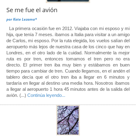
Se me fue el avión
por
Kate Lezama*
La primera ocasión fue en 2012. Viajaba con mi esposo y mi
hija, que tenía 7 meses. íbamos a Italia para visitar a un amigo
de Carlos, mi esposo. Por la ruta elegida, los vuelos salían del
aeropuerto más lejos de nuestra casa de los cinco que hay en
Londres, en el otro lado de la cuidad. Normalmente la mejor
ruta es por tren, entonces tomamos el tren pero no era
directo. El primer tren iba muy bien y estábamos en buen
tiempo para cambiar de tren. Cuando llegamos, en el andén el
tablero decía que el otro tren iba a llegar en 6 minutos y
tardaría en llegar al destino una media hora. Nosotros íbamos
a llegar al aeropuerto 1 hora 45 minutos antes de la salida del
avión. (...)
Continúa leyendo...