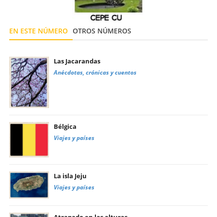
EN ESTE NÚMERO
OTROS NÚMEROS
Las Jacarandas
Anécdotas, crónicas y cuentos
Bélgica
Viajes y países
La isla Jeju
Viajes y países