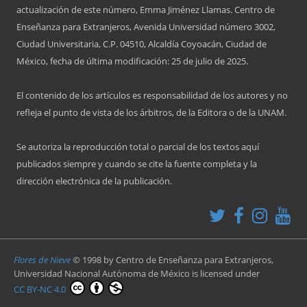
actualización de este número, Emma Jiménez Llamas. Centro de
Enseñanza para Extranjeros, Avenida Universidad número 3002,
Ciudad Universitaria, C.P. 04510, Alcaldía Coyoacán, Ciudad de
México, fecha de última modificación: 25 de julio de 2025.
El contenido de los artículos es responsabilidad de los autores y no
refleja el punto de vista de los árbitros, de la Editora o de la UNAM.
Se autoriza la reproducción total o parcial de los textos aquí
publicados siempre y cuando se cite la fuente completa y la
dirección electrónica de la publicación.
Flores de Nieve
© 1998 by
Centro de Enseñanza para Extranjeros,
Universidad Nacional Autónoma de México
is licensed under
CC BY-NC 4.0