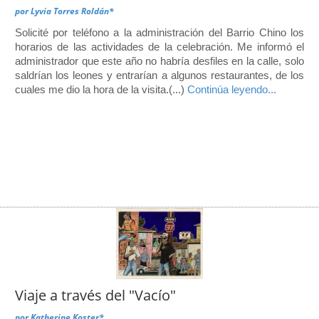
por
Lyvia Torres Roldán*
Solicité por teléfono a la administración del Barrio Chino los
horarios de las actividades de la celebración. Me informó el
administrador que este año no habría desfiles en la calle, solo
saldrían los leones y entrarían a algunos restaurantes, de los
cuales me dio la hora de la visita.(...)
Continúa leyendo...
Viaje a través del "Vacío"
por
Katherine Koster*