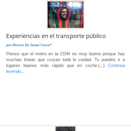
Experiencias en el transporte público
por
Denise De Souza Costa*
Pienso que el metro en la CDM es muy bueno porque hay
muchas líneas que cruzan toda la ciudad. Tu puedes ir a
lugares lejanos más rápido que en coche.(...)
Continúa
leyendo...