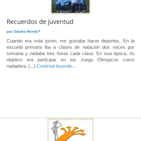
Recuerdos de juventud
por
Satoko Honda*
Cuando era más joven, me gustaba hacer deportes. En la
escuela primaria iba a clases de natación dos veces por
semana y nadaba tres horas cada clase. En esa época, mi
objetivo era participar en los Juego Olímpicos como
nadadora. (...)
Continúa leyendo...