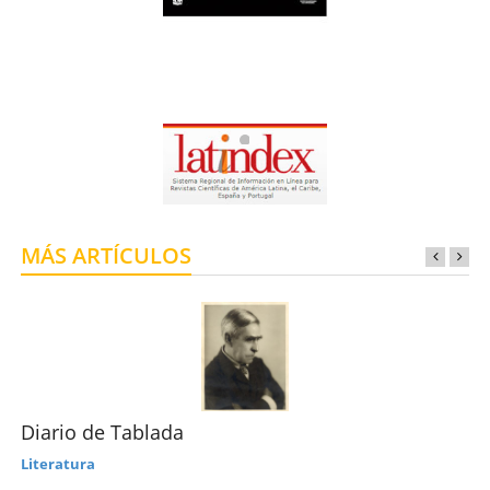
MÁS ARTÍCULOS
Diario de Tablada
Literatura