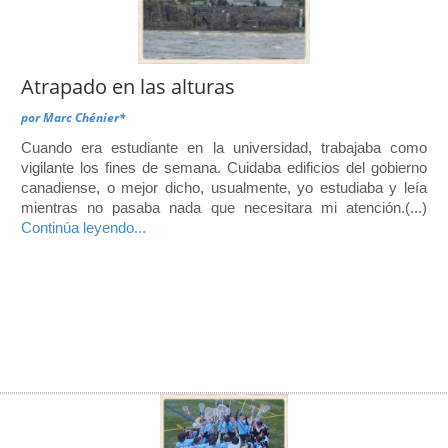
Atrapado en las alturas
por
Marc Chénier*
Cuando era estudiante en la universidad, trabajaba como
vigilante los fines de semana. Cuidaba edificios del gobierno
canadiense, o mejor dicho, usualmente, yo estudiaba y leía
mientras no pasaba nada que necesitara mi atención.(...)
Continúa leyendo...