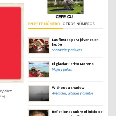
EN ESTE NÚMERO
OTROS NÚMEROS
Las fiestas para jóvenes en
Japón
Sociedades y culturas
El glaciar Perito Moreno
Viajes y países
Without a shadow
ikipedia/
Anécdotas, crónicas y cuentos
.svg
Reflexiones sobre el inicio de