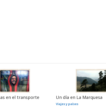
as en el transporte
Un día en La Marquesa
Viajes y países