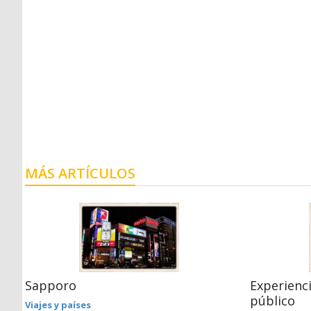
MÁS ARTÍCULOS
Sapporo
Experienci
público
Viajes y países