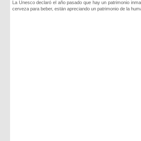
La Unesco declaró el año pasado que hay un patrimonio inma
cerveza para beber, están apreciando un patrimonio de la huma