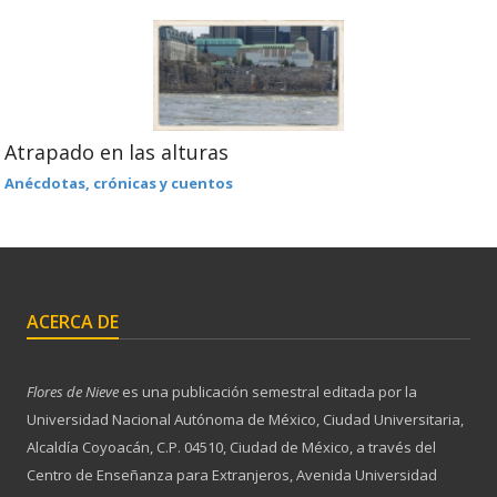
Atrapado en las alturas
Anécdotas, crónicas y cuentos
ACERCA DE
Flores de Nieve
es una publicación semestral editada por la
Universidad Nacional Autónoma de México, Ciudad Universitaria,
Alcaldía Coyoacán, C.P. 04510, Ciudad de México, a través del
Centro de Enseñanza para Extranjeros, Avenida Universidad