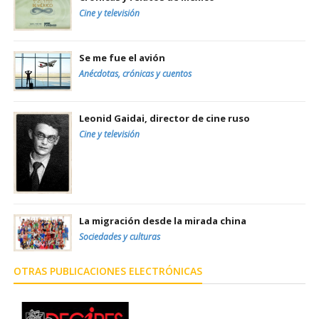
Cine y televisión
Se me fue el avión
Anécdotas, crónicas y cuentos
Leonid Gaidai, director de cine ruso
Cine y televisión
La migración desde la mirada china
Sociedades y culturas
OTRAS PUBLICACIONES ELECTRÓNICAS