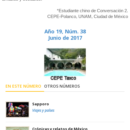
*Estudiante chino de Conversación 2.
CEPE-Polanco, UNAM, Ciudad de México
Año 19, Núm. 38
Junio de 2017
EN ESTE NÚMERO
OTROS NÚMEROS
Sapporo
Viajes y países
Crónicas y relatos de México