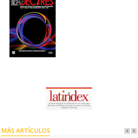
MÁS ARTÍCULOS