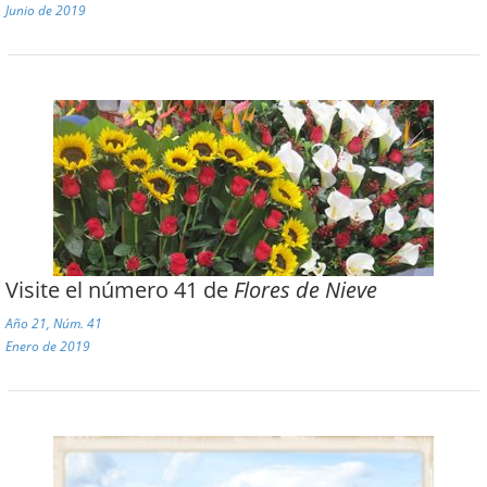
Junio de 2019
Visite el número 41 de
Flores de Nieve
Año 21, Núm. 41
Enero de 2019