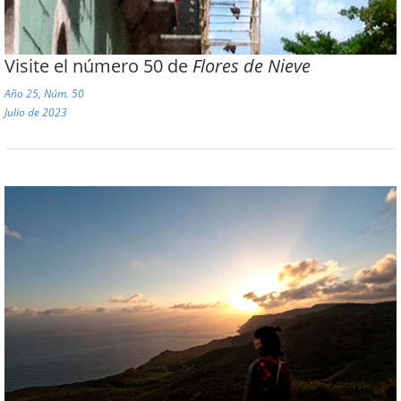
Visite el número 50 de
Flores de Nieve
Año 25, Núm. 50
Julio de 2023