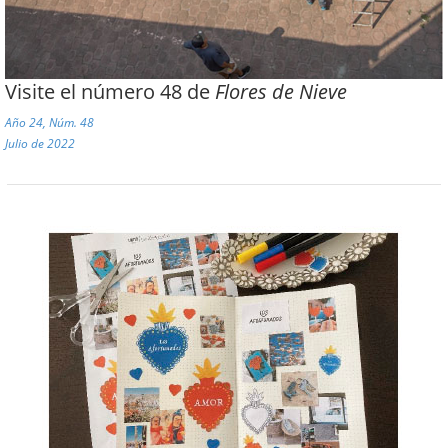
Visite el número 48 de
Flores de Nieve
Año 24, Núm. 48
Julio de 2022