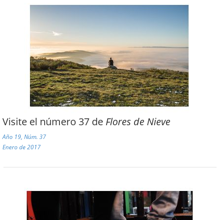
Visite el número 37 de
Flores de Nieve
Año 19, Núm. 37
Enero de 2017