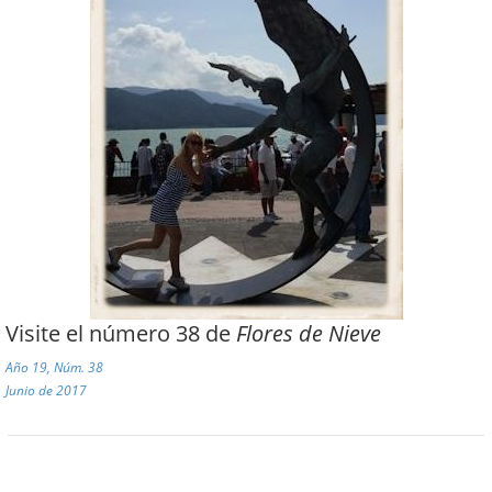
Visite el número 38 de
Flores de Nieve
Año 19, Núm. 38
Junio de 2017