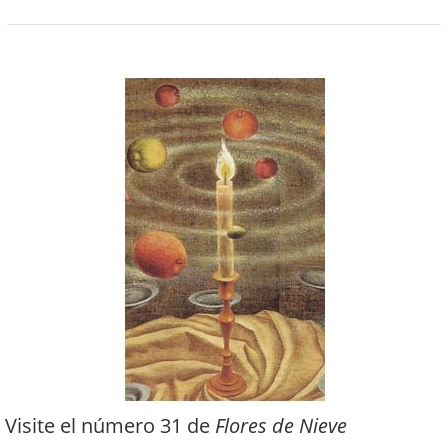
Visite el número 31 de
Flores de Nieve