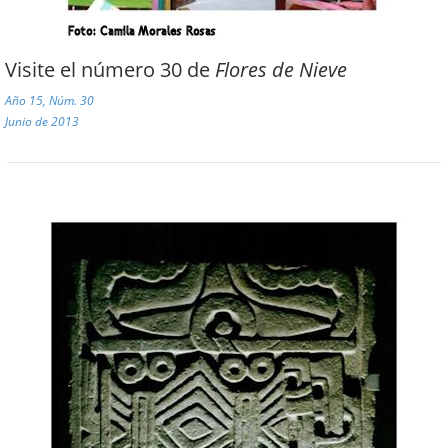
Visite el número 30 de
Flores de Nieve
Año 15, Núm. 30
Junio de 2013