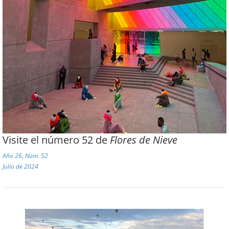
Visite el número 52 de
Flores de Nieve
Año 26, Núm. 52
Julio de 2024