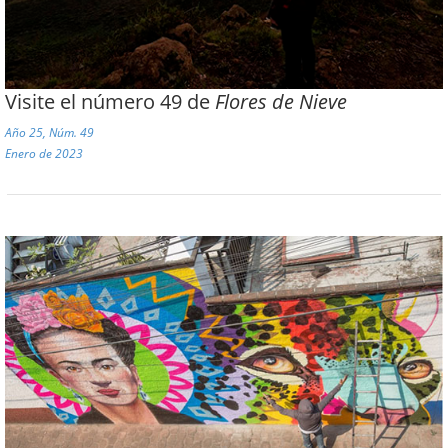
Visite el número 49 de
Flores de Nieve
Año 25, Núm. 49
Enero de 2023