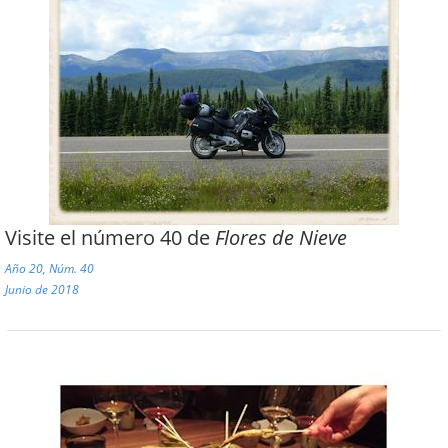
Visite el número 40 de
Flores de Nieve
Año 20, Núm. 40
Junio de 2018