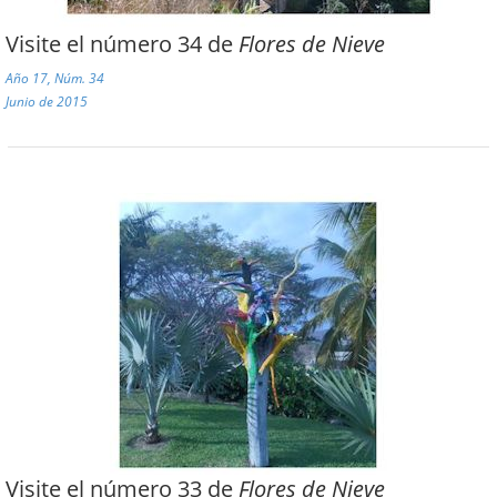
Visite el número 34 de
Flores de Nieve
Año 17, Núm. 34
Junio de 2015
Visite el número 33 de
Flores de Nieve