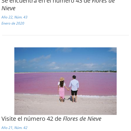
Se encuentra en el número 43 de
Flores de
Nieve
Año 22, Núm. 43
Enero de 2020
Visite el número 42 de
Flores de Nieve
Año 21, Núm. 42