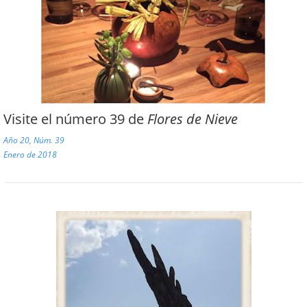
Visite el número 39 de
Flores de Nieve
Año 20, Núm. 39
Enero de 2018