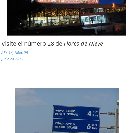
Visite el número 28 de
Flores de Nieve
Año 14, Núm. 28
Junio de 2012