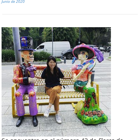
Junio de 2020