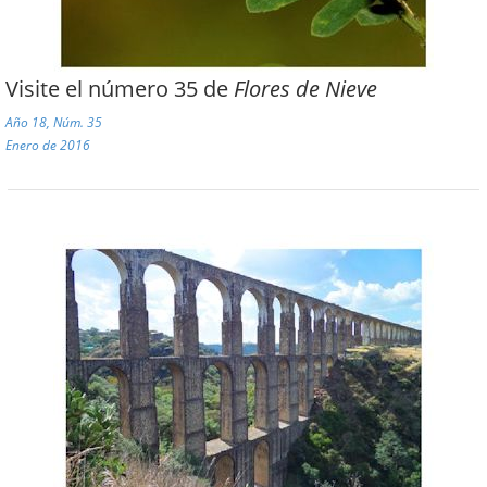
Visite el número 35 de
Flores de Nieve
Año 18, Núm. 35
Enero de 2016