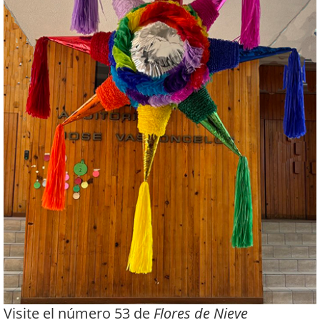
Visite el número 53 de
Flores de Nieve