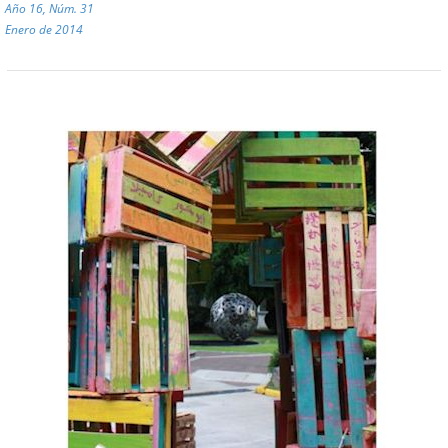
Año 16, Núm. 31
Enero de 2014