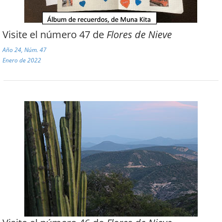
Visite el número 47 de
Flores de Nieve
Año 24, Núm. 47
Enero de 2022