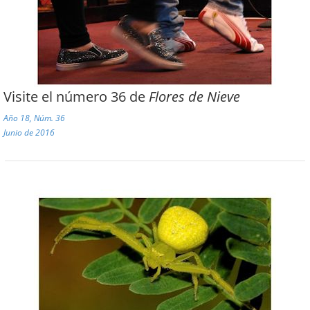
Visite el número 36 de
Flores de Nieve
Año 18, Núm. 36
Junio de 2016