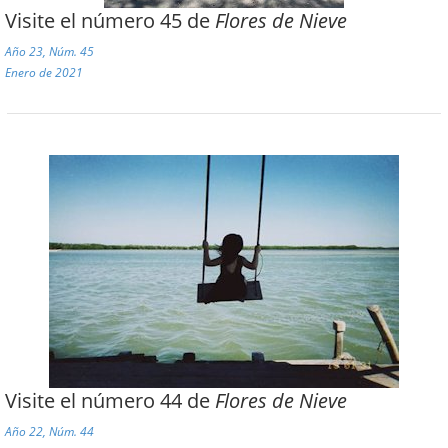
Visite el número 45 de
Flores de Nieve
Año 23, Núm. 45
Enero de 2021
Visite el número 44 de
Flores de Nieve
Año 22, Núm. 44