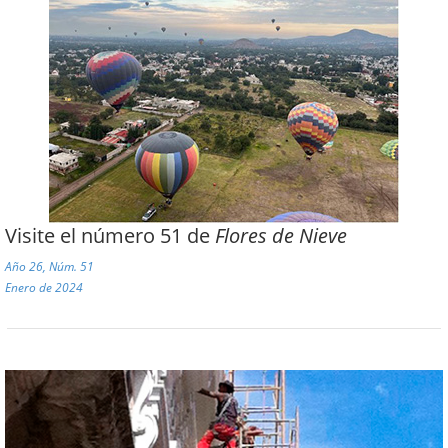
Visite el número 51 de
Flores de Nieve
Año 26, Núm. 51
Enero de 2024