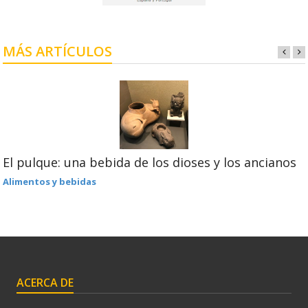
MÁS ARTÍCULOS
El pulque: una bebida de los dioses y los ancianos
Alimentos y bebidas
ACERCA DE