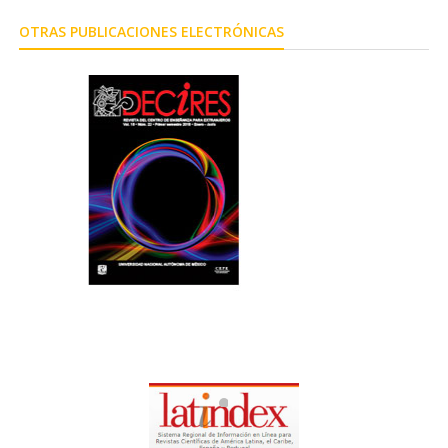
OTRAS PUBLICACIONES ELECTRÓNICAS