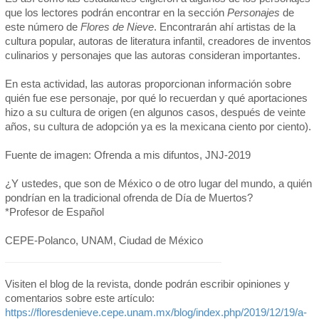
que los lectores podrán encontrar en la sección
Personajes
de
este número de
Flores de Nieve
. Encontrarán ahí artistas de la
cultura popular, autoras de literatura infantil, creadores de inventos
culinarios y personajes que las autoras consideran importantes.
En esta actividad, las autoras proporcionan información sobre
quién fue ese personaje, por qué lo recuerdan y qué aportaciones
hizo a su cultura de origen (en algunos casos, después de veinte
años, su cultura de adopción ya es la mexicana ciento por ciento).
Fuente de imagen: Ofrenda a mis difuntos, JNJ-2019
¿Y ustedes, que son de México o de otro lugar del mundo, a quién
pondrían en la tradicional ofrenda de Día de Muertos?
*Profesor de Español
CEPE-Polanco, UNAM, Ciudad de México
Visiten el blog de la revista, donde podrán escribir opiniones y
comentarios sobre este artículo:
https://floresdenieve.cepe.unam.mx/blog/index.php/2019/12/19/a-