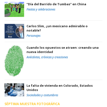
“Día del Barrido de Tumbas” en China
Fiestas y celebraciones
Carlos Slim, ¿un mexicano admirable o
notable?
Personajes
Cuando los opuestos se atraen: creando una
nueva identidad
Anécdotas, crónicas y creaciones
La falta de vivienda en Colorado, Estados
Unidos
Sociedades y costumbres
SÉPTIMA MUESTRA FOTOGRÁFICA