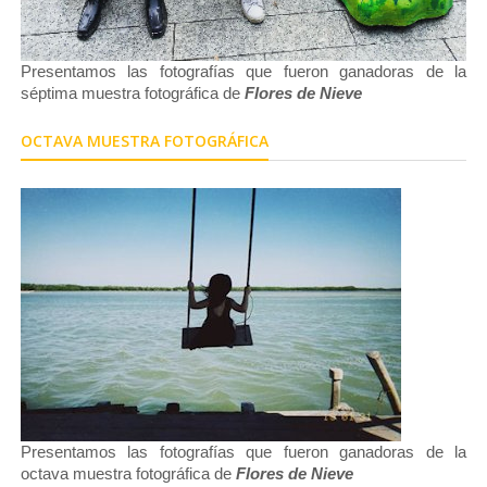
Presentamos las fotografías que fueron ganadoras de la
séptima muestra fotográfica de
Flores de Nieve
OCTAVA MUESTRA FOTOGRÁFICA
Presentamos las fotografías que fueron ganadoras de la
octava muestra fotográfica de
Flores de Nieve