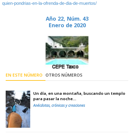
quien-pondrias-en-la-ofrenda-de-dia-de-muertos/
Año 22, Núm. 43
Enero de 2020
EN ESTE NÚMERO
OTROS NÚMEROS
Un día, en una montaña, buscando un templo
para pasar la noche…
Anécdotas, crónicas y creaciones