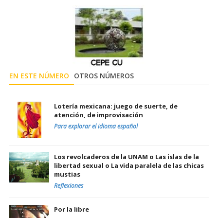
EN ESTE NÚMERO
OTROS NÚMEROS
Lotería mexicana: juego de suerte, de
atención, de improvisación
Para explorar el idioma español
Los revolcaderos de la UNAM o Las islas de la
libertad sexual o La vida paralela de las chicas
mustias
Reflexiones
Por la libre