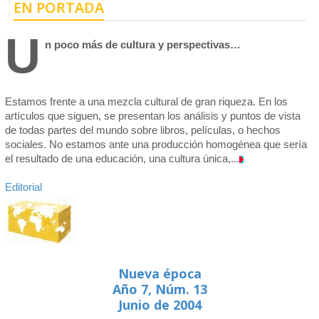
EN PORTADA
Centro de Enseñanza para Extranjeros, Taxco
U
n poco más de cultura y perspectivas…
Centro de Enseñanza para Extranjeros, Polanco
Estamos frente a una mezcla cultural de gran riqueza. En los
artículos que siguen, se presentan los análisis y puntos de vista
de todas partes del mundo sobre libros, películas, o hechos
sociales. No estamos ante una producción homogénea que sería
el resultado de una educación, una cultura única,...
Editorial
Nueva época
Año 7, Núm. 13
Junio de 2004