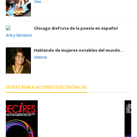
Cine
Chicago disfruta de la poesía en español
Arte y literatura
Hablando de mujeres notables del mundo...
Historia
OTRAS PUBLICACIONES ELECTRÓNICAS