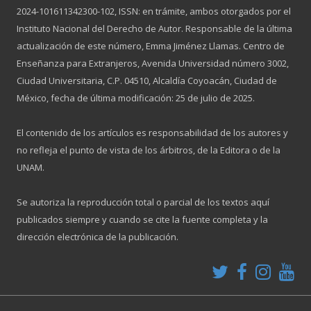
2024-101611342300-102, ISSN: en trámite, ambos otorgados por el
Instituto Nacional del Derecho de Autor. Responsable de la última
actualización de este número, Emma Jiménez Llamas. Centro de
Enseñanza para Extranjeros, Avenida Universidad número 3002,
Ciudad Universitaria, C.P. 04510, Alcaldía Coyoacán, Ciudad de
México, fecha de última modificación: 25 de julio de 2025.
El contenido de los artículos es responsabilidad de los autores y
no refleja el punto de vista de los árbitros, de la Editora o de la
UNAM.
Se autoriza la reproducción total o parcial de los textos aquí
publicados siempre y cuando se cite la fuente completa y la
dirección electrónica de la publicación.