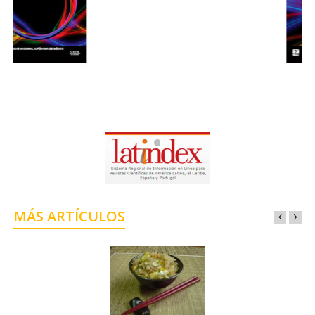
MÁS ARTÍCULOS