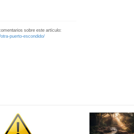
 comentarios sobre este artículo:
/otra-puerto-escondido/