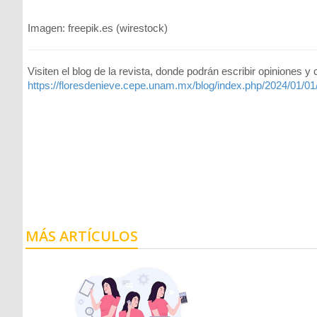
Imagen: freepik.es (wirestock)
Visiten el blog de la revista, donde podrán escribir opiniones y
https://floresdenieve.cepe.unam.mx/blog/index.php/2024/01/01
MÁS ARTÍCULOS