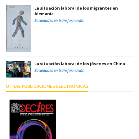
La situación laboral de los migrantes en
Alemania
Sociedades en transformación
La situación laboral de los jóvenes en China
Sociedades en transformación
OTRAS PUBLICACIONES ELECTRÓNICAS