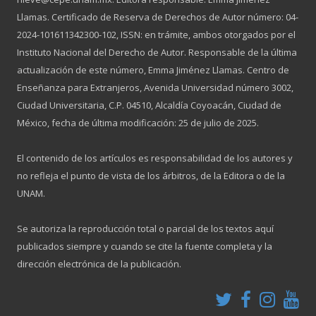
Llamas. Certificado de Reserva de Derechos de Autor número: 04-
2024-101611342300-102, ISSN: en trámite, ambos otorgados por el
Instituto Nacional del Derecho de Autor. Responsable de la última
actualización de este número, Emma Jiménez Llamas. Centro de
Enseñanza para Extranjeros, Avenida Universidad número 3002,
Ciudad Universitaria, C.P. 04510, Alcaldía Coyoacán, Ciudad de
México, fecha de última modificación: 25 de julio de 2025.
El contenido de los artículos es responsabilidad de los autores y
no refleja el punto de vista de los árbitros, de la Editora o de la
UNAM.
Se autoriza la reproducción total o parcial de los textos aquí
publicados siempre y cuando se cite la fuente completa y la
dirección electrónica de la publicación.