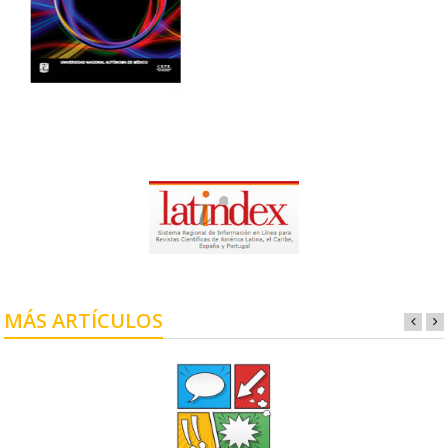
MÁS ARTÍCULOS