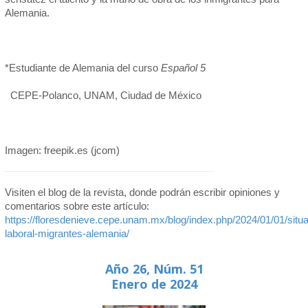
Alemania.
*Estudiante de Alemania del curso
Español 5
CEPE-Polanco, UNAM, Ciudad de México
Imagen: freepik.es (jcom)
Visiten el blog de la revista, donde podrán escribir opiniones y
comentarios sobre este artículo:
https://floresdenieve.cepe.unam.mx/blog/index.php/2024/01/01/situa
laboral-migrantes-alemania/
Año 26, Núm. 51
Enero de 2024