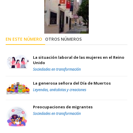
EN ESTE NÚMERO
OTROS NÚMEROS
La situación laboral de las mujeres en el Reino
Unido
Sociedades en transformación
La generosa señora del Día de Muertos
Leyendas, anécdotas y creaciones
Preocupaciones de migrantes
Sociedades en transformación