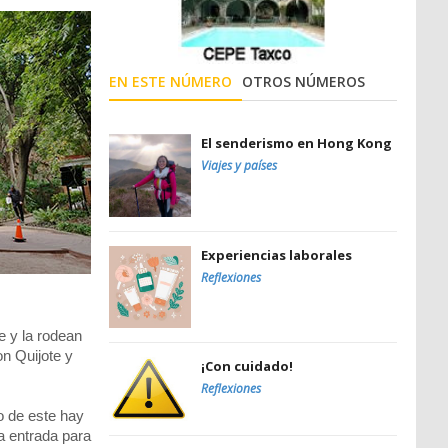
EN ESTE NÚMERO
OTROS NÚMEROS
El senderismo en Hong Kong
Viajes y países
Experiencias laborales
Reflexiones
e y la rodean
n Quijote y
¡Con cuidado!
Reflexiones
o de este hay
a entrada para