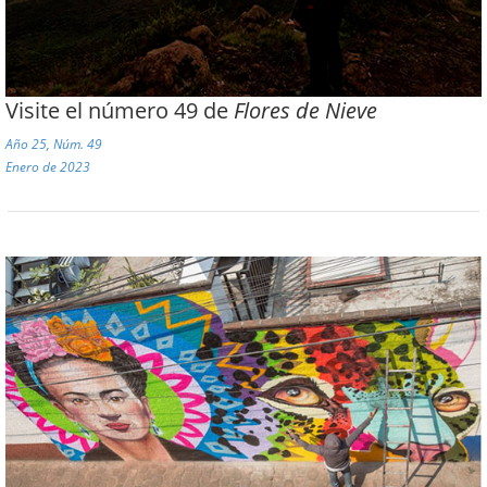
Visite el número 49 de
Flores de Nieve
Año 25, Núm. 49
Enero de 2023