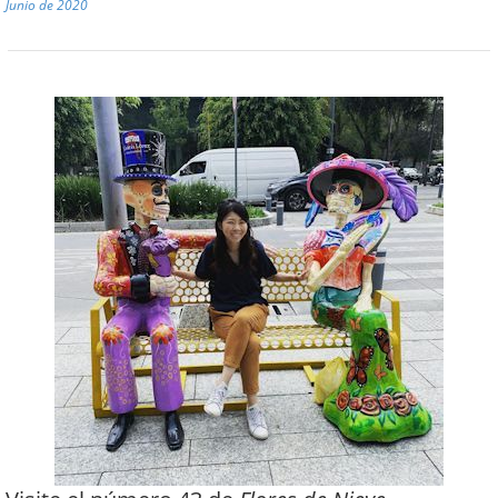
Junio de 2020