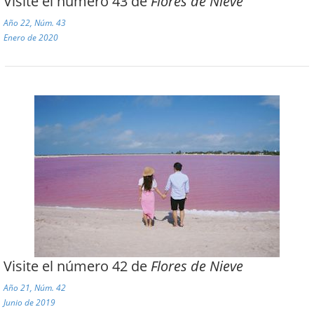
Visite el número 43 de
Flores de Nieve
Año 22, Núm. 43
Enero de 2020
Visite el número 42 de
Flores de Nieve
Año 21, Núm. 42
Junio de 2019