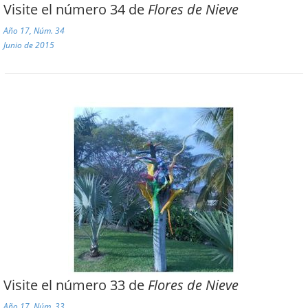
Visite el número 34 de
Flores de Nieve
Año 17, Núm. 34
Junio de 2015
Visite el número 33 de
Flores de Nieve
Año 17, Núm. 33