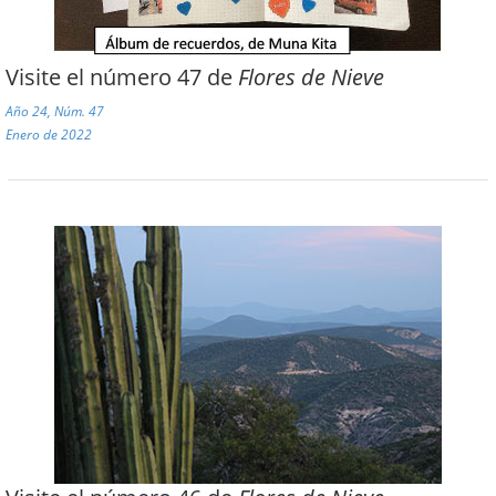
Visite el número 47 de
Flores de Nieve
Año 24, Núm. 47
Enero de 2022