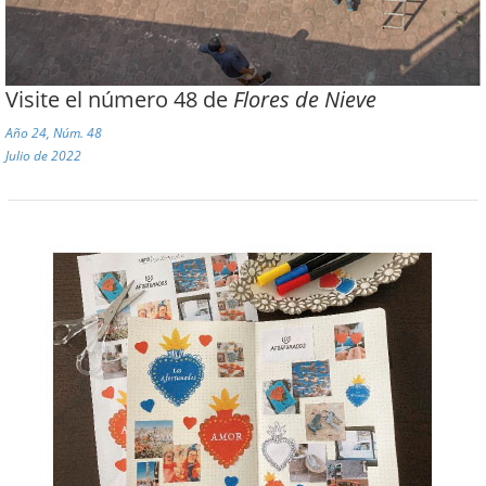
Visite el número 48 de
Flores de Nieve
Año 24, Núm. 48
Julio de 2022