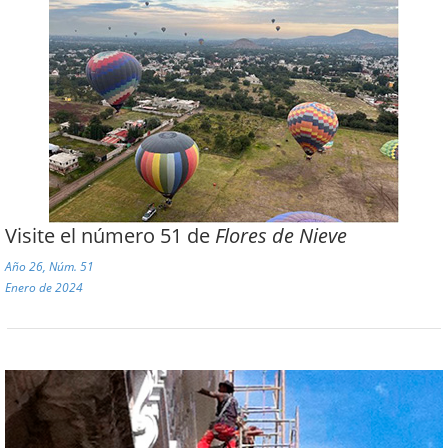
Visite el número 51 de
Flores de Nieve
Año 26, Núm. 51
Enero de 2024