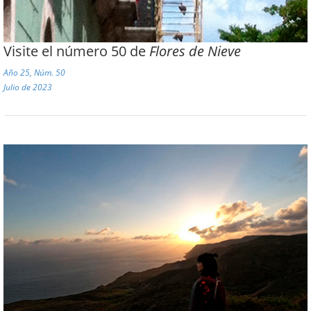
Visite el número 50 de
Flores de Nieve
Año 25, Núm. 50
Julio de 2023