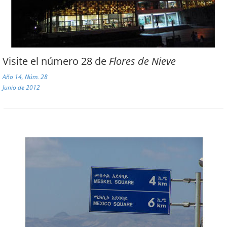
Visite el número 28 de
Flores de Nieve
Año 14, Núm. 28
Junio de 2012