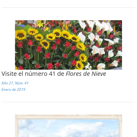
Visite el número 41 de
Flores de Nieve
Año 21, Núm. 41
Enero de 2019