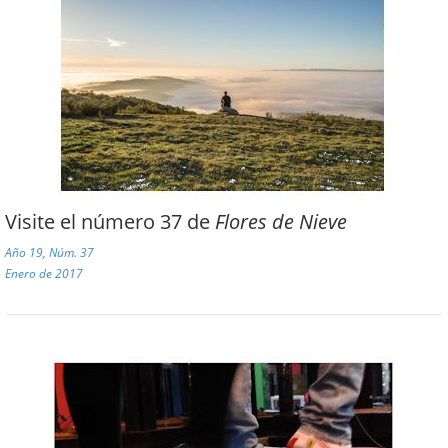
Visite el número 37 de
Flores de Nieve
Año 19, Núm. 37
Enero de 2017