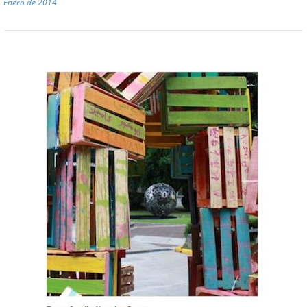
Enero de 2014