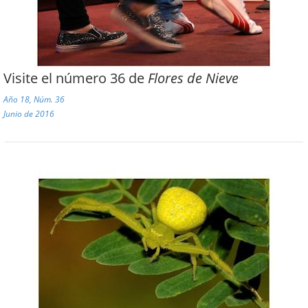
Visite el número 36 de
Flores de Nieve
Año 18, Núm. 36
Junio de 2016