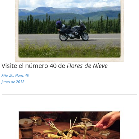
Visite el número 40 de
Flores de Nieve
Año 20, Núm. 40
Junio de 2018