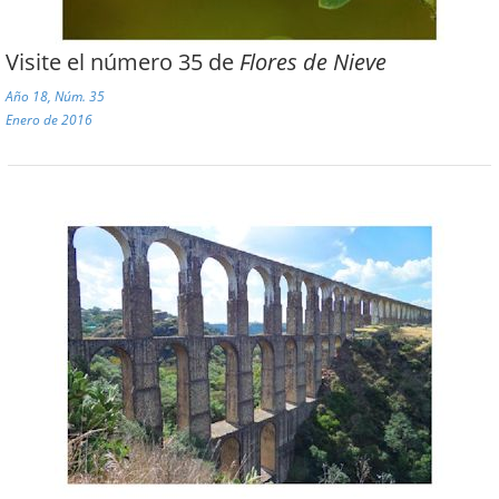
Visite el número 35 de
Flores de Nieve
Año 18, Núm. 35
Enero de 2016