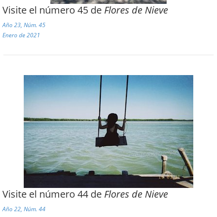
Visite el número 45 de
Flores de Nieve
Año 23, Núm. 45
Enero de 2021
Visite el número 44 de
Flores de Nieve
Año 22, Núm. 44