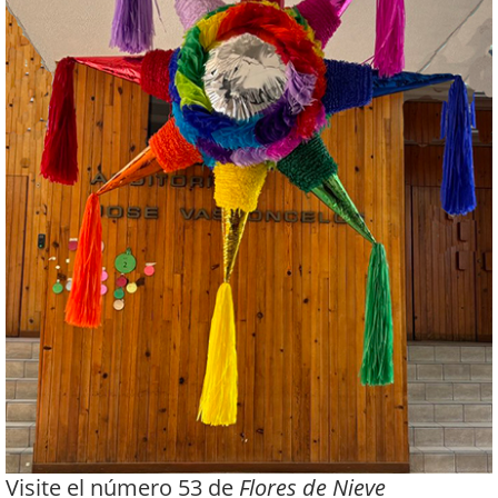
Visite el número 53 de
Flores de Nieve