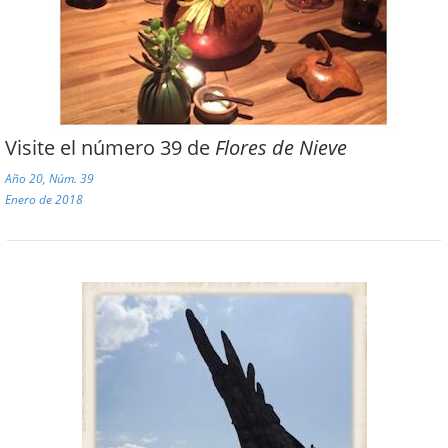
Visite el número 39 de
Flores de Nieve
Año 20, Núm. 39
Enero de 2018