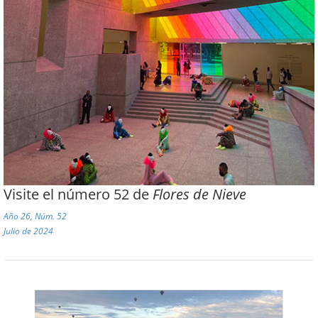
Visite el número 52 de
Flores de Nieve
Año 26, Núm. 52
Julio de 2024