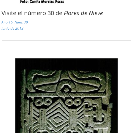
Visite el número 30 de
Flores de Nieve
Año 15, Núm. 30
Junio de 2013