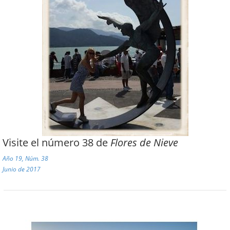
Visite el número 38 de
Flores de Nieve
Año 19, Núm. 38
Junio de 2017