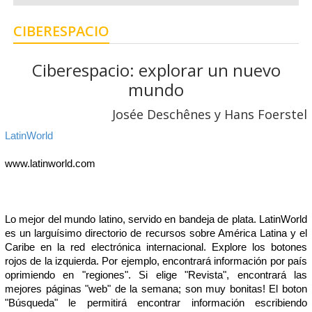
CIBERESPACIO
Ciberespacio: explorar un nuevo
mundo
Josée Deschênes y Hans Foerstel
LatinWorld
www.latinworld.com
Lo mejor del mundo latino, servido en bandeja de plata. LatinWorld
es un larguísimo directorio de recursos sobre América Latina y el
Caribe en la red electrónica internacional. Explore los botones
rojos de la izquierda. Por ejemplo, encontrará información por país
oprimiendo en "regiones". Si elige "Revista", encontrará las
mejores páginas "web" de la semana; son muy bonitas! El boton
"Búsqueda" le permitirá encontrar información escribiendo