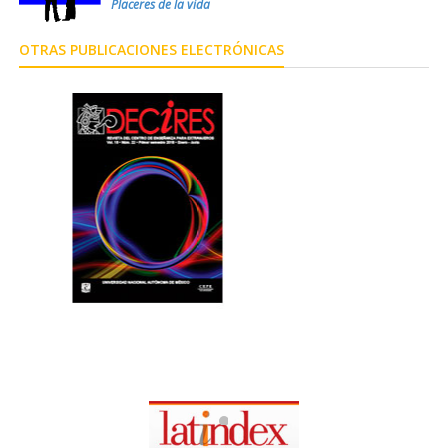
Placeres de la vida
OTRAS PUBLICACIONES ELECTRÓNICAS