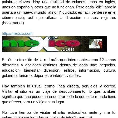
palabras claves. Hay una multitud de enlaces, unos en inglés,
unos en español y otros que no funcionan. Pero cada "clic" abre la
puerta a un nuevo mundo latino! Y cuidado: es facil perderse en el
ciberespacio, así que añada la dirección en sus registros
(bookmarks).
http://mexico.com
Es éste otro sitio de la red más que interesante... con 12 temas
diferentes y opciones distintas dentro de cada uno: negocios,
educación, bienestar, diversión, estilos, información, cultura,
gobierno, turismo, deportes e interactividades.
Hay tambien lo usual, como línea directa, servicios y correo.
Visitar el sitio es un viaje de descubrimiento, lo que también
significa que uno puede no encontrar todo lo que este mundo tiene
que ofrecer para un viaje en un lugar.
No tuve tiempo de visitar el sitio exhaustivamente y me fui
solamente a explorar los artículos de interés para mí.