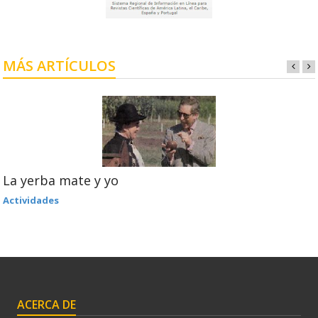
MÁS ARTÍCULOS
La yerba mate y yo
Actividades
ACERCA DE