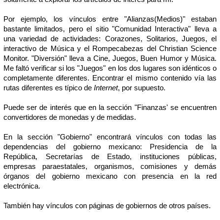
Por ejemplo, los vínculos entre "Alianzas(Medios)" estaban
bastante limitados, pero el sitio "Comunidad Interactiva" lleva a
una variedad de actividades: Corazones, Solitarios, Juegos, el
interactivo de Música y el Rompecabezas del Christian Science
Monitor. "Diversión" lleva a Cine, Juegos, Buen Humor y Música.
Me faltó verificar si los "Juegos" en los dos lugares son idénticos o
completamente diferentes. Encontrar el mismo contenido vía las
rutas diferentes es típico de
Internet
, por supuesto.
Puede ser de interés que en la sección "Finanzas' se encuentren
convertidores de monedas y de medidas.
En la sección "Gobierno" encontrará vínculos con todas las
dependencias del gobierno mexicano: Presidencia de la
República, Secretarías de Estado, instituciones públicas,
empresas paraestatales, organismos, comisiones y demás
órganos del gobierno mexicano con presencia en la red
electrónica.
También hay vínculos con páginas de gobiernos de otros países.