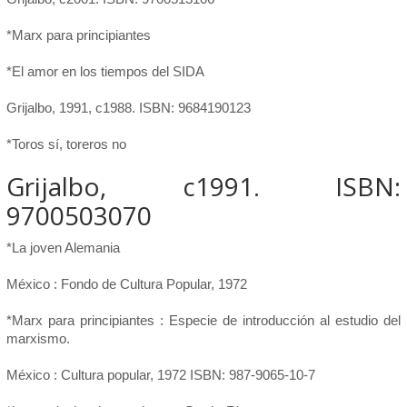
*Marx para principiantes
*El amor en los tiempos del SIDA
Grijalbo, 1991, c1988. ISBN: 9684190123
*Toros sí, toreros no
Grijalbo, c1991. ISBN:
9700503070
*La joven Alemania
México : Fondo de Cultura Popular, 1972
*Marx para principiantes : Especie de introducción al estudio del
marxismo.
México : Cultura popular, 1972 ISBN: 987-9065-10-7