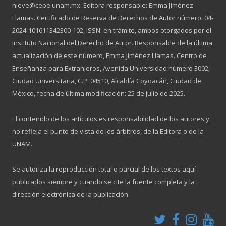
nieve@cepe.unam.mx. Editora responsable: Emma Jiménez
Llamas. Certificado de Reserva de Derechos de Autor número: 04-
2024-101611342300-102, ISSN: en trámite, ambos otorgados por el
Instituto Nacional del Derecho de Autor. Responsable de la última
actualización de este número, Emma Jiménez Llamas. Centro de
Enseñanza para Extranjeros, Avenida Universidad número 3002,
Ciudad Universitaria, C.P. 04510, Alcaldía Coyoacán, Ciudad de
México, fecha de última modificación: 25 de julio de 2025.
El contenido de los artículos es responsabilidad de los autores y
no refleja el punto de vista de los árbitros, de la Editora o de la
UNAM.
Se autoriza la reproducción total o parcial de los textos aquí
publicados siempre y cuando se cite la fuente completa y la
dirección electrónica de la publicación.