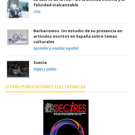
felicidad inalcanzable
Cine
Barbarismos. Un estudio de su presencia en
artículos escritos en España sobre temas
culturales
Aprender y enseñar español
Suecia
Viajes y países
OTRAS PUBLICACIONES ELECTRÓNICAS