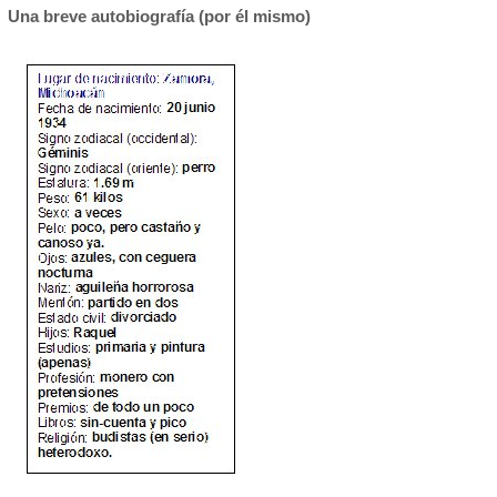
Una breve autobiografía (por él mismo)