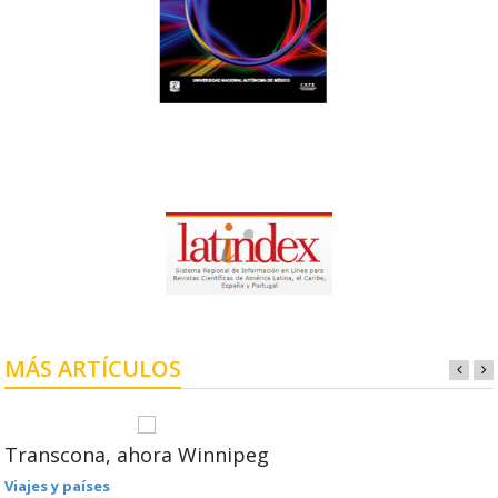
MÁS ARTÍCULOS
Transcona, ahora Winnipeg
Viajes y países