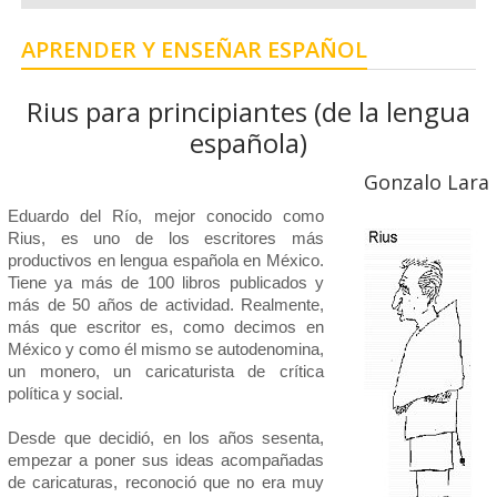
APRENDER Y ENSEÑAR ESPAÑOL
Rius para principiantes (de la lengua
española)
Gonzalo Lara
Eduardo del Río, mejor conocido como
Rius, es uno de los escritores más
productivos en lengua española en México.
Tiene ya más de 100 libros publicados y
más de 50 años de actividad. Realmente,
más que escritor es, como decimos en
México y como él mismo se autodenomina,
un monero, un caricaturista de crítica
política y social.
Desde que decidió, en los años sesenta,
empezar a poner sus ideas acompañadas
de caricaturas, reconoció que no era muy