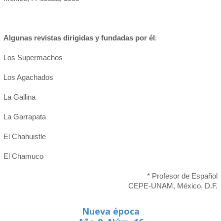
Algunas revistas dirigidas y fundadas por él
:
Los Supermachos
Los Agachados
La Gallina
La Garrapata
El Chahuistle
El Chamuco
* Profesor de Español
CEPE-UNAM, México, D.F.
Nueva época