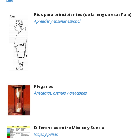
Cine
Rius para principiantes (de la lengua española)
Aprender y enseñar español
Plegarias II
Anécdotas, cuentos y creaciones
Diferencias entre México y Suecia
Viajes y países