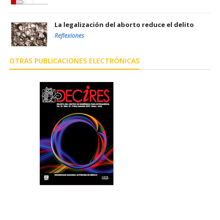
La legalización del aborto reduce el delito
Reflexiones
OTRAS PUBLICACIONES ELECTRÓNICAS