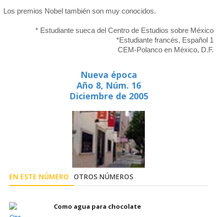
Los premios Nobel también son muy conocidos.
* Estudiante sueca del Centro de Estudios sobre México
*Estudiante francés, Español 1
CEM-Polanco en México, D.F.
Nueva época
Año 8, Núm. 16
Diciembre de 2005
EN ESTE NÚMERO
OTROS NÚMEROS
Como agua para chocolate