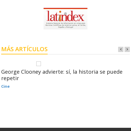
MÁS ARTÍCULOS
George Clooney advierte: sí, la historia se puede
repetir
Cine