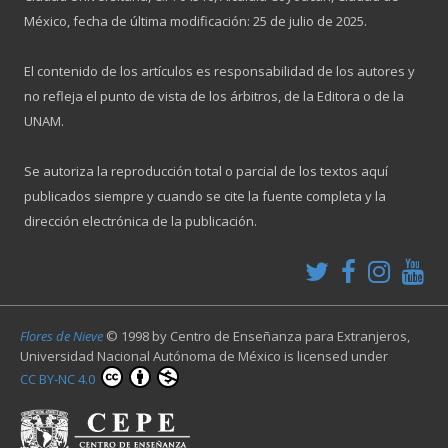
México, fecha de última modificación: 25 de julio de 2025.
El contenido de los artículos es responsabilidad de los autores y
no refleja el punto de vista de los árbitros, de la Editora o de la
UNAM.
Se autoriza la reproducción total o parcial de los textos aquí
publicados siempre y cuando se cite la fuente completa y la
dirección electrónica de la publicación.
Flores de Nieve
© 1998 by
Centro de Enseñanza para Extranjeros,
Universidad Nacional Autónoma de México
is licensed under
CC BY-NC 4.0