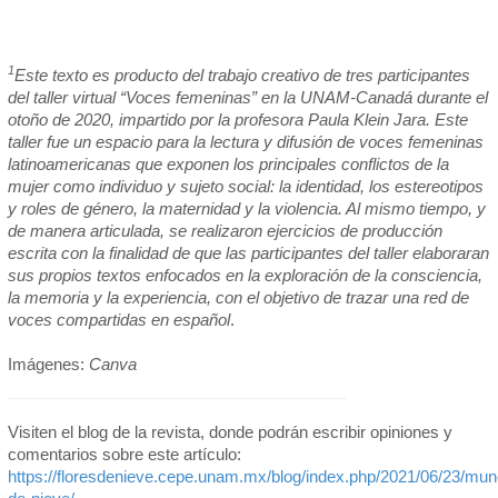
1
Este texto es producto del trabajo creativo de tres participantes
del taller virtual “Voces femeninas” en la UNAM-Canadá durante el
otoño de 2020, impartido por la profesora Paula Klein Jara. Este
taller fue un espacio para la lectura y difusión de voces femeninas
latinoamericanas que exponen los principales conflictos de la
mujer como individuo y sujeto social: la identidad, los estereotipos
y roles de género, la maternidad y la violencia. Al mismo tiempo, y
de manera articulada, se realizaron ejercicios de producción
escrita con la finalidad de que las participantes del taller elaboraran
sus propios textos enfocados en la exploración de la consciencia,
la memoria y la experiencia, con el objetivo de trazar una red de
voces compartidas en español
.
Imágenes:
Canva
Visiten el blog de la revista, donde podrán escribir opiniones y
comentarios sobre este artículo:
https://floresdenieve.cepe.unam.mx/blog/index.php/2021/06/23/mu