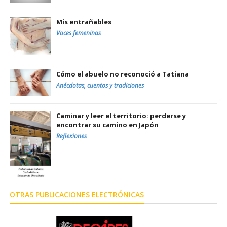
Mis entrañables
Voces femeninas
Cómo el abuelo no reconoció a Tatiana
Anécdotas, cuentos y tradiciones
Caminar y leer el territorio: perderse y
encontrar su camino en Japón
Reflexiones
OTRAS PUBLICACIONES ELECTRÓNICAS