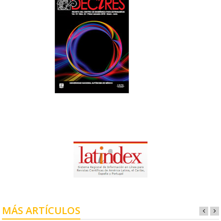
MÁS ARTÍCULOS