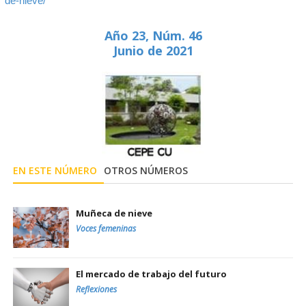
de-nieve/
Año 23, Núm. 46
Junio de 2021
EN ESTE NÚMERO
OTROS NÚMEROS
Muñeca de nieve
Voces femeninas
El mercado de trabajo del futuro
Reflexiones