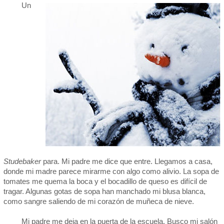
Un
Studebaker
para. Mi padre me dice que entre. Llegamos a casa,
donde mi madre parece mirarme con algo como alivio. La sopa de
tomates me quema la boca y el bocadillo de queso es difícil de
tragar. Algunas gotas de sopa han manchado mi blusa blanca,
como sangre saliendo de mi corazón de muñeca de nieve.
Mi padre me deja en la puerta de la escuela. Busco mi salón