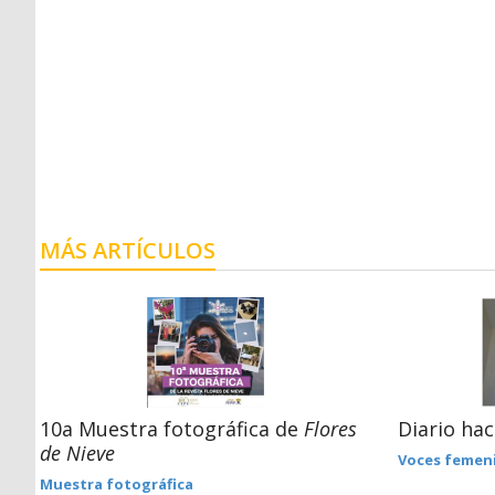
MÁS ARTÍCULOS
10a Muestra fotográfica de
Flores
Diario hac
de Nieve
Voces femen
Muestra fotográfica