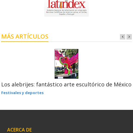
MÁS ARTÍCULOS
Los alebrijes: fantástico arte escultórico de México
Festivales y deportes
ACERCA DE