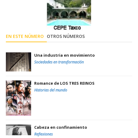
EN ESTE NÚMERO
OTROS NÚMEROS
Una industria en movimiento
Sociedades en transformación
Romance de LOS TRES REINOS
Historias del mundo
Cabeza en confinamiento
Reflexiones