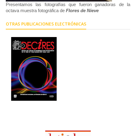
Presentamos las fotografías que fueron ganadoras de la
octava muestra fotográfica de
Flores de Nieve
OTRAS PUBLICACIONES ELECTRÓNICAS