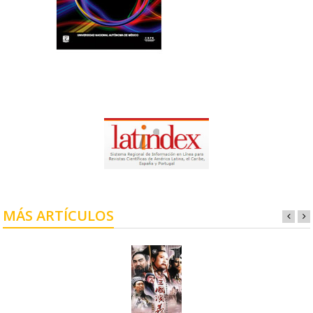
MÁS ARTÍCULOS