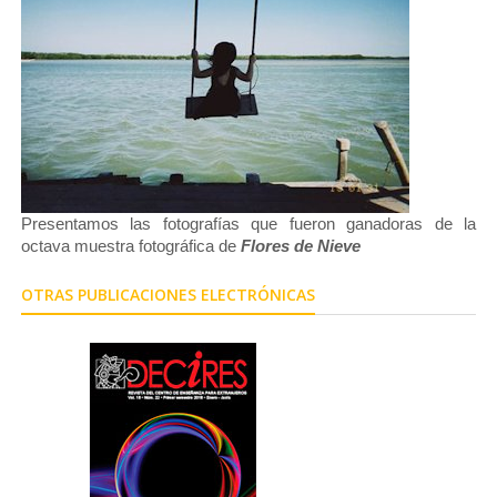
Presentamos las fotografías que fueron ganadoras de la
octava muestra fotográfica de
Flores de Nieve
OTRAS PUBLICACIONES ELECTRÓNICAS