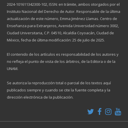
2024-101611342300-102, ISSN: en trámite, ambos otorgados por el
Instituto Nacional del Derecho de Autor. Responsable de la última
actualización de este número, Emma Jiménez Llamas. Centro de
Enseñanza para Extranjeros, Avenida Universidad número 3002,
Ciudad Universitaria, C.P. 04510, Alcaldía Coyoacán, Ciudad de
México, fecha de última modificación: 25 de julio de 2025.
El contenido de los artículos es responsabilidad de los autores y
no refleja el punto de vista de los árbitros, de la Editora o de la
UNAM.
Se autoriza la reproducción total o parcial de los textos aquí
publicados siempre y cuando se cite la fuente completa y la
dirección electrónica de la publicación.