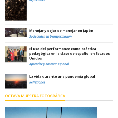
Manejar y dejar de manejar en Japón
Sociedades en transformación
El uso del performance como práctica
pedagógica en la clase de español en Estados
Unidos
Aprender y enseñar español
La vida durante una pandemia global
Reflexiones
OCTAVA MUESTRA FOTOGRÁFICA