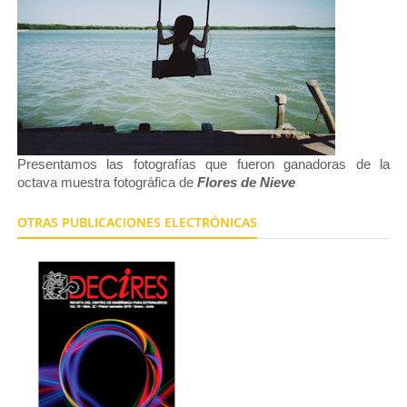
Presentamos las fotografías que fueron ganadoras de la
octava muestra fotográfica de
Flores de Nieve
OTRAS PUBLICACIONES ELECTRÓNICAS