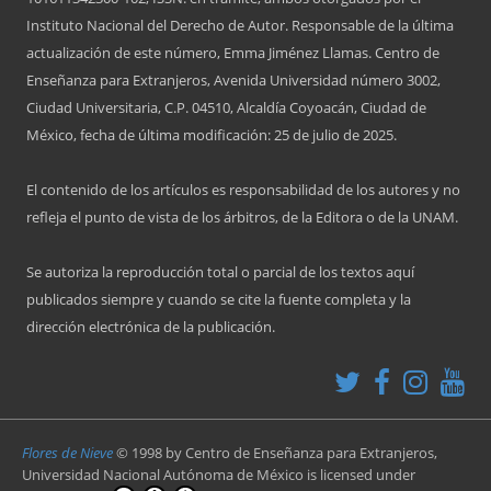
Instituto Nacional del Derecho de Autor. Responsable de la última
actualización de este número, Emma Jiménez Llamas. Centro de
Enseñanza para Extranjeros, Avenida Universidad número 3002,
Ciudad Universitaria, C.P. 04510, Alcaldía Coyoacán, Ciudad de
México, fecha de última modificación: 25 de julio de 2025.
El contenido de los artículos es responsabilidad de los autores y no
refleja el punto de vista de los árbitros, de la Editora o de la UNAM.
Se autoriza la reproducción total o parcial de los textos aquí
publicados siempre y cuando se cite la fuente completa y la
dirección electrónica de la publicación.
Flores de Nieve
© 1998 by
Centro de Enseñanza para Extranjeros,
Universidad Nacional Autónoma de México
is licensed under