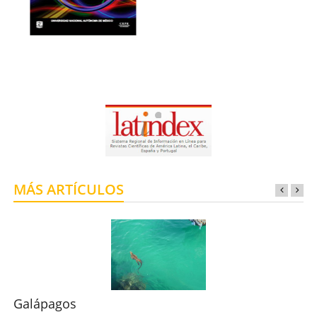
MÁS ARTÍCULOS
Galápagos